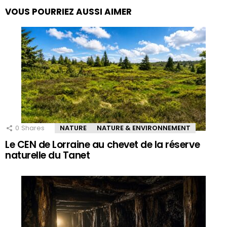
VOUS POURRIEZ AUSSI AIMER
0
Shares
NATURE
NATURE & ENVIRONNEMENT
Le CEN de Lorraine au chevet de la réserve
naturelle du Tanet