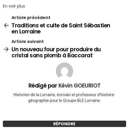
En voir plus
Article précédent
Traditions et culte de Saint Sébastien
en Lorraine
Article suivant
Un nouveau four pour produire du
cristal sans plomb à Baccarat
Rédigé par
Kévin GOEURIOT
Historien de la Lorraine, écrivain et professeur d’histoire-
géographie pour le Groupe BLE Lorraine.
RÉPONDRE