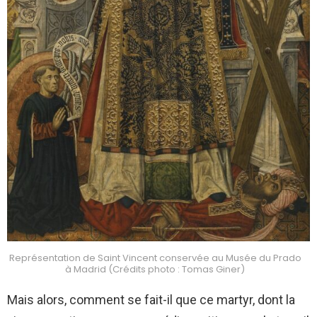
Représentation de Saint Vincent conservée au Musée du Prado
à Madrid (Crédits photo : Tomas Giner)
Mais alors, comment se fait-il que ce martyr, dont la