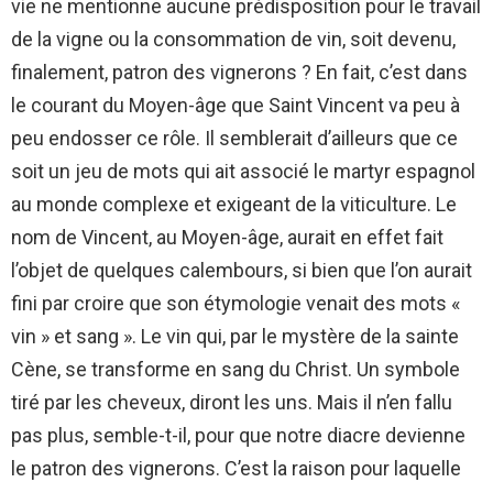
vie ne mentionne aucune prédisposition pour le travail
de la vigne ou la consommation de vin, soit devenu,
finalement, patron des vignerons ? En fait, c’est dans
le courant du Moyen-âge que Saint Vincent va peu à
peu endosser ce rôle. Il semblerait d’ailleurs que ce
soit un jeu de mots qui ait associé le martyr espagnol
au monde complexe et exigeant de la viticulture. Le
nom de Vincent, au Moyen-âge, aurait en effet fait
l’objet de quelques calembours, si bien que l’on aurait
fini par croire que son étymologie venait des mots «
vin » et sang ». Le vin qui, par le mystère de la sainte
Cène, se transforme en sang du Christ. Un symbole
tiré par les cheveux, diront les uns. Mais il n’en fallu
pas plus, semble-t-il, pour que notre diacre devienne
le patron des vignerons. C’est la raison pour laquelle