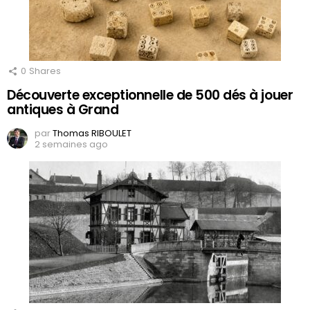
0
Shares
Découverte exceptionnelle de 500 dés à jouer
antiques à Grand
par
Thomas RIBOULET
2 semaines ago