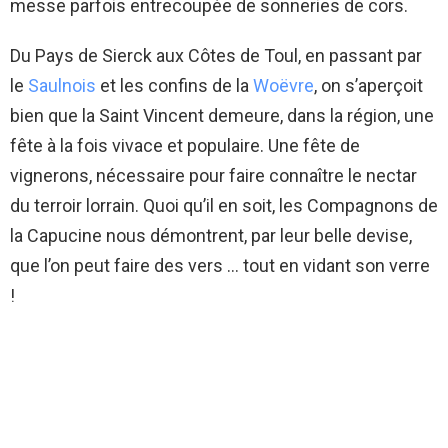
messe parfois entrecoupée de sonneries de cors.
Du Pays de Sierck aux Côtes de Toul, en passant par
le
Saulnois
et les confins de la
Woëvre
, on s’aperçoit
bien que la Saint Vincent demeure, dans la région, une
fête à la fois vivace et populaire. Une fête de
vignerons, nécessaire pour faire connaître le nectar
du terroir lorrain. Quoi qu’il en soit, les Compagnons de
la Capucine nous démontrent, par leur belle devise,
que l’on peut faire des vers … tout en vidant son verre
!