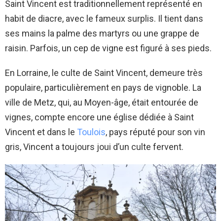
Saint Vincent est traditionnellement représenté en
habit de diacre, avec le fameux surplis. Il tient dans
ses mains la palme des martyrs ou une grappe de
raisin. Parfois, un cep de vigne est figuré à ses pieds.
En Lorraine, le culte de Saint Vincent, demeure très
populaire, particulièrement en pays de vignoble. La
ville de Metz, qui, au Moyen-âge, était entourée de
vignes, compte encore une église dédiée à Saint
Vincent et dans le
Toulois
, pays réputé pour son vin
gris, Vincent a toujours joui d’un culte fervent.