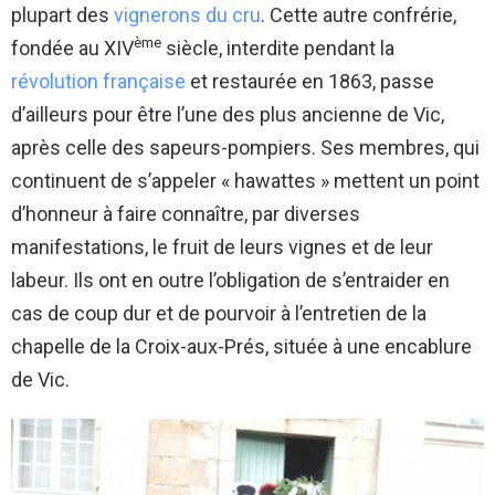
plupart des
vignerons du cru
. Cette autre confrérie,
ème
fondée au XIV
siècle, interdite pendant la
révolution française
et restaurée en 1863, passe
d’ailleurs pour être l’une des plus ancienne de Vic,
après celle des sapeurs-pompiers. Ses membres, qui
continuent de s’appeler « hawattes » mettent un point
d’honneur à faire connaître, par diverses
manifestations, le fruit de leurs vignes et de leur
labeur. Ils ont en outre l’obligation de s’entraider en
cas de coup dur et de pourvoir à l’entretien de la
chapelle de la Croix-aux-Prés, située à une encablure
de Vic.