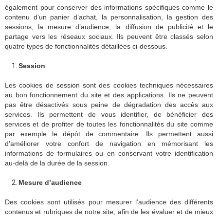
également pour conserver des informations spécifiques comme le
contenu d’un panier d’achat, la personnalisation, la gestion des
sessions, la mesure d’audience, la diffusion de publicité et le
partage vers les réseaux sociaux. Ils peuvent être classés selon
quatre types de fonctionnalités détaillées ci-dessous.
Session
Les cookies de session sont des cookies techniques nécessaires
au bon fonctionnement du site et des applications. Ils ne peuvent
pas être désactivés sous peine de dégradation des accès aux
services. Ils permettent de vous identifier, de bénéficier des
services et de profiter de toutes les fonctionnalités du site comme
par exemple le dépôt de commentaire. Ils permettent aussi
d’améliorer votre confort de navigation en mémorisant les
informations de formulaires ou en conservant votre identification
au-delà de la durée de la session.
Mesure d’audience
Des cookies sont utilisés pour mesurer l’audience des différents
contenus et rubriques de notre site, afin de les évaluer et de mieux