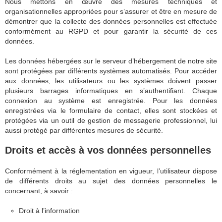
Nous mettons en œuvre des mesures techniques et
organisationnelles appropriées pour s’assurer et être en mesure de
démontrer que la collecte des données personnelles est effectuée
conformément au RGPD et pour garantir la sécurité de ces
données.
Les données hébergées sur le serveur d’hébergement de notre site
sont protégées par différents systèmes automatisés. Pour accéder
aux données, les utilisateurs ou les systèmes doivent passer
plusieurs barrages informatiques en s’authentifiant. Chaque
connexion au système est enregistrée. Pour les données
enregistrées via le formulaire de contact, elles sont stockées et
protégées via un outil de gestion de messagerie professionnel, lui
aussi protégé par différentes mesures de sécurité.
Droits et accès à vos données personnelles
Conformément à la réglementation en vigueur, l’utilisateur dispose
de différents droits au sujet des données personnelles le
concernant, à savoir :
Droit à l’information