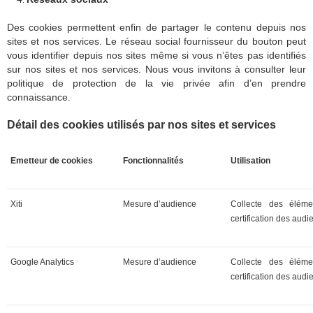
Des cookies permettent enfin de partager le contenu depuis nos
sites et nos services. Le réseau social fournisseur du bouton peut
vous identifier depuis nos sites même si vous n’êtes pas identifiés
sur nos sites et nos services. Nous vous invitons à consulter leur
politique de protection de la vie privée afin d’en prendre
connaissance.
Détail des cookies utilisés par nos sites et services
Emetteur de cookies
Fonctionnalités
Utilisation
Xiti
Mesure d’audience
Collecte des éléme
certification des aud
Google Analytics
Mesure d’audience
Collecte des éléme
certification des aud