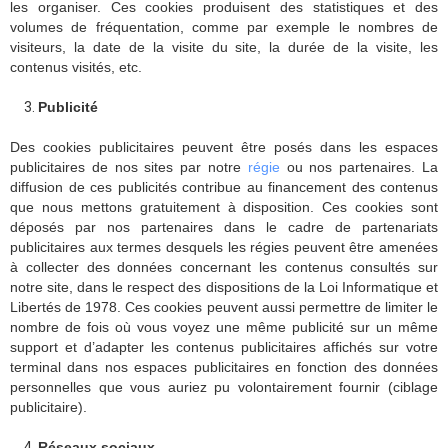
les organiser. Ces cookies produisent des statistiques et des
volumes de fréquentation, comme par exemple le nombres de
visiteurs, la date de la visite du site, la durée de la visite, les
contenus visités, etc.
Publicité
Des cookies publicitaires peuvent être posés dans les espaces
publicitaires de nos sites par notre
régie
ou nos partenaires. La
diffusion de ces publicités contribue au financement des contenus
que nous mettons gratuitement à disposition. Ces cookies sont
déposés par nos partenaires dans le cadre de partenariats
publicitaires aux termes desquels les régies peuvent être amenées
à collecter des données concernant les contenus consultés sur
notre site, dans le respect des dispositions de la Loi Informatique et
Libertés de 1978. Ces cookies peuvent aussi permettre de limiter le
nombre de fois où vous voyez une même publicité sur un même
support et d’adapter les contenus publicitaires affichés sur votre
terminal dans nos espaces publicitaires en fonction des données
personnelles que vous auriez pu volontairement fournir (ciblage
publicitaire).
Réseaux sociaux