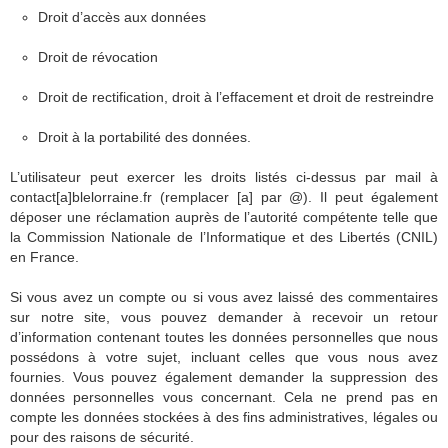
Droit d’accès aux données
Droit de révocation
Droit de rectification, droit à l’effacement et droit de restreindre
Droit à la portabilité des données.
L’utilisateur peut exercer les droits listés ci-dessus par mail à
contact[a]blelorraine.fr (remplacer [a] par @). Il peut également
déposer une réclamation auprès de l’autorité compétente telle que
la Commission Nationale de l’Informatique et des Libertés (CNIL)
en France.
Si vous avez un compte ou si vous avez laissé des commentaires
sur notre site, vous pouvez demander à recevoir un retour
d’information contenant toutes les données personnelles que nous
possédons à votre sujet, incluant celles que vous nous avez
fournies. Vous pouvez également demander la suppression des
données personnelles vous concernant. Cela ne prend pas en
compte les données stockées à des fins administratives, légales ou
pour des raisons de sécurité.