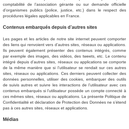
comptabilité de l’association gérante ou sur demande officielle
d’organismes publics (police, justice, etc.) dans le respect des
procédures légales applicables en France.
Contenus embarqués depuis d’autres sites
Les pages et les articles de notre site internet peuvent comporter
des liens qui renvoient vers d’autres sites, réseaux ou applications.
Ils peuvent également présenter des contenus intégrés, comme
par exemple des images, des vidéos, des tweets, etc. Le contenu
intégré depuis d’autres sites, réseaux ou applications se comporte
de la même manière que si l’utilisateur se rendait sur ces autres
sites, réseaux ou applications. Ces derniers peuvent collecter des
données personnelles, utiliser des cookies, embarquer des outils
de suivis autres et suivre les interactions de l’utilisateur avec ces
contenus embarqués si l’utilisateur possède un compte connecté à
ces mêmes sites, réseaux ou applications. La présente Politique de
Confidentialité et déclaration de Protection des Données ne s’étend
pas à ces autres sites, réseaux et applications.
Médias