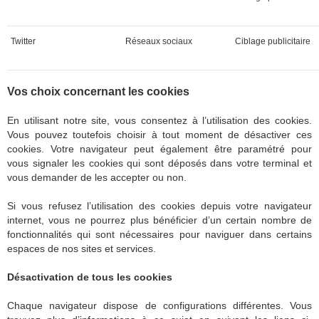
Twitter
Réseaux sociaux
Ciblage publicitaire
Vos choix concernant les cookies
En utilisant notre site, vous consentez à l’utilisation des cookies.
Vous pouvez toutefois choisir à tout moment de désactiver ces
cookies. Votre navigateur peut également être paramétré pour
vous signaler les cookies qui sont déposés dans votre terminal et
vous demander de les accepter ou non.
Si vous refusez l’utilisation des cookies depuis votre navigateur
internet, vous ne pourrez plus bénéficier d’un certain nombre de
fonctionnalités qui sont nécessaires pour naviguer dans certains
espaces de nos sites et services.
Désactivation de tous les cookies
Chaque navigateur dispose de configurations différentes. Vous