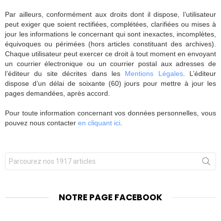
Par ailleurs, conformément aux droits dont il dispose, l’utilisateur
peut exiger que soient rectifiées, complétées, clarifiées ou mises à
jour les informations le concernant qui sont inexactes, incomplètes,
équivoques ou périmées (hors articles constituant des archives).
Chaque utilisateur peut exercer ce droit à tout moment en envoyant
un courrier électronique ou un courrier postal aux adresses de
l’éditeur du site décrites dans les
Mentions Légales
. L’éditeur
dispose d’un délai de soixante (60) jours pour mettre à jour les
pages demandées, après accord.
Pour toute information concernant vos données personnelles, vous
pouvez nous contacter
en cliquant ici
.
Chercher
pour
:
NOTRE PAGE FACEBOOK