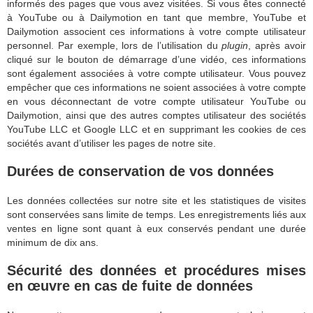
informés des pages que vous avez visitées. Si vous êtes connecté
à YouTube ou à Dailymotion en tant que membre, YouTube et
Dailymotion associent ces informations à votre compte utilisateur
personnel. Par exemple, lors de l’utilisation du
plugin
, après avoir
cliqué sur le bouton de démarrage d’une vidéo, ces informations
sont également associées à votre compte utilisateur. Vous pouvez
empêcher que ces informations ne soient associées à votre compte
en vous déconnectant de votre compte utilisateur YouTube ou
Dailymotion, ainsi que des autres comptes utilisateur des sociétés
YouTube LLC et Google LLC et en supprimant les cookies de ces
sociétés avant d’utiliser les pages de notre site.
Durées de conservation de vos données
Les données collectées sur notre site et les statistiques de visites
sont conservées sans limite de temps. Les enregistrements liés aux
ventes en ligne sont quant à eux conservés pendant une durée
minimum de dix ans.
Sécurité des données et procédures mises
en œuvre en cas de fuite de données