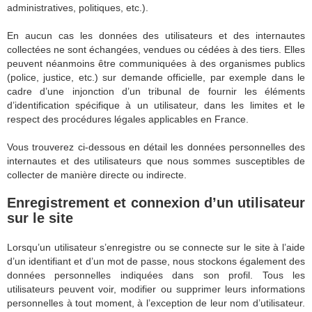
administratives, politiques, etc.).
En aucun cas les données des utilisateurs et des internautes
collectées ne sont échangées, vendues ou cédées à des tiers. Elles
peuvent néanmoins être communiquées à des organismes publics
(police, justice, etc.) sur demande officielle, par exemple dans le
cadre d’une injonction d’un tribunal de fournir les éléments
d’identification spécifique à un utilisateur, dans les limites et le
respect des procédures légales applicables en France.
Vous trouverez ci-dessous en détail les données personnelles des
internautes et des utilisateurs que nous sommes susceptibles de
collecter de manière directe ou indirecte.
Enregistrement et connexion d’un utilisateur
sur le site
Lorsqu’un utilisateur s’enregistre ou se connecte sur le site à l’aide
d’un identifiant et d’un mot de passe, nous stockons également des
données personnelles indiquées dans son profil. Tous les
utilisateurs peuvent voir, modifier ou supprimer leurs informations
personnelles à tout moment, à l’exception de leur nom d’utilisateur.