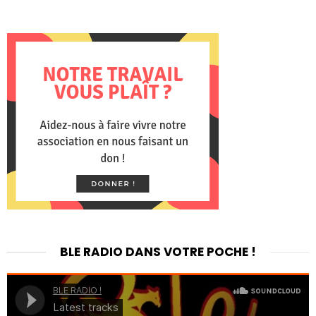
BLE RADIO DANS VOTRE POCHE !