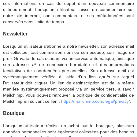
ces informations en cas de dépôt d’un nouveau commentaire
ultérieurement. Lorsqu’un utilisateur laisse un commentaire sur
notre site internet, son commentaire et ses métadonnées sont
conservés sans limite de temps.
Newsletter
Lorsqu’un utilisateur s’abonne à notre newsletter, son adresse mail
est collectée, tout comme son nom ou son pseudo, son image de
profil Gravatar le cas échéant via un service automatique, ainsi que
son adresse
IP
de connexion horodatée et des informations
facultatives de coordonnées personnelles. Son adresse mail est
systématiquement vérifiée à l’aide d’un lien
opt-in
sur lequel
l’utilisateur doit cliquer. Un lien de désinscription est de la même
manière systématiquement proposé via un service tiers, à savoir
Mailchimp. Vous pouvez retrouver la politique de confidentialité de
Mailchimp en suivant ce lien :
https://mailchimp.com/legal/privacy/
.
Boutique
Lorsqu’un utilisateur réalise un achat sur la boutique, plusieurs
données personnelles sont également collectées pour des besoins