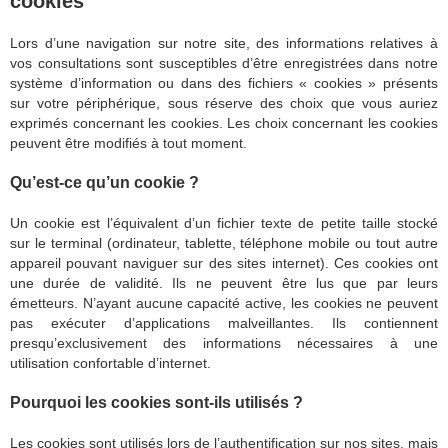
cookies
Lors d’une navigation sur notre site, des informations relatives à
vos consultations sont susceptibles d’être enregistrées dans notre
système d’information ou dans des fichiers « cookies » présents
sur votre périphérique, sous réserve des choix que vous auriez
exprimés concernant les cookies. Les choix concernant les cookies
peuvent être modifiés à tout moment.
Qu’est-ce qu’un cookie ?
Un cookie est l’équivalent d’un fichier texte de petite taille stocké
sur le terminal (ordinateur, tablette, téléphone mobile ou tout autre
appareil pouvant naviguer sur des sites internet). Ces cookies ont
une durée de validité. Ils ne peuvent être lus que par leurs
émetteurs. N’ayant aucune capacité active, les cookies ne peuvent
pas exécuter d’applications malveillantes. Ils contiennent
presqu’exclusivement des informations nécessaires à une
utilisation confortable d’internet.
Pourquoi les cookies sont-ils utilisés ?
Les cookies sont utilisés lors de l’authentification sur nos sites, mais