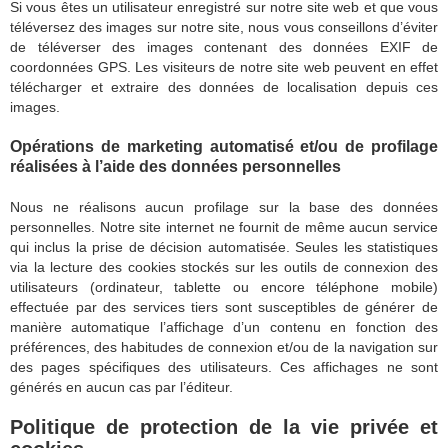
Si vous êtes un utilisateur enregistré sur notre site web et que vous
téléversez des images sur notre site, nous vous conseillons d’éviter
de téléverser des images contenant des données EXIF de
coordonnées GPS. Les visiteurs de notre site web peuvent en effet
télécharger et extraire des données de localisation depuis ces
images.
Opérations de marketing automatisé et/ou de profilage
réalisées à l’aide des données personnelles
Nous ne réalisons aucun profilage sur la base des données
personnelles. Notre site internet ne fournit de même aucun service
qui inclus la prise de décision automatisée. Seules les statistiques
via la lecture des cookies stockés sur les outils de connexion des
utilisateurs (ordinateur, tablette ou encore téléphone mobile)
effectuée par des services tiers sont susceptibles de générer de
manière automatique l’affichage d’un contenu en fonction des
préférences, des habitudes de connexion et/ou de la navigation sur
des pages spécifiques des utilisateurs. Ces affichages ne sont
générés en aucun cas par l’éditeur.
Politique de protection de la vie privée et