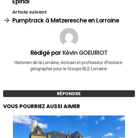
Epinal
Article suivant
Pumptrack à Metzeresche en Lorraine
Rédigé par
Kévin GOEURIOT
Historien de la Lorraine, écrivain et professeur d’histoire-
géographie pour le Groupe BLE Lorraine.
RÉPONDRE
VOUS POURRIEZ AUSSI AIMER