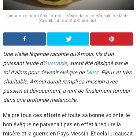
L'anneau d'or de Saint Arnoul, trésor de la cathédrale de Metz
(Crédits photo : Sol Octobris)
Une vieille légende raconte qu’Arnoul, fils d’un
puissant leude d’
Austrasie
, aurait été désigné par le
roi d’alors pour devenir évêque de
Metz
. Pieux et très
charitable, Arnoul aurait rempli sa mission avec
passion et dévouement, avant de finalement tomber
dans une profonde mélancolie.
Malgré tous ces efforts et toute sa bonne volonté, le
bon évêque ne parvenait pas en effet à réduire la
misère et la guerre en Pays Messin. Et cela lui causait