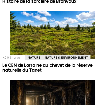
Histoire de la sorcière de Bronvaux
0
Shares
NATURE
NATURE & ENVIRONNEMENT
Le CEN de Lorraine au chevet de la réserve
naturelle du Tanet