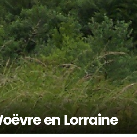
Woëvre en Lorraine