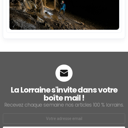
La Lorraine s'invite dans votre
boîte mail !
Recevez chaque semaine nos articles 100 % lorrains.
Email
address: