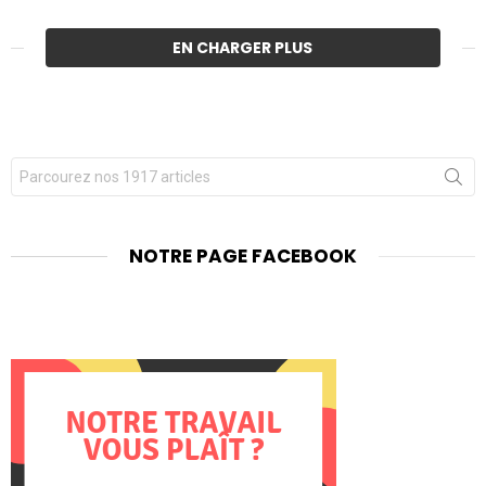
EN CHARGER PLUS
Chercher
pour
:
NOTRE PAGE FACEBOOK