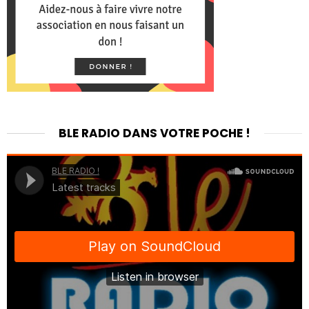
BLE RADIO DANS VOTRE POCHE !