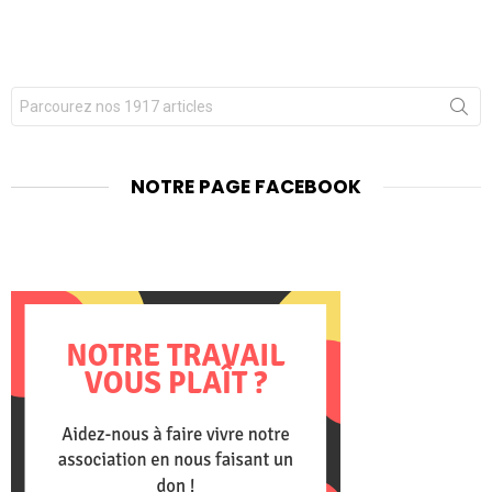
Chercher
pour
:
NOTRE PAGE FACEBOOK