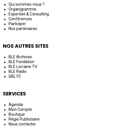
Qui sommes-nous ?
Organigramme
Expertise & Consulting
Conférences
Participer
Nos partenaires
NOS AUTRES SITES
BLE Archives
BLE Fondation
BLE Lorraine TV
BLE Radio
GBL FC
SERVICES
Agenda
Mon Compte
Boutique
Régie Publicitaire
Nous contacter