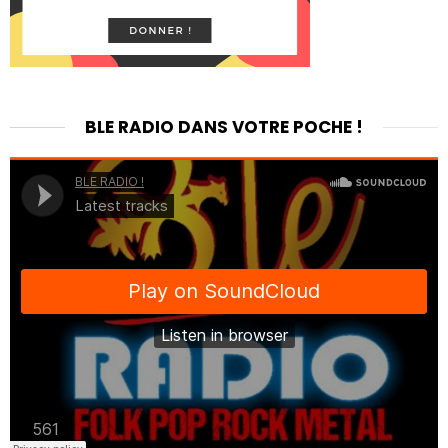
BLE RADIO DANS VOTRE POCHE !