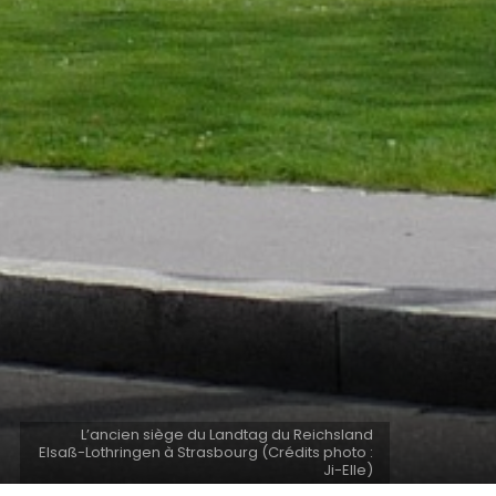
L’ancien siège du Landtag du Reichsland
Elsaß-Lothringen à Strasbourg (Crédits photo :
Ji-Elle)