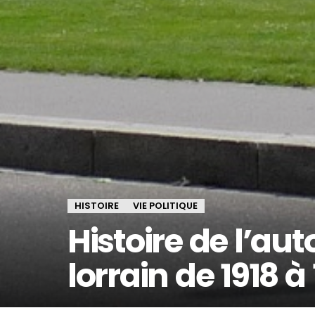
HISTOIRE
VIE POLITIQUE
Histoire de l’a
lorrain de 1918 à