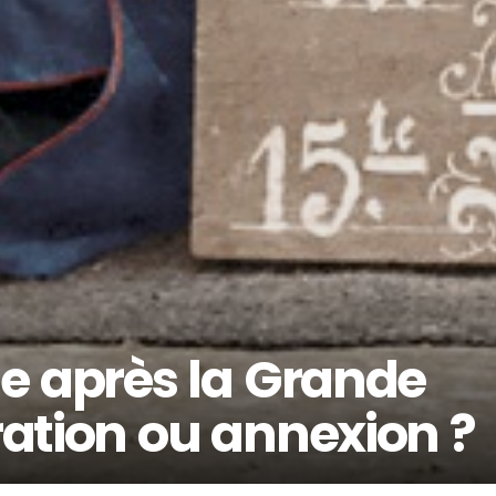
ne après la Grande
ration ou annexion ?