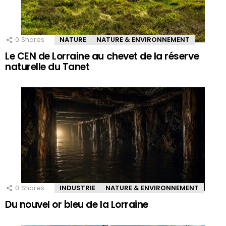
0
Shares
NATURE
NATURE & ENVIRONNEMENT
Le CEN de Lorraine au chevet de la réserve
naturelle du Tanet
0
Shares
INDUSTRIE
NATURE & ENVIRONNEMENT
Du nouvel or bleu de la Lorraine