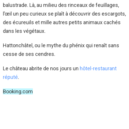
balustrade. Là, au milieu des rinceaux de feuillages,
l’œil un peu curieux se plaît à découvrir des escargots,
des écureuils et mille autres petits animaux cachés
dans les végétaux.
Hattonchâtel, ou le mythe du phénix qui renaît sans
cesse de ses cendres.
Le château abrite de nos jours un
hôtel-restaurant
réputé
.
Booking.com