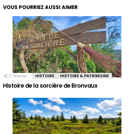
VOUS POURRIEZ AUSSI AIMER
0
Shares
HISTOIRE
HISTOIRE & PATRIMOINE
Histoire de la sorcière de Bronvaux