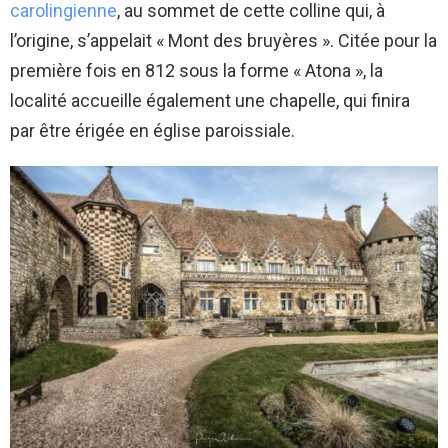
carolingienne
, au sommet de cette colline qui, à
l’origine, s’appelait « Mont des bruyères ». Citée pour la
première fois en 812 sous la forme « Atona », la
localité accueille également une chapelle, qui finira
par être érigée en église paroissiale.