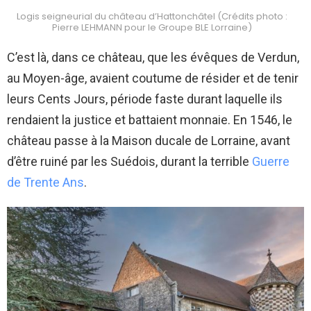
Logis seigneurial du château d’Hattonchâtel (Crédits photo :
Pierre LEHMANN pour le Groupe BLE Lorraine)
C’est là, dans ce château, que les évêques de Verdun,
au Moyen-âge, avaient coutume de résider et de tenir
leurs Cents Jours, période faste durant laquelle ils
rendaient la justice et battaient monnaie. En 1546, le
château passe à la Maison ducale de Lorraine, avant
d’être ruiné par les Suédois, durant la terrible
Guerre
de Trente Ans
.