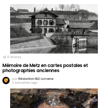
0
Shares
Mémoire de Metz en cartes postales et
photographies anciennes
par
Rédaction BLE Lorraine
2 semaines ago