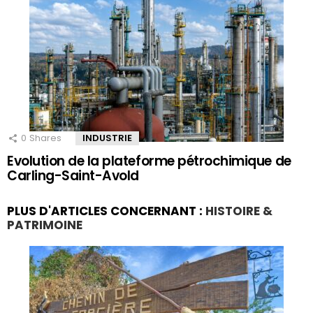
0
Shares
INDUSTRIE
Evolution de la plateforme pétrochimique de
Carling-Saint-Avold
PLUS D'ARTICLES CONCERNANT :
HISTOIRE &
PATRIMOINE