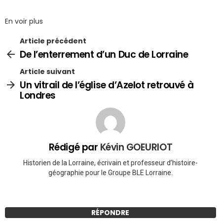
En voir plus
Article précédent
De l’enterrement d’un Duc de Lorraine
Article suivant
Un vitrail de l’église d’Azelot retrouvé à
Londres
Rédigé par
Kévin GOEURIOT
Historien de la Lorraine, écrivain et professeur d’histoire-
géographie pour le Groupe BLE Lorraine.
RÉPONDRE