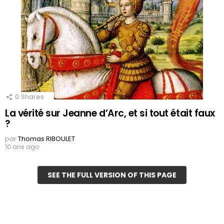
0
Shares
La vérité sur Jeanne d’Arc, et si tout était faux
?
par
Thomas RIBOULET
10 ans ago
SEE THE FULL VERSION OF THIS PAGE