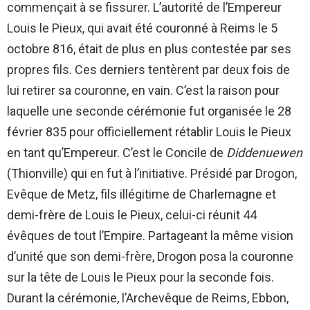
commençait à se fissurer. L’autorité de l’Empereur
Louis le Pieux, qui avait été couronné à Reims le 5
octobre 816, était de plus en plus contestée par ses
propres fils. Ces derniers tentèrent par deux fois de
lui retirer sa couronne, en vain. C’est la raison pour
laquelle une seconde cérémonie fut organisée le 28
février 835 pour officiellement rétablir Louis le Pieux
en tant qu’Empereur. C’est le Concile de
Diddenuewen
(Thionville) qui en fut à l’initiative. Présidé par Drogon,
Evêque de Metz, fils illégitime de Charlemagne et
demi-frère de Louis le Pieux, celui-ci réunit 44
évêques de tout l’Empire. Partageant la même vision
d’unité que son demi-frère, Drogon posa la couronne
sur la tête de Louis le Pieux pour la seconde fois.
Durant la cérémonie, l’Archevêque de Reims, Ebbon,