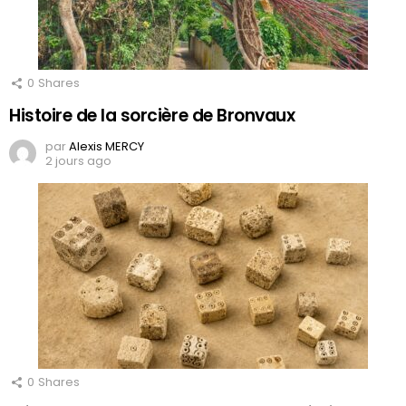
0
Shares
Histoire de la sorcière de Bronvaux
par
Alexis MERCY
2 jours ago
0
Shares