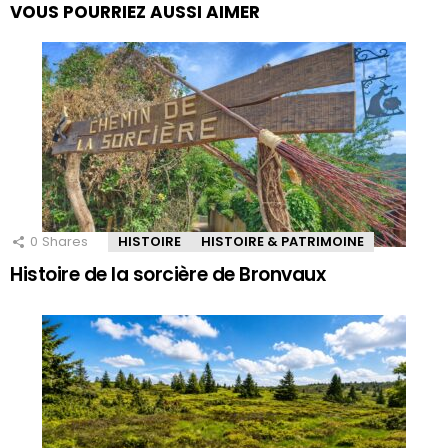
VOUS POURRIEZ AUSSI AIMER
0
Shares
HISTOIRE
HISTOIRE & PATRIMOINE
Histoire de la sorcière de Bronvaux