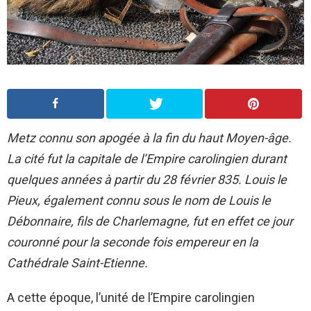
Metz connu son apogée à la fin du haut Moyen-âge.
La cité fut la capitale de l’Empire carolingien durant
quelques années à partir du 28 février 835. Louis le
Pieux, également connu sous le nom de Louis le
Débonnaire, fils de Charlemagne, fut en effet ce jour
couronné pour la seconde fois empereur en la
Cathédrale Saint-Etienne.
A cette époque, l’unité de l’Empire carolingien