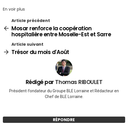
En voir plus
Article précédent
Mosar renforce la coopération
hospitalière entre Moselle-Est et Sarre
Article suivant
Trésor du mois d'Août
Rédigé par
Thomas RIBOULET
Président-fondateur du Groupe BLE Lorraine et Rédacteur en
Chef de BLE Lorraine.
RÉPONDRE