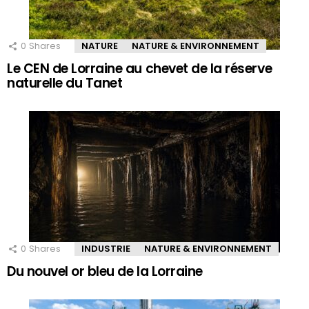
0
Shares
NATURE
NATURE & ENVIRONNEMENT
Le CEN de Lorraine au chevet de la réserve
naturelle du Tanet
0
Shares
INDUSTRIE
NATURE & ENVIRONNEMENT
Du nouvel or bleu de la Lorraine