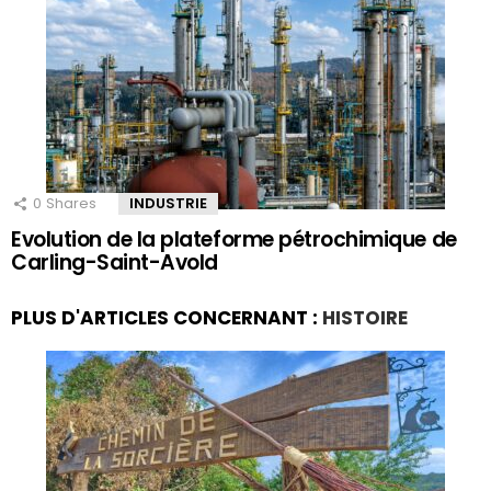
0
Shares
INDUSTRIE
Evolution de la plateforme pétrochimique de
Carling-Saint-Avold
PLUS D'ARTICLES CONCERNANT :
HISTOIRE