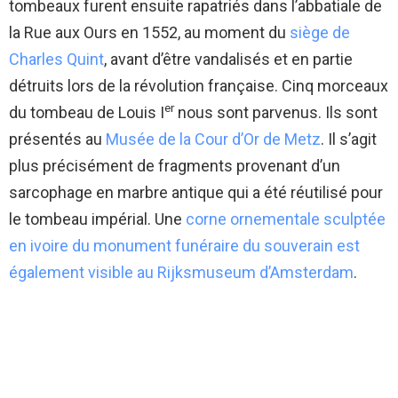
tombeaux furent ensuite rapatriés dans l’abbatiale de
la Rue aux Ours en 1552, au moment du
siège de
Charles Quint
, avant d’être vandalisés et en partie
détruits lors de la révolution française. Cinq morceaux
er
du tombeau de Louis I
nous sont parvenus. Ils sont
présentés au
Musée de la Cour d’Or de Metz
. Il s’agit
plus précisément de fragments provenant d’un
sarcophage en marbre antique qui a été réutilisé pour
le tombeau impérial. Une
corne ornementale sculptée
en ivoire du monument funéraire du souverain est
également visible au Rijksmuseum d’Amsterdam
.