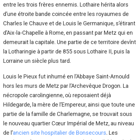
entre les trois frères ennemis. Lothaire hérita alors
d’une étroite bande coincée entre les royaumes de
Charles le Chauve et de Louis le Germanique, s’étirant
d’Aix-la-Chapelle à Rome, en passant par Metz qui en
demeurait la capitale. Une partie de ce territoire devînt
la Lotharingie à partir de 855 sous Lothaire II, puis la
Lorraine un siècle plus tard.
Louis le Pieux fut inhumé en l’Abbaye Saint-Arnould
hors les murs de Metz par l’Archevêque Drogon. La
nécropole carolingienne, où reposaient déjà
Hildegarde, la mère de l’Empereur, ainsi que toute une
partie de la famille de Charlemagne, se trouvait sous
le nouveau quartier Cœur Impérial de Metz, au niveau
de l’
ancien site hospitalier de Bonsecours
. Les