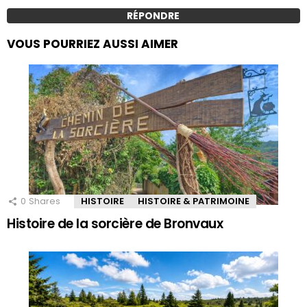
RÉPONDRE
VOUS POURRIEZ AUSSI AIMER
0
Shares
HISTOIRE
HISTOIRE & PATRIMOINE
Histoire de la sorcière de Bronvaux