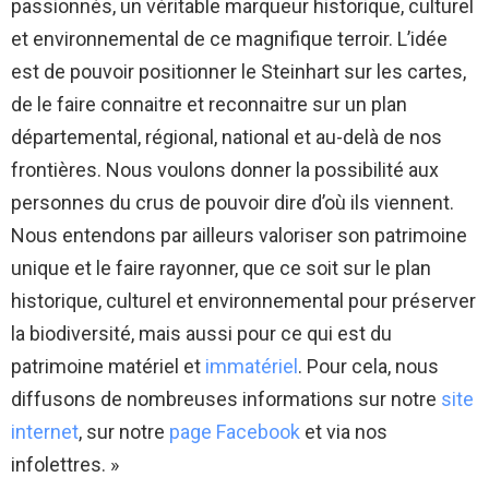
passionnés, un véritable marqueur historique, culturel
et environnemental de ce magnifique terroir. L’idée
est de pouvoir positionner le Steinhart sur les cartes,
de le faire connaitre et reconnaitre sur un plan
départemental, régional, national et au-delà de nos
frontières. Nous voulons donner la possibilité aux
personnes du crus de pouvoir dire d’où ils viennent.
Nous entendons par ailleurs valoriser son patrimoine
unique et le faire rayonner, que ce soit sur le plan
historique, culturel et environnemental pour préserver
la biodiversité, mais aussi pour ce qui est du
patrimoine matériel et
immatériel
. Pour cela, nous
diffusons de nombreuses informations sur notre
site
internet
, sur notre
page Facebook
et via nos
infolettres. »