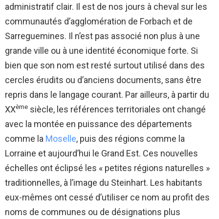
administratif clair. Il est de nos jours à cheval sur les
communautés d’agglomération de Forbach et de
Sarreguemines. Il n’est pas associé non plus à une
grande ville ou à une identité économique forte. Si
bien que son nom est resté surtout utilisé dans des
cercles érudits ou d’anciens documents, sans être
repris dans le langage courant. Par ailleurs, à partir du
ème
XX
siècle, les références territoriales ont changé
avec la montée en puissance des départements
comme la
Moselle
, puis des régions comme la
Lorraine et aujourd’hui le Grand Est. Ces nouvelles
échelles ont éclipsé les « petites régions naturelles »
traditionnelles, à l’image du Steinhart. Les habitants
eux-mêmes ont cessé d’utiliser ce nom au profit des
noms de communes ou de désignations plus