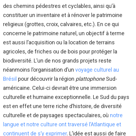
des chemins pédestres et cyclables, ainsi qu’à
constituer un inventaire et à rénover le patrimoine
religieux (grottes, croix, calvaires, etc.). En ce qui
concerne le patrimoine naturel, un objectif à terme
est aussi l’acquisition ou la location de terrains
agricoles, de friches ou de bois pour protéger la
biodiversité. L’un de nos grands projets reste
néanmoins l’organisation d’un
voyage culturel au
Brésil
pour découvrir la région
plattophone
Sud-
américaine. Celui-ci devrait être une immersion
culturelle et humaine exceptionnelle. Le Sud du pays
est en effet une terre riche d’histoire, de diversité
culturelle et de paysages spectaculaires, où
notre
langue et notre culture ont traversé l’Atlantique et
continuent de s’y exprimer
. L’idée est aussi de faire