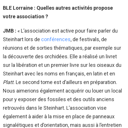
BLE Lorraine : Quelles autres activités propose
votre association ?
JMB :
« L’association est active pour faire parler du
Steinhart lors de
conférences
, de festivals, de
réunions et de sorties thématiques, par exemple sur
la découverte des orchidées. Elle a réalisé un livret
sur la libération et un premier livre sur les oiseaux du
Steinhart avec les noms en français, en latin et en
Platt
. Le second tome est d’ailleurs en préparation.
Nous aimerions également acquérir ou louer un local
pour y exposer des fossiles et des outils anciens
retrouvés dans le Steinhart. L’association vise
également à aider à la mise en place de panneaux
signalétiques et d’orientation, mais aussi à l’entretien