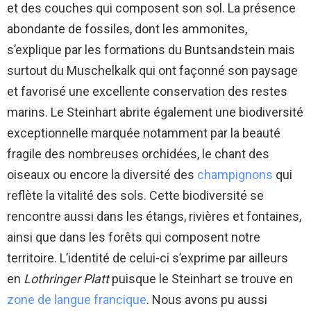
et des couches qui composent son sol. La présence
abondante de fossiles, dont les ammonites,
s’explique par les formations du Buntsandstein mais
surtout du Muschelkalk qui ont façonné son paysage
et favorisé une excellente conservation des restes
marins. Le Steinhart abrite également une biodiversité
exceptionnelle marquée notamment par la beauté
fragile des nombreuses orchidées, le chant des
oiseaux ou encore la diversité des
champignons
qui
reflète la vitalité des sols. Cette biodiversité se
rencontre aussi dans les étangs, rivières et fontaines,
ainsi que dans les forêts qui composent notre
territoire. L’identité de celui-ci s’exprime par ailleurs
en
Lothringer Platt
puisque le Steinhart se trouve en
zone de langue francique
. Nous avons pu aussi