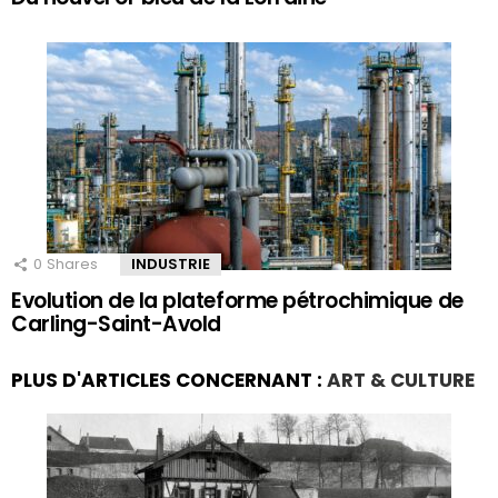
0
Shares
INDUSTRIE
Evolution de la plateforme pétrochimique de
Carling-Saint-Avold
PLUS D'ARTICLES CONCERNANT :
ART & CULTURE