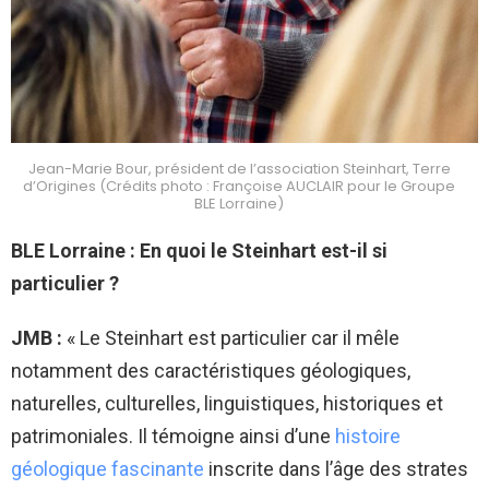
Jean-Marie Bour, président de l’association Steinhart, Terre
d’Origines (Crédits photo : Françoise AUCLAIR pour le Groupe
BLE Lorraine)
BLE Lorraine : En quoi le Steinhart est-il si
particulier ?
JMB :
« Le Steinhart est particulier car il mêle
notamment des caractéristiques géologiques,
naturelles, culturelles, linguistiques, historiques et
patrimoniales. Il témoigne ainsi d’une
histoire
géologique fascinante
inscrite dans l’âge des strates