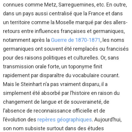
connues comme Metz, Sarreguemines, etc. En outre,
dans un pays aussi centralisé que la France et dans
un territoire comme la Moselle marqué par des allers-
retours entre influences françaises et germaniques,
notamment après la
Guerre de 1870-1871
, les noms
germaniques ont souvent été remplacés ou francisés
pour des raisons politiques et culturelles. Or, sans
transmission orale forte, un toponyme finit
rapidement par disparaître du vocabulaire courant.
Mais le Steinhart n’a pas vraiment disparu, il a
simplement été absorbé par l’histoire en raison du
changement de langue et de souveraineté, de
l’absence de reconnaissance officielle et de
l’évolution des
repères géographiques
. Aujourd’hui,
son nom subsiste surtout dans des études