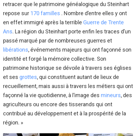
retracer que le patrimoine généalogique du Steinhart
repose sur
170 familles
. Nombre d’entre elles y ont
en effet immigré après la terrible
Guerre de Trente
Ans
. La région du Steinhart porte enfin les traces d’un
passé marqué par de nombreuses guerres et
libérations
, événements majeurs qui ont façonné son
identité et forgé la mémoire collective. Son
patrimoine historique se dévoile à travers ses églises
et ses
grottes
, qui constituent autant de lieux de
recueillement, mais aussi à travers les métiers qui ont
façonné la vie quotidienne, à l’image des
mineurs
, des
agriculteurs ou encore des tisserands qui ont
contribué au développement et à la prospérité de la
région. »