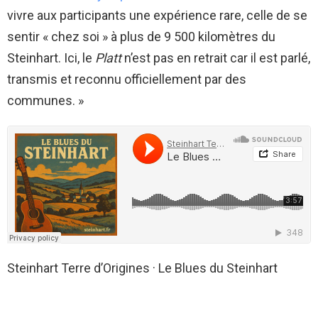
vivre aux participants une expérience rare, celle de se
sentir « chez soi » à plus de 9 500 kilomètres du
Steinhart. Ici, le
Platt
n’est pas en retrait car il est parlé,
transmis et reconnu officiellement par des
communes. »
Steinhart Terre d’Origines
·
Le Blues du Steinhart