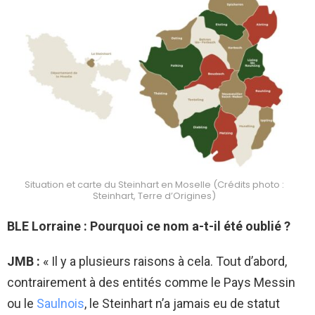
Situation et carte du Steinhart en Moselle (Crédits photo :
Steinhart, Terre d’Origines)
BLE Lorraine : Pourquoi ce nom a-t-il été oublié ?
JMB :
«
Il y a plusieurs raisons à cela. Tout d’abord,
contrairement à des entités comme le Pays Messin
ou le
Saulnois
, le Steinhart n’a jamais eu de statut