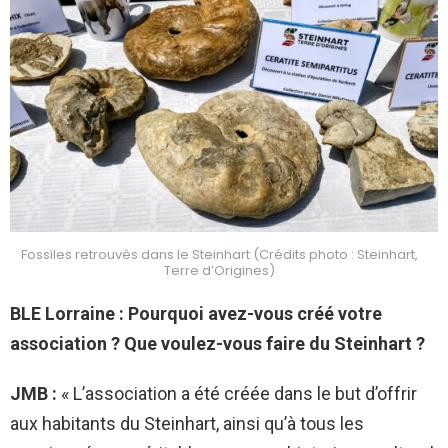
Fossiles retrouvés dans le Steinhart (Crédits photo : Steinhart,
Terre d’Origines)
BLE Lorraine : Pourquoi avez-vous créé votre
association ? Que voulez-vous faire du Steinhart ?
JMB :
« L’association a été créée dans le but d’offrir
aux habitants du Steinhart, ainsi qu’à tous les