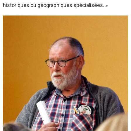
historiques ou géographiques spécialisées. »