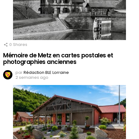
0
Shares
Mémoire de Metz en cartes postales et
photographies anciennes
par
Rédaction BLE Lorraine
2 semaines ago