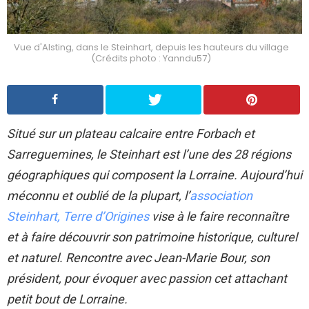
Vue d'Alsting, dans le Steinhart, depuis les hauteurs du village
(Crédits photo : Yanndu57)
Situé sur un plateau calcaire entre Forbach et
Sarreguemines, le Steinhart est l’une des 28 régions
géographiques qui composent la Lorraine. Aujourd’hui
méconnu et oublié de la plupart, l’
association
Steinhart, Terre d’Origines
vise à le faire reconnaître
et à faire découvrir son patrimoine historique, culturel
et naturel. Rencontre avec Jean-Marie Bour, son
président, pour évoquer avec passion cet attachant
petit bout de Lorraine.