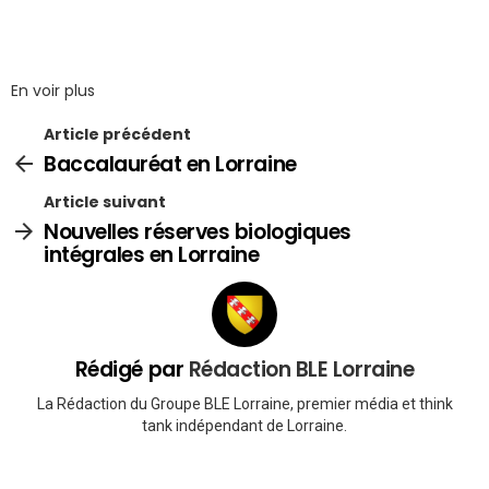
En voir plus
Article précédent
Baccalauréat en Lorraine
Article suivant
Nouvelles réserves biologiques
intégrales en Lorraine
Rédigé par
Rédaction BLE Lorraine
La Rédaction du Groupe BLE Lorraine, premier média et think
tank indépendant de Lorraine.