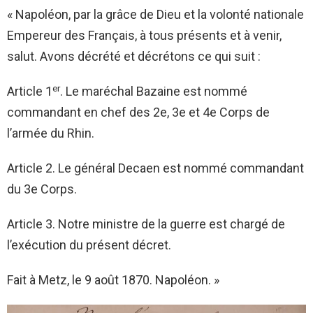
« Napoléon, par la grâce de Dieu et la volonté nationale
Empereur des Français, à tous présents et à venir,
salut. Avons décrété et décrétons ce qui suit :
er
Article 1
. Le maréchal Bazaine est nommé
commandant en chef des 2e, 3e et 4e Corps de
l’armée du Rhin.
Article 2. Le général Decaen est nommé commandant
du 3e Corps.
Article 3. Notre ministre de la guerre est chargé de
l’exécution du présent décret.
Fait à Metz, le 9 août 1870. Napoléon. »