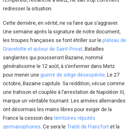
redresser la situation.
Cette dernière, en vérité, ne va faire que s’aggraver.
Une semaine après la signature de notre document,
les troupes françaises se font étriller sur le
plateau de
Gravelotte et autour de Saint-Privat
. Batailles
sanglantes qui pousseront Bazaine, nommé
généralissime le 12 août, à s’enfermer dans Metz
pour mener une
guerre de siège désespérée
. Le 27
octobre, Bazaine capitule. Sa reddition, vécue comme
une trahison et couplée à l’arrestation de Napoléon III,
marque un véritable tournant. Les armées allemandes
ont désormais les mains libres pour exiger de la
France la cession des
territoires réputés
germanophones
. Ce sera le
Traité de Francfort
et la