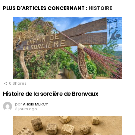
PLUS D'ARTICLES CONCERNANT :
HISTOIRE
0
Shares
Histoire de la sorcière de Bronvaux
par
Alexis MERCY
3 jours ago