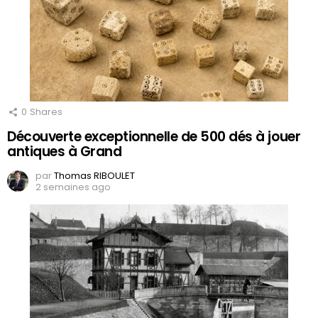
0
Shares
Découverte exceptionnelle de 500 dés à jouer
antiques à Grand
par
Thomas RIBOULET
2 semaines ago