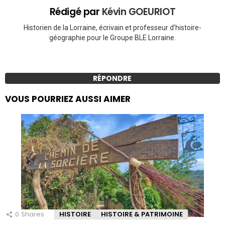
Rédigé par
Kévin GOEURIOT
Historien de la Lorraine, écrivain et professeur d’histoire-
géographie pour le Groupe BLE Lorraine.
RÉPONDRE
VOUS POURRIEZ AUSSI AIMER
0
Shares
HISTOIRE
HISTOIRE & PATRIMOINE