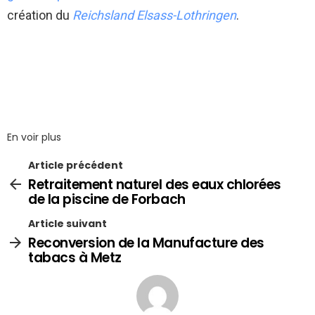
création du
Reichsland Elsass-Lothringen
.
En voir plus
Article précédent
Retraitement naturel des eaux chlorées
de la piscine de Forbach
Article suivant
Reconversion de la Manufacture des
tabacs à Metz