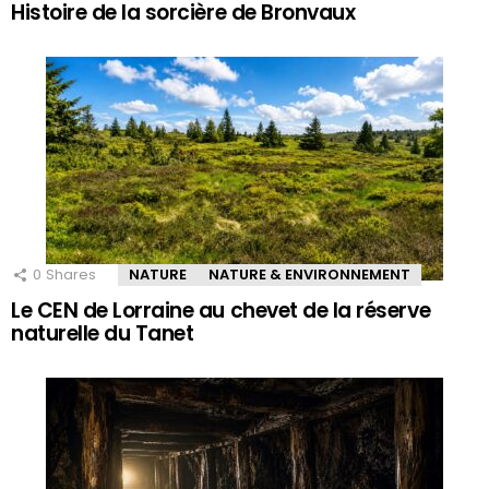
Histoire de la sorcière de Bronvaux
0
Shares
NATURE
NATURE & ENVIRONNEMENT
Le CEN de Lorraine au chevet de la réserve
naturelle du Tanet