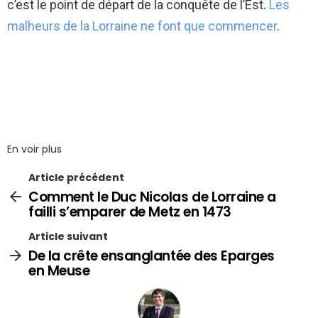
c’est le point de départ de la conquête de l’Est.
Les
malheurs de la Lorraine ne font que commencer
.
En voir plus
Article précédent
Comment le Duc Nicolas de Lorraine a
failli s’emparer de Metz en 1473
Article suivant
De la crête ensanglantée des Eparges
en Meuse