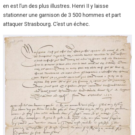
en est l’un des plus illustres. Henri II y laisse
stationner une garnison de 3 500 hommes et part
attaquer Strasbourg. C’est un échec.