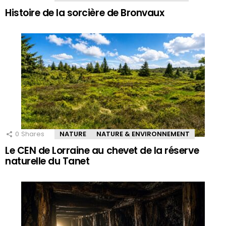
Histoire de la sorcière de Bronvaux
0
Shares
NATURE
NATURE & ENVIRONNEMENT
Le CEN de Lorraine au chevet de la réserve
naturelle du Tanet