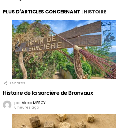
PLUS D'ARTICLES CONCERNANT :
HISTOIRE
0
Shares
Histoire de la sorcière de Bronvaux
par
Alexis MERCY
6 heures ago