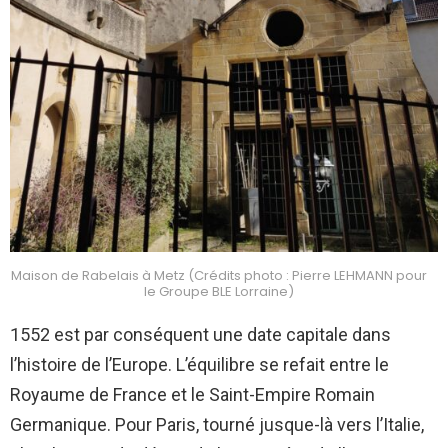
Maison de Rabelais à Metz (Crédits photo : Pierre LEHMANN pour
le Groupe BLE Lorraine)
1552 est par conséquent une date capitale dans
l’histoire de l’Europe. L’équilibre se refait entre le
Royaume de France et le Saint-Empire Romain
Germanique. Pour Paris, tourné jusque-là vers l’Italie,