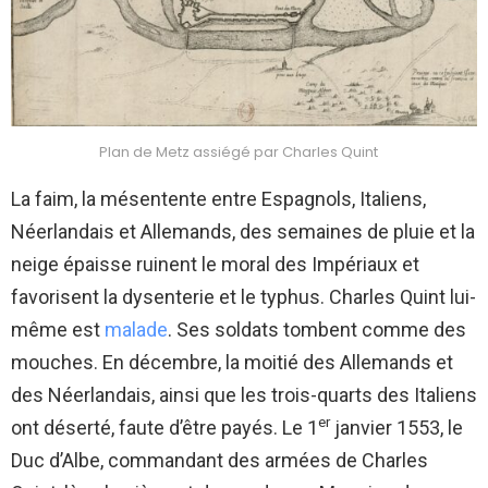
Plan de Metz assiégé par Charles Quint
La faim, la mésentente entre Espagnols, Italiens,
Néerlandais et Allemands, des semaines de pluie et la
neige épaisse ruinent le moral des Impériaux et
favorisent la dysenterie et le typhus. Charles Quint lui-
même est
malade
. Ses soldats tombent comme des
mouches. En décembre, la moitié des Allemands et
des Néerlandais, ainsi que les trois-quarts des Italiens
er
ont déserté, faute d’être payés. Le 1
janvier 1553, le
Duc d’Albe, commandant des armées de Charles