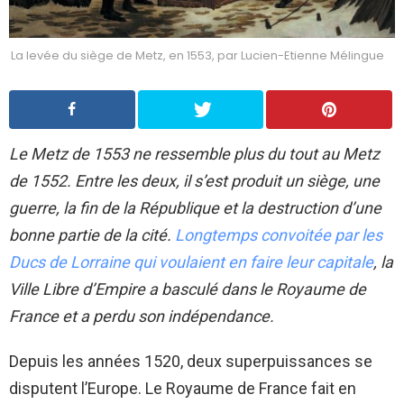
La levée du siège de Metz, en 1553, par Lucien-Etienne Mélingue
Le Metz de 1553 ne ressemble plus du tout au Metz
de 1552. Entre les deux, il s’est produit un siège, une
guerre, la fin de la République et la destruction d’une
bonne partie de la cité.
Longtemps convoitée par les
Ducs de Lorraine qui voulaient en faire leur capitale
, la
Ville Libre d’Empire a basculé dans le Royaume de
France et a perdu son indépendance.
Depuis les années 1520, deux superpuissances se
disputent l’Europe. Le Royaume de France fait en