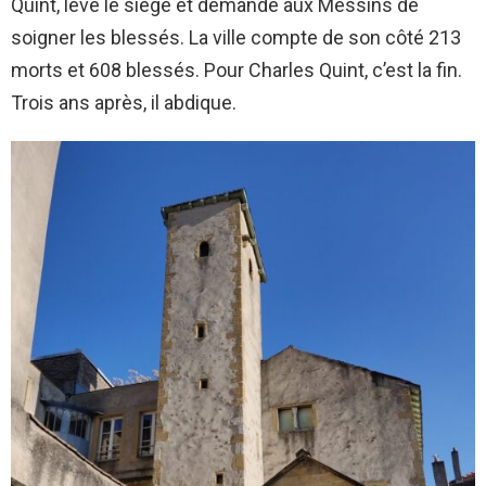
Quint, lève le siège et demande aux Messins de
soigner les blessés. La ville compte de son côté 213
morts et 608 blessés. Pour Charles Quint, c’est la fin.
Trois ans après, il abdique.