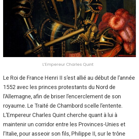
L’Empereur Charles Quint
Le Roi de France Henri II s’est allié au début de l’année
1552 avec les princes protestants du Nord de
l’Allemagne, afin de briser l’encerclement de son
royaume. Le Traité de Chambord scelle l’entente.
L’Empereur Charles Quint cherche quant à lui à
maintenir un corridor entre les Provinces-Unies et
l’Italie, pour asseoir son fils, Philippe II, sur le trône