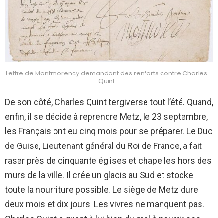
Lettre de Montmorency demandant des renforts contre Charles
Quint
De son côté, Charles Quint tergiverse tout l’été. Quand,
enfin, il se décide à reprendre Metz, le 23 septembre,
les Français ont eu cinq mois pour se préparer. Le Duc
de Guise, Lieutenant général du Roi de France, a fait
raser près de cinquante églises et chapelles hors des
murs de la ville. Il crée un glacis au Sud et stocke
toute la nourriture possible. Le siège de Metz dure
deux mois et dix jours. Les vivres ne manquent pas.