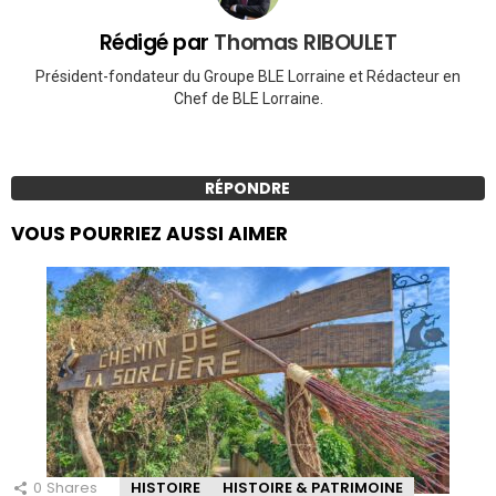
Rédigé par
Thomas RIBOULET
Président-fondateur du Groupe BLE Lorraine et Rédacteur en
Chef de BLE Lorraine.
RÉPONDRE
VOUS POURRIEZ AUSSI AIMER
0
Shares
HISTOIRE
HISTOIRE & PATRIMOINE