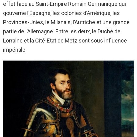
effet face au Saint-Empire Romain Germanique qui
gouverne l’Espagne, les colonies d’Amérique, les
Provinces-Unies, le Milanais, l’Autriche et une grande
partie de l’Allemagne. Entre les deux, le Duché de
Lorraine et la Cité-Etat de Metz sont sous influence
impériale.