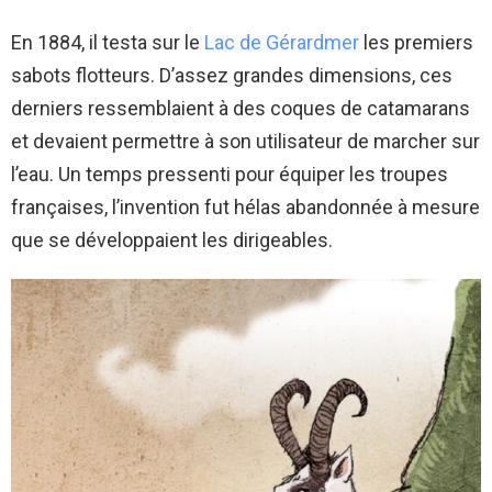
En 1884, il testa sur le
Lac de Gérardmer
les premiers
sabots flotteurs. D’assez grandes dimensions, ces
derniers ressemblaient à des coques de catamarans
et devaient permettre à son utilisateur de marcher sur
l’eau. Un temps pressenti pour équiper les troupes
françaises, l’invention fut hélas abandonnée à mesure
que se développaient les dirigeables.