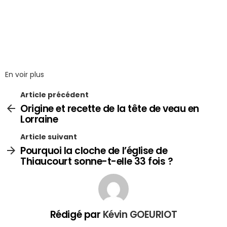
En voir plus
Article précédent
Origine et recette de la tête de veau en
Lorraine
Article suivant
Pourquoi la cloche de l’église de
Thiaucourt sonne-t-elle 33 fois ?
Rédigé par
Kévin GOEURIOT