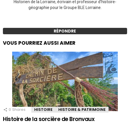
Historien de la Lorraine, écrivain et professeur d’histoire-
géographie pour le Groupe BLE Lorraine.
RÉPONDRE
VOUS POURRIEZ AUSSI AIMER
0
Shares
HISTOIRE
HISTOIRE & PATRIMOINE
Histoire de la sorcière de Bronvaux