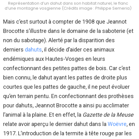
Représentation d’un dahut dans son habitat naturel, le flanc
d’une montagne vosgienne (Crédits image : Philippe Semeria)
Mais c’est surtout à compter de 1908 que Jeannot
Brocotte s’illustre dans le domaine de la saboterie (et
non du sabotage). Alerté par la disparition des
derniers
dahuts
, il décide d’aider ces animaux
endémiques aux Hautes-Vosges en leurs
confectionnant des petites pattes de bois. Car c’est
bien connu, le dahut ayant les pattes de droite plus
courtes que les pattes de gauche, il ne peut évoluer
qu’en terrain pentu. En confectionnant des prothèses
pour dahuts, Jeannot Brocotte a ainsi pu acclimater
l’animal à la plaine. Et en effet, la
Gazette de la Meuse
relate avoir aperçu le dernier dahut dans la
Woëvre
, en
1917. L’introduction de la termite à tête rouge par les