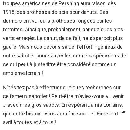
troupes américaines de Pershing aura raison, dès
1918, des prothèses de bois pour dahuts. Ces
derniers ont vu leurs prothèses rongées par les
termites. Ainsi que, probablement, par quelques pics-
verts enragés. Le dahut, de ce fait, ne s’aperçoit plus
guère. Mais nous devons saluer l’effort ingénieux de
notre sabotier pour sauver les derniers spécimens de
ce qui peut à juste titre être considéré comme un
emblème lorrain !
N’hésitez pas à effectuer quelques recherches sur
ce fameux sabotier ! Peut-être m’aviez-vous vu venir
… avec mes gros sabots. En espérant, amis Lorrains,
er
que cette histoire vous aura fait sourire ! Excellent 1
avril à toutes et à tous !