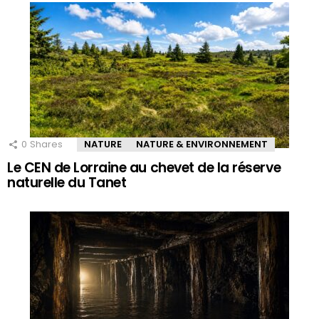
0
Shares
NATURE
NATURE & ENVIRONNEMENT
Le CEN de Lorraine au chevet de la réserve
naturelle du Tanet