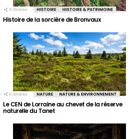
0
Shares
HISTOIRE
HISTOIRE & PATRIMOINE
Histoire de la sorcière de Bronvaux
0
Shares
NATURE
NATURE & ENVIRONNEMENT
Le CEN de Lorraine au chevet de la réserve
naturelle du Tanet