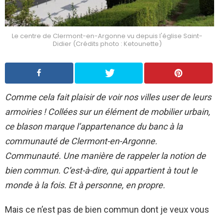
Le centre de Clermont-en-Argonne vu depuis l'église Saint-
Didier (Crédits photo : Ketounette)
Comme cela fait plaisir de voir nos villes user de leurs
armoiries ! Collées sur un élément de mobilier urbain,
ce blason marque l’appartenance du banc à la
communauté de Clermont-en-Argonne.
Communauté. Une manière de rappeler la notion de
bien commun. C’est-à-dire, qui appartient à tout le
monde à la fois. Et à personne, en propre.
Mais ce n’est pas de bien commun dont je veux vous