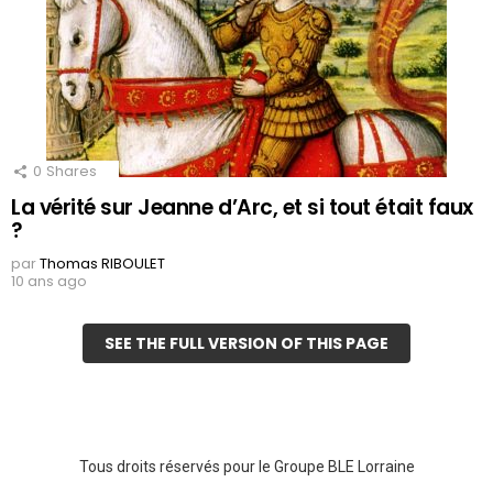
0
Shares
La vérité sur Jeanne d’Arc, et si tout était faux
?
par
Thomas RIBOULET
10 ans ago
SEE THE FULL VERSION OF THIS PAGE
Tous droits réservés pour le Groupe BLE Lorraine