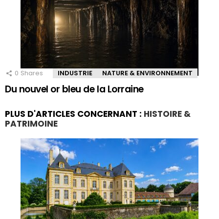
0
Shares
INDUSTRIE
NATURE & ENVIRONNEMENT
Du nouvel or bleu de la Lorraine
PLUS D'ARTICLES CONCERNANT :
HISTOIRE &
PATRIMOINE