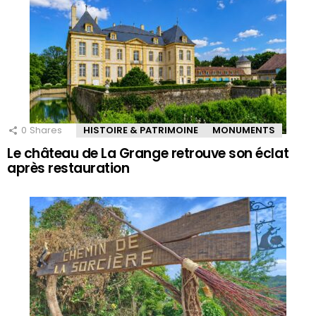
0
Shares
HISTOIRE & PATRIMOINE
MONUMENTS
Le château de La Grange retrouve son éclat
après restauration