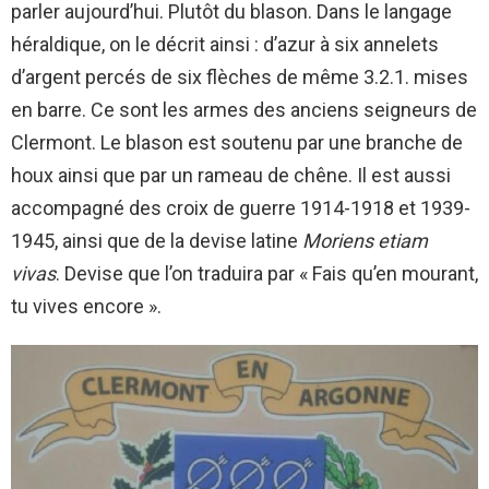
parler aujourd’hui. Plutôt du blason. Dans le langage
héraldique, on le décrit ainsi : d’azur à six annelets
d’argent percés de six flèches de même 3.2.1. mises
en barre. Ce sont les armes des anciens seigneurs de
Clermont. Le blason est soutenu par une branche de
houx ainsi que par un rameau de chêne. Il est aussi
accompagné des croix de guerre 1914-1918 et 1939-
1945, ainsi que de la devise latine
Moriens etiam
vivas
. Devise que l’on traduira par « Fais qu’en mourant,
tu vives encore ».