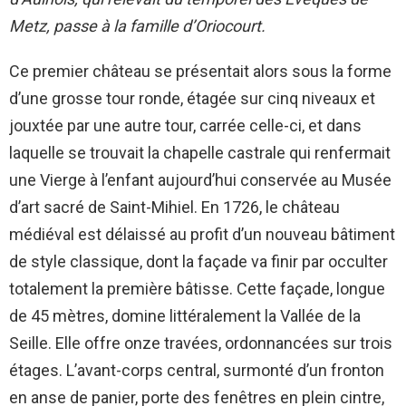
Metz, passe à la famille d’Oriocourt.
Ce premier château se présentait alors sous la forme
d’une grosse tour ronde, étagée sur cinq niveaux et
jouxtée par une autre tour, carrée celle-ci, et dans
laquelle se trouvait la chapelle castrale qui renfermait
une Vierge à l’enfant aujourd’hui conservée au Musée
d’art sacré de Saint-Mihiel. En 1726, le château
médiéval est délaissé au profit d’un nouveau bâtiment
de style classique, dont la façade va finir par occulter
totalement la première bâtisse. Cette façade, longue
de 45 mètres, domine littéralement la Vallée de la
Seille. Elle offre onze travées, ordonnancées sur trois
étages. L’avant-corps central, surmonté d’un fronton
en anse de panier, porte des fenêtres en plein cintre,