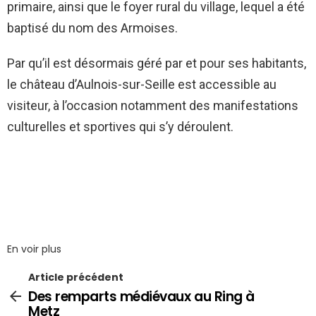
primaire, ainsi que le foyer rural du village, lequel a été
baptisé du nom des Armoises.
Par qu’il est désormais géré par et pour ses habitants,
le château d’Aulnois-sur-Seille est accessible au
visiteur, à l’occasion notamment des manifestations
culturelles et sportives qui s’y déroulent.
En voir plus
Article précédent
Des remparts médiévaux au Ring à
Metz