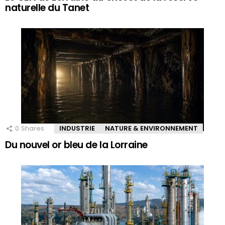
naturelle du Tanet
0
Shares
INDUSTRIE
NATURE & ENVIRONNEMENT
Du nouvel or bleu de la Lorraine