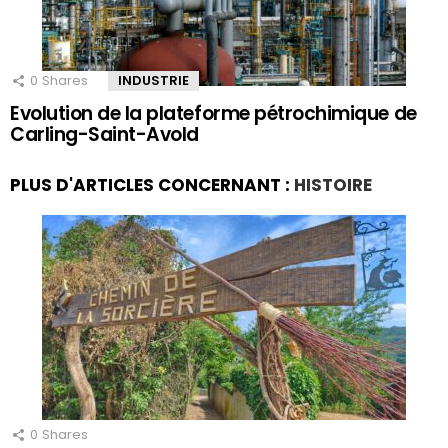
0
Shares
INDUSTRIE
Evolution de la plateforme pétrochimique de
Carling-Saint-Avold
PLUS D'ARTICLES CONCERNANT :
HISTOIRE
0
Shares