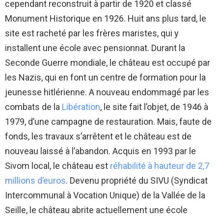
cependant reconstruit à partir de 1920 et classé
Monument Historique en 1926. Huit ans plus tard, le
site est racheté par les frères maristes, qui y
installent une école avec pensionnat. Durant la
Seconde Guerre mondiale, le château est occupé par
les Nazis, qui en font un centre de formation pour la
jeunesse hitlérienne. A nouveau endommagé par les
combats de la
Libération
, le site fait l’objet, de 1946 à
1979, d’une campagne de restauration. Mais, faute de
fonds, les travaux s’arrêtent et le château est de
nouveau laissé à l’abandon. Acquis en 1993 par le
Sivom local, le château est
réhabilité à hauteur de 2,7
millions d’euros
. Devenu propriété du SIVU (Syndicat
Intercommunal à Vocation Unique) de la Vallée de la
Seille, le château abrite actuellement une école