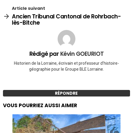
Article suivant
Ancien Tribunal Cantonal de Rohrbach-
lès-Bitche
Rédigé par
Kévin GOEURIOT
Historien de la Lorraine, écrivain et professeur d’histoire-
géographie pour le Groupe BLE Lorraine.
RÉPONDRE
VOUS POURRIEZ AUSSI AIMER