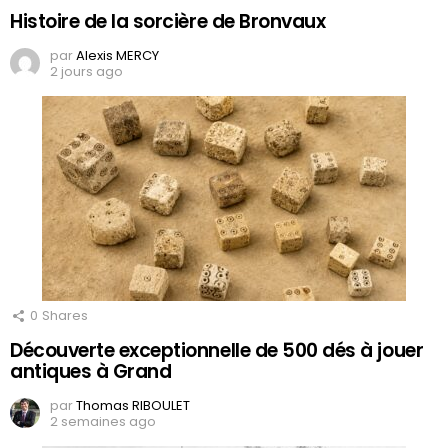
Histoire de la sorcière de Bronvaux
par
Alexis MERCY
2 jours ago
0
Shares
Découverte exceptionnelle de 500 dés à jouer
antiques à Grand
par
Thomas RIBOULET
2 semaines ago