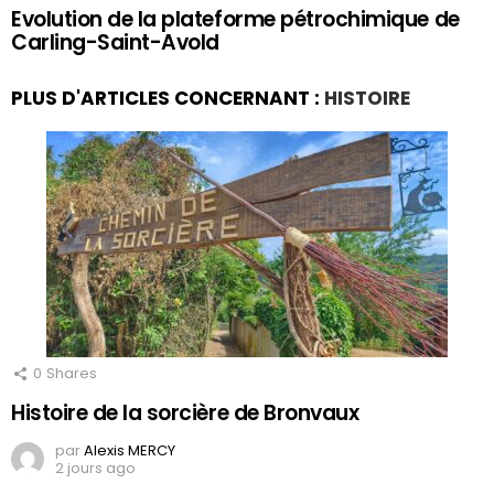
Evolution de la plateforme pétrochimique de
Carling-Saint-Avold
PLUS D'ARTICLES CONCERNANT :
HISTOIRE
0
Shares
Histoire de la sorcière de Bronvaux
par
Alexis MERCY
2 jours ago