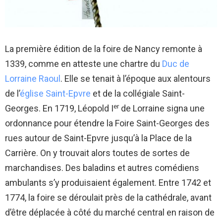
La première édition de la foire de Nancy remonte à
1339, comme en atteste une chartre du
Duc de
Lorraine Raoul
. Elle se tenait à l’époque aux alentours
de l’
église Saint-Epvre
et de la collégiale Saint-
er
Georges. En 1719, Léopold I
de Lorraine signa une
ordonnance pour étendre la Foire Saint-Georges des
rues autour de Saint-Epvre jusqu’à la Place de la
Carrière. On y trouvait alors toutes de sortes de
marchandises. Des baladins et autres comédiens
ambulants s’y produisaient également. Entre 1742 et
1774, la foire se déroulait près de la cathédrale, avant
d’être déplacée à côté du marché central en raison de