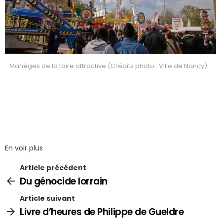
Manèges de la foire attractive (Crédits photo : Ville de Nancy)
En voir plus
Article précédent
Du génocide lorrain
Article suivant
Livre d’heures de Philippe de Gueldre