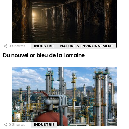
0
Shares
INDUSTRIE
NATURE & ENVIRONNEMENT
Du nouvel or bleu de la Lorraine
0
Shares
INDUSTRIE