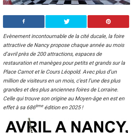
Evènement incontournable de la cité ducale, la foire
attractive de Nancy propose chaque année au mois
d’avril près de 200 attractions, espaces de
restauration et manèges pour petits et grands sur la
Place Carnot et le Cours Léopold. Avec plus d’un
million de visiteurs en un mois, c’est l’une des plus
grandes et des plus anciennes foires de Lorraine.
Celle qui trouve son origine au Moyen-âge en est en
ème
effet à sa 686
édition en 2025 !