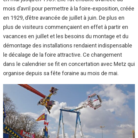
mois d’avril pour permettre à la foire-exposition, créée
en 1929, d’être avancée de juillet à juin. De plus en
plus de visiteurs commençaient en effet à partir en
vacances en juillet et les besoins du montage et du
démontage des installations rendaient indispensable
le décalage de la foire attractive. Ce changement
dans le calendrier se fit en concertation avec Metz qui
organise depuis sa fête foraine au mois de mai.