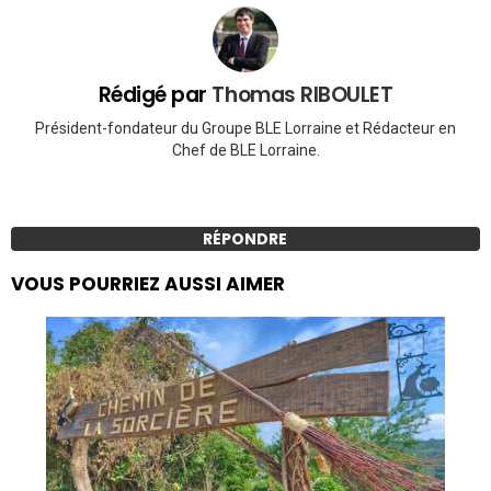
Rédigé par
Thomas RIBOULET
Président-fondateur du Groupe BLE Lorraine et Rédacteur en
Chef de BLE Lorraine.
RÉPONDRE
VOUS POURRIEZ AUSSI AIMER