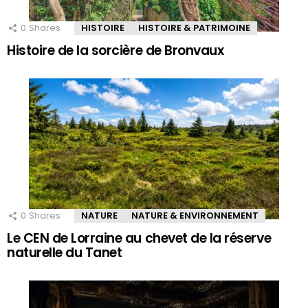
0
Shares
HISTOIRE
HISTOIRE & PATRIMOINE
Histoire de la sorcière de Bronvaux
0
Shares
NATURE
NATURE & ENVIRONNEMENT
Le CEN de Lorraine au chevet de la réserve
naturelle du Tanet