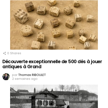
0
Shares
Découverte exceptionnelle de 500 dés à jouer
antiques à Grand
par
Thomas RIBOULET
2 semaines ago