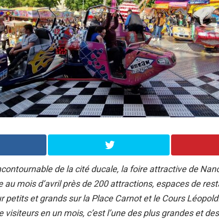
ontournable de la cité ducale, la foire attractive de Na
au mois d’avril près de 200 attractions, espaces de rest
petits et grands sur la Place Carnot et le Cours Léopold
e visiteurs en un mois, c’est l’une des plus grandes et des