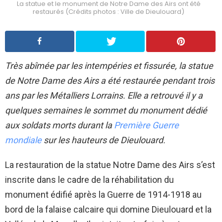
La statue et le monument de Notre Dame des Airs ont été
restaurés (Crédits photos : Ville de Dieulouard)
Très abîmée par les intempéries et fissurée, la statue
de Notre Dame des Airs a été restaurée pendant trois
ans par les Métalliers Lorrains. Elle a retrouvé il y a
quelques semaines le sommet du monument dédié
aux soldats morts durant la
Première Guerre
mondiale
sur les hauteurs de Dieulouard.
La restauration de la statue Notre Dame des Airs s’est
inscrite dans le cadre de la réhabilitation du
monument édifié après la Guerre de 1914-1918 au
bord de la falaise calcaire qui domine Dieulouard et la