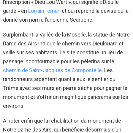
l’inscription « Dieu Lou Wart », qui signifie « Dieu le
garde » en
Lorrain roman
et qui reprend la devise qui a
donné son nom à l’ancienne Scarpone.
Surplombant la Vallée de la Moselle, la statue de Notre
Dame des Airs indique le chemin vers Dieulouard et
veille sur ses habitants. Le site constitue un lieu de
passage incontournable pour les pèlerins sur le
chemin de Saint-Jacques de Compostelle
. Les
randonneurs arpentent quant à eux le sentier du
Trême avec ses murs en pierre sèche pour gagner le
monument et s’offrir un magnifique panorama sur les
environs.
A noter enfin que la réhabilitation du monument de
Notre Dame des Airs, qui bénéficie désormais d’un