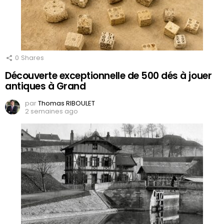
0
Shares
Découverte exceptionnelle de 500 dés à jouer
antiques à Grand
par
Thomas RIBOULET
2 semaines ago