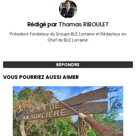
Rédigé par
Thomas RIBOULET
Président-fondateur du Groupe BLE Lorraine et Rédacteur en
Chef de BLE Lorraine.
RÉPONDRE
VOUS POURRIEZ AUSSI AIMER