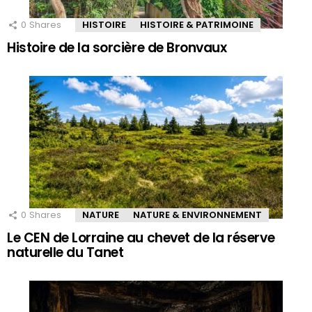
0
Shares
HISTOIRE
HISTOIRE & PATRIMOINE
Histoire de la sorcière de Bronvaux
0
Shares
NATURE
NATURE & ENVIRONNEMENT
Le CEN de Lorraine au chevet de la réserve
naturelle du Tanet