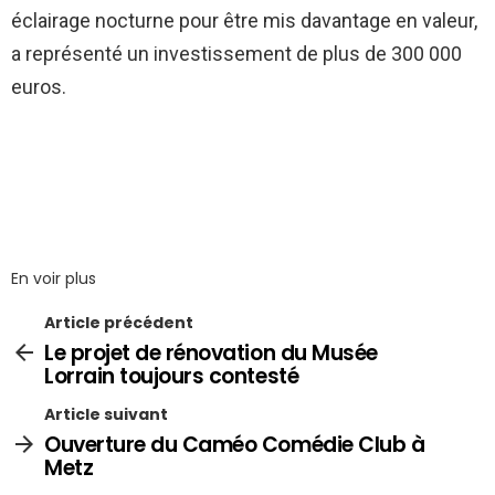
éclairage nocturne pour être mis davantage en valeur,
a représenté un investissement de plus de 300 000
euros.
En voir plus
Article précédent
Le projet de rénovation du Musée
Lorrain toujours contesté
Article suivant
Ouverture du Caméo Comédie Club à
Metz