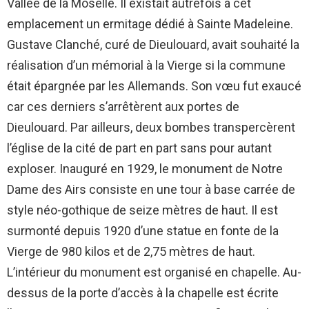
Vallée de la Moselle. Il existait autrefois à cet
emplacement un ermitage dédié à Sainte Madeleine.
Gustave Clanché, curé de Dieulouard, avait souhaité la
réalisation d’un mémorial à la Vierge si la commune
était épargnée par les Allemands. Son vœu fut exaucé
car ces derniers s’arrêtèrent aux portes de
Dieulouard. Par ailleurs, deux bombes transpercèrent
l’église de la cité de part en part sans pour autant
exploser. Inauguré en 1929, le monument de Notre
Dame des Airs consiste en une tour à base carrée de
style néo-gothique de seize mètres de haut. Il est
surmonté depuis 1920 d’une statue en fonte de la
Vierge de 980 kilos et de 2,75 mètres de haut.
L’intérieur du monument est organisé en chapelle. Au-
dessus de la porte d’accès à la chapelle est écrite