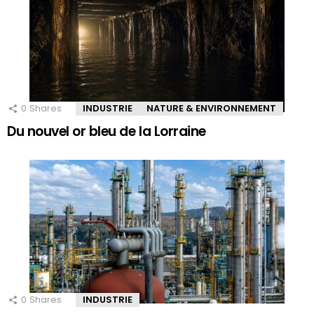
0
Shares
INDUSTRIE
NATURE & ENVIRONNEMENT
Du nouvel or bleu de la Lorraine
0
Shares
INDUSTRIE