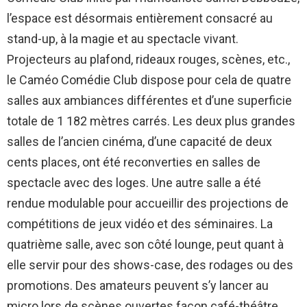
l’espace est désormais entièrement consacré au
stand-up, à la magie et au spectacle vivant.
Projecteurs au plafond, rideaux rouges, scènes, etc.,
le Caméo Comédie Club dispose pour cela de quatre
salles aux ambiances différentes et d’une superficie
totale de 1 182 mètres carrés. Les deux plus grandes
salles de l’ancien cinéma, d’une capacité de deux
cents places, ont été reconverties en salles de
spectacle avec des loges. Une autre salle a été
rendue modulable pour accueillir des projections de
compétitions de jeux vidéo et des séminaires. La
quatrième salle, avec son côté lounge, peut quant à
elle servir pour des shows-case, des rodages ou des
promotions. Des amateurs peuvent s’y lancer au
micro lors de scènes ouvertes façon café-théâtre.