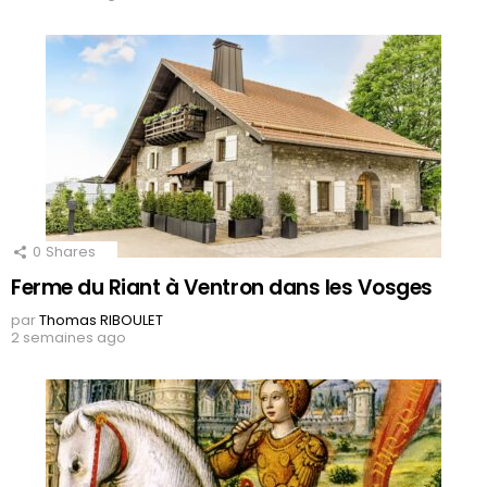
0
Shares
Ferme du Riant à Ventron dans les Vosges
par
Thomas RIBOULET
2 semaines ago