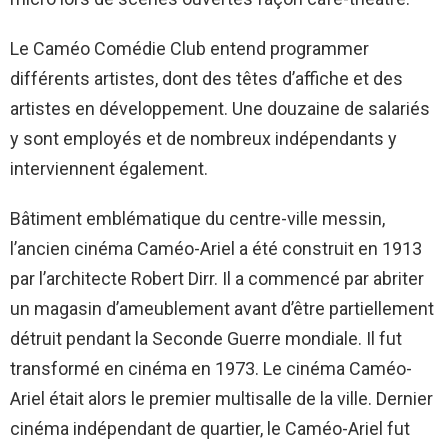
Le Caméo Comédie Club entend programmer
différents artistes, dont des têtes d’affiche et des
artistes en développement. Une douzaine de salariés
y sont employés et de nombreux indépendants y
interviennent également.
Bâtiment emblématique du centre-ville messin,
l’ancien cinéma Caméo-Ariel a été construit en 1913
par l’architecte Robert Dirr. Il a commencé par abriter
un magasin d’ameublement avant d’être partiellement
détruit pendant la Seconde Guerre mondiale. Il fut
transformé en cinéma en 1973. Le cinéma Caméo-
Ariel était alors le premier multisalle de la ville. Dernier
cinéma indépendant de quartier, le Caméo-Ariel fut