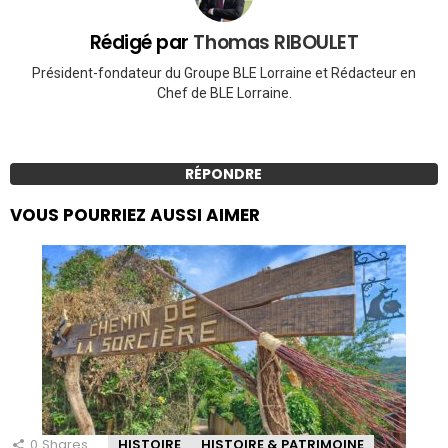
Rédigé par
Thomas RIBOULET
Président-fondateur du Groupe BLE Lorraine et Rédacteur en
Chef de BLE Lorraine.
RÉPONDRE
VOUS POURRIEZ AUSSI AIMER
0
Shares
HISTOIRE
HISTOIRE & PATRIMOINE