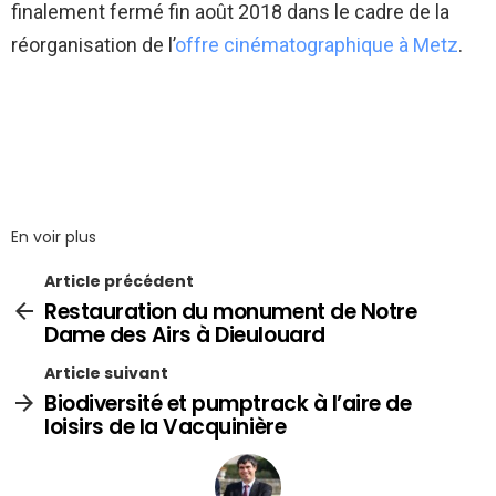
finalement fermé fin août 2018 dans le cadre de la
réorganisation de l’
offre cinématographique à Metz
.
En voir plus
Article précédent
Restauration du monument de Notre
Dame des Airs à Dieulouard
Article suivant
Biodiversité et pumptrack à l’aire de
loisirs de la Vacquinière