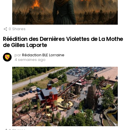
0
Shares
Réédition des Dernières Violettes de La Mothe
de Gilles Laporte
par
Rédaction BLE Lorraine
4 semaines ago