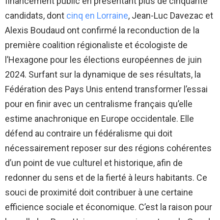
financement public en présentant plus de cinquante
candidats, dont
cinq en Lorraine
, Jean-Luc Davezac et
Alexis Boudaud ont confirmé la reconduction de la
première coalition régionaliste et écologiste de
l’Hexagone pour les élections européennes de juin
2024. Surfant sur la dynamique de ses résultats, la
Fédération des Pays Unis entend transformer l’essai
pour en finir avec un centralisme français qu’elle
estime anachronique en Europe occidentale. Elle
défend au contraire un fédéralisme qui doit
nécessairement reposer sur des régions cohérentes
d’un point de vue culturel et historique, afin de
redonner du sens et de la fierté à leurs habitants. Ce
souci de proximité doit contribuer à une certaine
efficience sociale et économique. C’est la raison pour