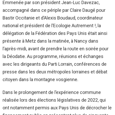
Emmenée par son président Jean-Luc Davezac,
accompagné dans ce périple par Claire Daugé pour
Bastir Occitanie et d’Alexis Boudaud, coordinateur
national et président de l’Ecologie Autrement !, la
délégation de la Fédération des Pays Unis était ainsi
présente à Metz dans la matinée, à Nancy dans
l’après-midi, avant de prendre la route en soirée pour
la Déodatie. Au programme, réunions et échanges
avec les dirigeants du Parti Lorrain, conférences de
presse dans les deux métropoles lorraines et débat
citoyen dans la montagne vosgienne.
Dans le prolongement de l’expérience commune
réalisée lors des élections législatives de 2022, qui
ont notamment permis aux Pays Unis de décrocher le