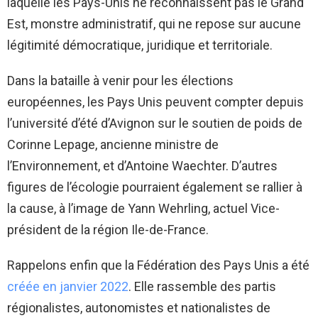
laquelle les Pays-Unis ne reconnaissent pas le Grand
Est, monstre administratif, qui ne repose sur aucune
légitimité démocratique, juridique et territoriale.
Dans la bataille à venir pour les élections
européennes, les Pays Unis peuvent compter depuis
l’université d’été d’Avignon sur le soutien de poids de
Corinne Lepage, ancienne ministre de
l’Environnement, et d’Antoine Waechter. D’autres
figures de l’écologie pourraient également se rallier à
la cause, à l’image de Yann Wehrling, actuel Vice-
président de la région Ile-de-France.
Rappelons enfin que la Fédération des Pays Unis a été
créée en janvier 2022
. Elle rassemble des partis
régionalistes, autonomistes et nationalistes de