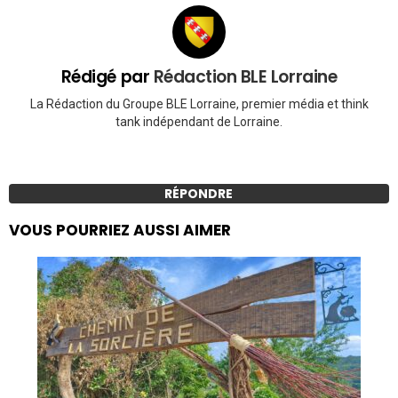
Rédigé par
Rédaction BLE Lorraine
La Rédaction du Groupe BLE Lorraine, premier média et think
tank indépendant de Lorraine.
RÉPONDRE
VOUS POURRIEZ AUSSI AIMER