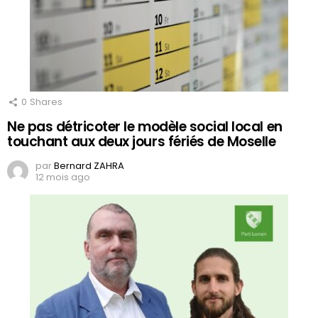
0
Shares
Ne pas détricoter le modèle social local en
touchant aux deux jours fériés de Moselle
par
Bernard ZAHRA
12 mois ago