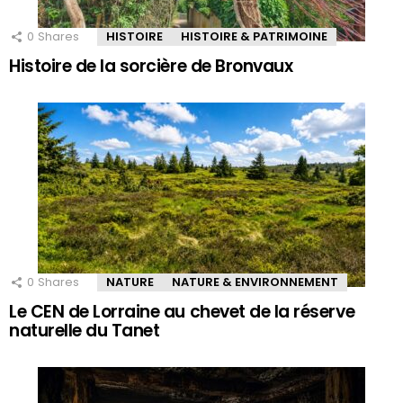
0
Shares
HISTOIRE
HISTOIRE & PATRIMOINE
Histoire de la sorcière de Bronvaux
0
Shares
NATURE
NATURE & ENVIRONNEMENT
Le CEN de Lorraine au chevet de la réserve
naturelle du Tanet