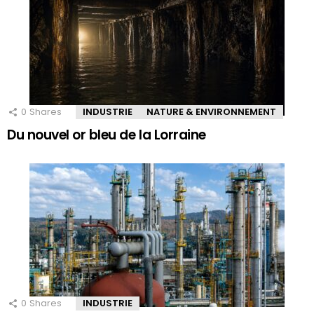
0
Shares
INDUSTRIE
NATURE & ENVIRONNEMENT
Du nouvel or bleu de la Lorraine
0
Shares
INDUSTRIE