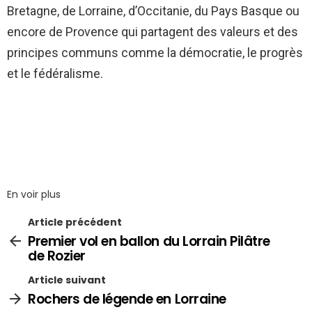
Bretagne, de Lorraine, d’Occitanie, du Pays Basque ou
encore de Provence qui partagent des valeurs et des
principes communs comme la démocratie, le progrès
et le fédéralisme.
En voir plus
Article précédent
Premier vol en ballon du Lorrain Pilâtre
de Rozier
Article suivant
Rochers de légende en Lorraine