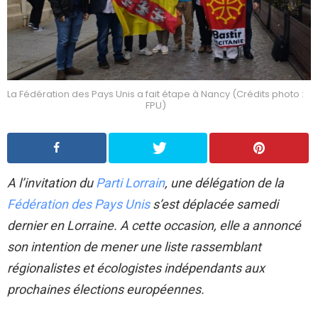
La Fédération des Pays Unis a fait étape à Nancy (Crédits photo :
FPU)
A l’invitation du
Parti Lorrain
, une délégation de la
Fédération des Pays Unis
s’est déplacée samedi
dernier en Lorraine. A cette occasion, elle a annoncé
son intention de mener une liste rassemblant
régionalistes et écologistes indépendants aux
prochaines élections européennes.