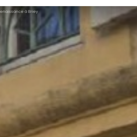
Renaissance à Briey