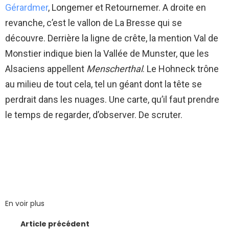
Gérardmer
, Longemer et Retournemer. A droite en
revanche, c’est le vallon de La Bresse qui se
découvre. Derrière la ligne de crête, la mention Val de
Monstier indique bien la Vallée de Munster, que les
Alsaciens appellent
Menscherthal
. Le Hohneck trône
au milieu de tout cela, tel un géant dont la tête se
perdrait dans les nuages. Une carte, qu’il faut prendre
le temps de regarder, d’observer. De scruter.
En voir plus
Article précédent