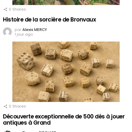
0
Shares
Histoire de la sorcière de Bronvaux
par
Alexis MERCY
1 jour ago
0
Shares
Découverte exceptionnelle de 500 dés à jouer
antiques à Grand