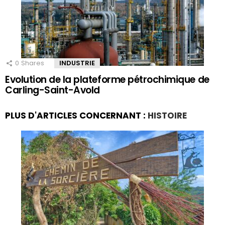
0
Shares
INDUSTRIE
Evolution de la plateforme pétrochimique de
Carling-Saint-Avold
PLUS D'ARTICLES CONCERNANT :
HISTOIRE