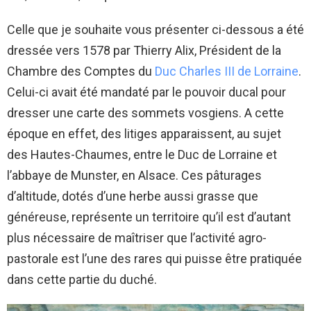
Celle que je souhaite vous présenter ci-dessous a été
dressée vers 1578 par Thierry Alix, Président de la
Chambre des Comptes du
Duc Charles III de Lorraine
.
Celui-ci avait été mandaté par le pouvoir ducal pour
dresser une carte des sommets vosgiens. A cette
époque en effet, des litiges apparaissent, au sujet
des Hautes-Chaumes, entre le Duc de Lorraine et
l’abbaye de Munster, en Alsace. Ces pâturages
d’altitude, dotés d’une herbe aussi grasse que
généreuse, représente un territoire qu’il est d’autant
plus nécessaire de maîtriser que l’activité agro-
pastorale est l’une des rares qui puisse être pratiquée
dans cette partie du duché.