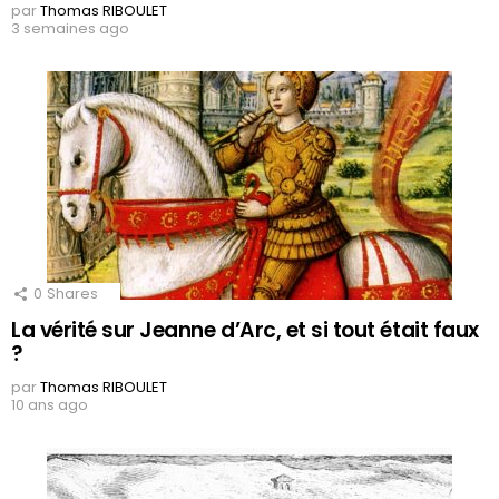
par
Thomas RIBOULET
3 semaines ago
0
Shares
La vérité sur Jeanne d’Arc, et si tout était faux
?
par
Thomas RIBOULET
10 ans ago