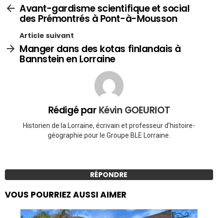
Avant-gardisme scientifique et social
des Prémontrés à Pont-à-Mousson
Article suivant
Manger dans des kotas finlandais à
Bannstein en Lorraine
Rédigé par
Kévin GOEURIOT
Historien de la Lorraine, écrivain et professeur d’histoire-
géographie pour le Groupe BLE Lorraine.
RÉPONDRE
VOUS POURRIEZ AUSSI AIMER