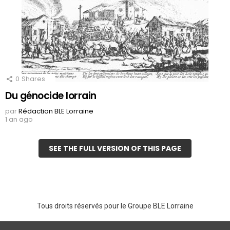
0
Shares
Du génocide lorrain
par
Rédaction BLE Lorraine
1 an ago
SEE THE FULL VERSION OF THIS PAGE
Tous droits réservés pour le Groupe BLE Lorraine