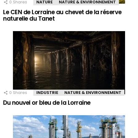
0
Shares
NATURE
NATURE & ENVIRONNEMENT
Le CEN de Lorraine au chevet de la réserve
naturelle du Tanet
0
Shares
INDUSTRIE
NATURE & ENVIRONNEMENT
Du nouvel or bleu de la Lorraine