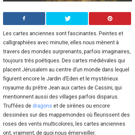
Les cartes anciennes sont fascinantes. Peintes et
calligraphiées avec minutie, elles nous mènent à
travers des mondes surprenants, parfois imaginaires,
toujours très poétiques. Des cartes médiévales qui
placent Jérusalem au centre d’un monde dans lequel
figurent encore le Jardin d’Eden et le mystérieux
royaume du prêtre Jean aux cartes de Cassini, qui
mentionnent aussi des villages parfois disparus.
Truffées de
dragons
et de sirènes ou encore
dessinées sur des mappemondes où fleurissent des
roses des vents multicolores, les cartes anciennes
ont, vraiment, de quoi nous émerveiller.