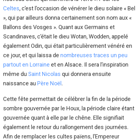
Celtes
, c’est l’occasion de vénérer le dieu solaire « Bel
», qui par ailleurs donna certainement son nom aux «
Ballons des Vosges ». Quant aux Germains et
Scandinaves, c’était le dieu Wotan, Wodden, appelé
également Odin, qui était particulièrement vénéré en
ce jour, et qui laissa de
nombreuses traces un peu
partout en Lorraine
et en Alsace. Il sera l’inspiration
même du
Saint Nicolas
qui donnera ensuite
naissance au
Père Noël
.
Cette fête permettait de célébrer la fin de la période
sombre gouvernée par le Houx, la période claire étant
gouvernée quant à elle par le chêne. Elle signifiait
également le retour du rallongement des journées.
Afin de remplacer les cultes païens, l’Empereur