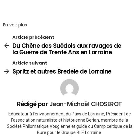
En voir plus
Article précédent
Du Chêne des Suédois aux ravages de
la Guerre de Trente Ans en Lorraine
Article suivant
Spritz et autres Bredele de Lorraine
Rédigé par
Jean-Michaël CHOSEROT
Educateur à l’environnement du Pays de Lorraine, Président de
l'association naturaliste et historienne Berian, membre de la
Société Philomatique Vosgienne et guide du Camp celtique de la
Bure pour le Groupe BLE Lorraine.