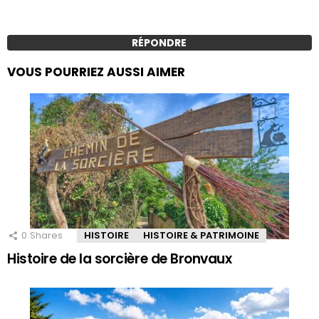
RÉPONDRE
VOUS POURRIEZ AUSSI AIMER
0
Shares
HISTOIRE
HISTOIRE & PATRIMOINE
Histoire de la sorcière de Bronvaux