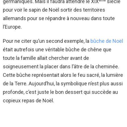
germaniques. Mais il faudra attendre le XIX
siècle
pour voir le sapin de Noël sortir des territoires
allemands pour se répandre à nouveau dans toute
l’Europe.
Pour ne citer qu’un second exemple, la
bûche de Noël
était autrefois une véritable bûche de chêne que
toute la famille allait chercher avant de
soigneusement la placer dans l’âtre de la cheminée.
Cette bûche représentait alors le feu sacré, la lumière
de la Terre. Aujourd’hui, la symbolique n’est plus aussi
profonde, c’est juste le bon dessert qui succède au
copieux repas de Noël.