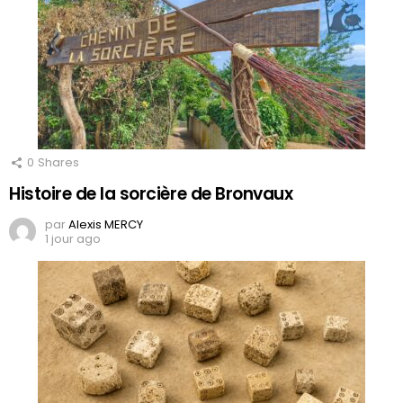
0
Shares
Histoire de la sorcière de Bronvaux
par
Alexis MERCY
1 jour ago