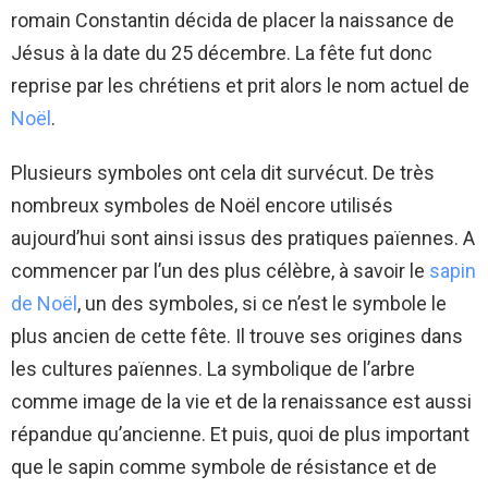
romain Constantin décida de placer la naissance de
Jésus à la date du 25 décembre. La fête fut donc
reprise par les chrétiens et prit alors le nom actuel de
Noël
.
Plusieurs symboles ont cela dit survécut. De très
nombreux symboles de Noël encore utilisés
aujourd’hui sont ainsi issus des pratiques païennes. A
commencer par l’un des plus célèbre, à savoir le
sapin
de Noël
, un des symboles, si ce n’est le symbole le
plus ancien de cette fête. Il trouve ses origines dans
les cultures païennes. La symbolique de l’arbre
comme image de la vie et de la renaissance est aussi
répandue qu’ancienne. Et puis, quoi de plus important
que le sapin comme symbole de résistance et de