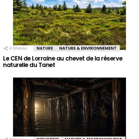
0
Shares
NATURE
NATURE & ENVIRONNEMENT
Le CEN de Lorraine au chevet de la réserve
naturelle du Tanet