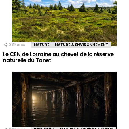
0
Shares
NATURE
NATURE & ENVIRONNEMENT
Le CEN de Lorraine au chevet de la réserve
naturelle du Tanet