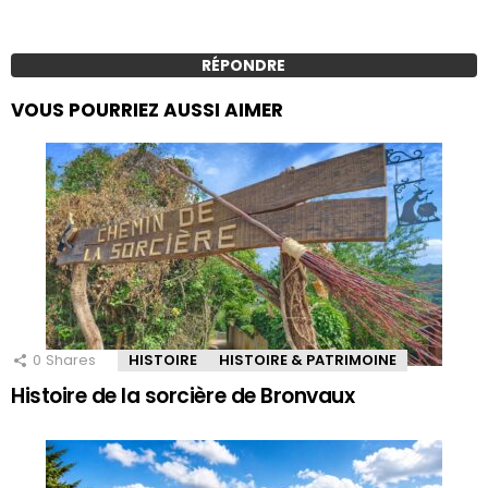
RÉPONDRE
VOUS POURRIEZ AUSSI AIMER
0
Shares
HISTOIRE
HISTOIRE & PATRIMOINE
Histoire de la sorcière de Bronvaux