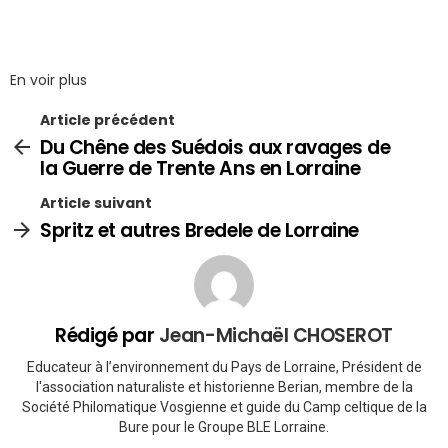
En voir plus
Article précédent
Du Chêne des Suédois aux ravages de
la Guerre de Trente Ans en Lorraine
Article suivant
Spritz et autres Bredele de Lorraine
Rédigé par
Jean-Michaël CHOSEROT
Educateur à l’environnement du Pays de Lorraine, Président de
l'association naturaliste et historienne Berian, membre de la
Société Philomatique Vosgienne et guide du Camp celtique de la
Bure pour le Groupe BLE Lorraine.