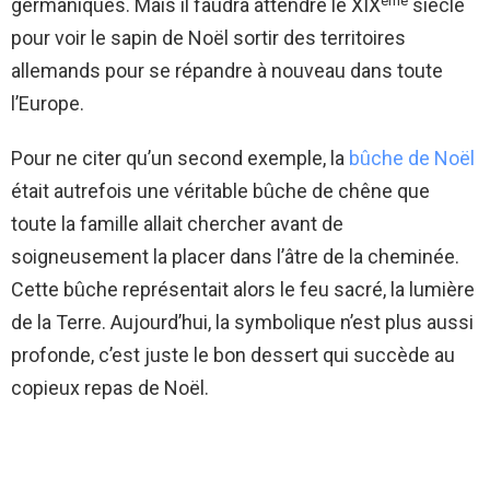
germaniques. Mais il faudra attendre le XIX
siècle
pour voir le sapin de Noël sortir des territoires
allemands pour se répandre à nouveau dans toute
l’Europe.
Pour ne citer qu’un second exemple, la
bûche de Noël
était autrefois une véritable bûche de chêne que
toute la famille allait chercher avant de
soigneusement la placer dans l’âtre de la cheminée.
Cette bûche représentait alors le feu sacré, la lumière
de la Terre. Aujourd’hui, la symbolique n’est plus aussi
profonde, c’est juste le bon dessert qui succède au
copieux repas de Noël.