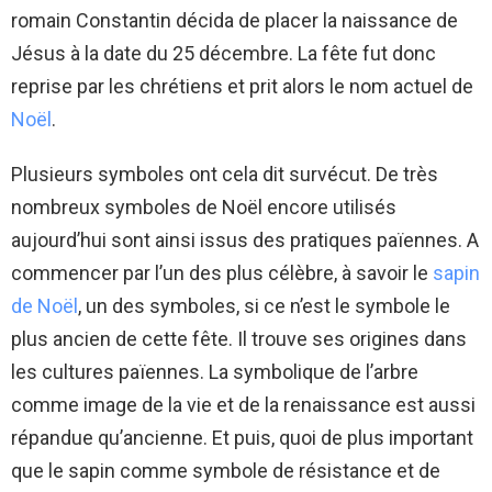
romain Constantin décida de placer la naissance de
Jésus à la date du 25 décembre. La fête fut donc
reprise par les chrétiens et prit alors le nom actuel de
Noël
.
Plusieurs symboles ont cela dit survécut. De très
nombreux symboles de Noël encore utilisés
aujourd’hui sont ainsi issus des pratiques païennes. A
commencer par l’un des plus célèbre, à savoir le
sapin
de Noël
, un des symboles, si ce n’est le symbole le
plus ancien de cette fête. Il trouve ses origines dans
les cultures païennes. La symbolique de l’arbre
comme image de la vie et de la renaissance est aussi
répandue qu’ancienne. Et puis, quoi de plus important
que le sapin comme symbole de résistance et de