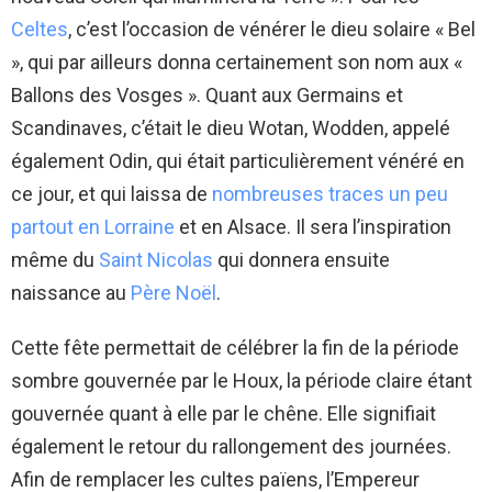
Celtes
, c’est l’occasion de vénérer le dieu solaire « Bel
», qui par ailleurs donna certainement son nom aux «
Ballons des Vosges ». Quant aux Germains et
Scandinaves, c’était le dieu Wotan, Wodden, appelé
également Odin, qui était particulièrement vénéré en
ce jour, et qui laissa de
nombreuses traces un peu
partout en Lorraine
et en Alsace. Il sera l’inspiration
même du
Saint Nicolas
qui donnera ensuite
naissance au
Père Noël
.
Cette fête permettait de célébrer la fin de la période
sombre gouvernée par le Houx, la période claire étant
gouvernée quant à elle par le chêne. Elle signifiait
également le retour du rallongement des journées.
Afin de remplacer les cultes païens, l’Empereur