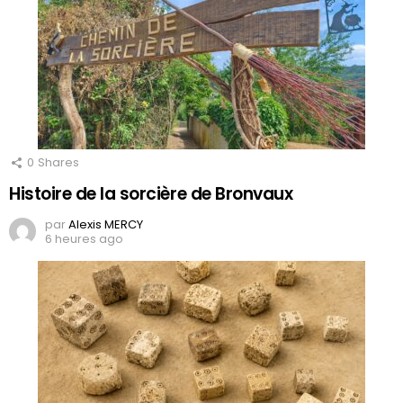
0
Shares
Histoire de la sorcière de Bronvaux
par
Alexis MERCY
6 heures ago