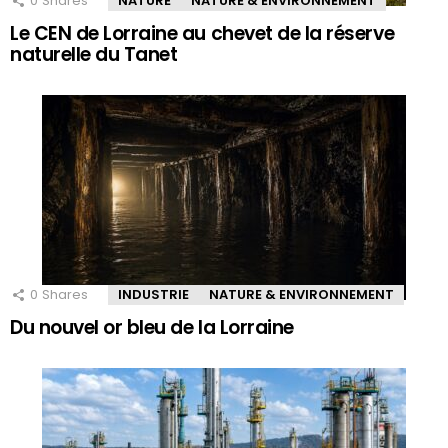
0
Shares
NATURE
NATURE & ENVIRONNEMENT
Le CEN de Lorraine au chevet de la réserve
naturelle du Tanet
0
Shares
INDUSTRIE
NATURE & ENVIRONNEMENT
Du nouvel or bleu de la Lorraine