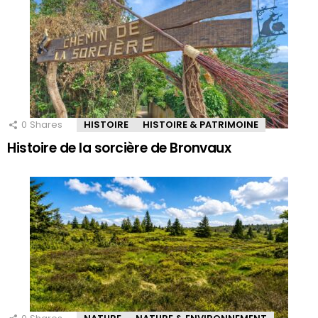
0
Shares
HISTOIRE
HISTOIRE & PATRIMOINE
Histoire de la sorcière de Bronvaux