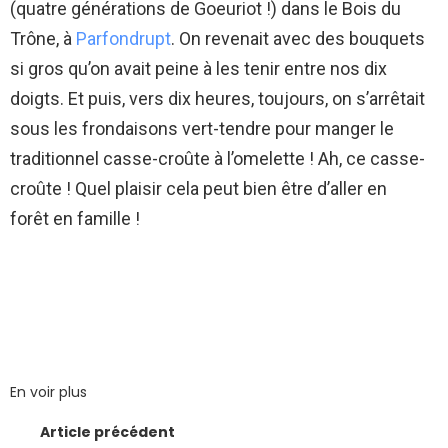
(quatre générations de Goeuriot !) dans le Bois du
Trône, à
Parfondrupt
. On revenait avec des bouquets
si gros qu’on avait peine à les tenir entre nos dix
doigts. Et puis, vers dix heures, toujours, on s’arrêtait
sous les frondaisons vert-tendre pour manger le
traditionnel casse-croûte à l’omelette ! Ah, ce casse-
croûte ! Quel plaisir cela peut bien être d’aller en
forêt en famille !
En voir plus
Article précédent