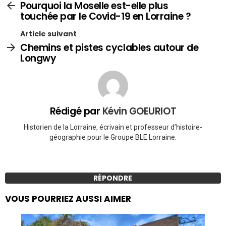
Pourquoi la Moselle est-elle plus
touchée par le Covid-19 en Lorraine ?
Article suivant
Chemins et pistes cyclables autour de
Longwy
Rédigé par
Kévin GOEURIOT
Historien de la Lorraine, écrivain et professeur d’histoire-
géographie pour le Groupe BLE Lorraine.
RÉPONDRE
VOUS POURRIEZ AUSSI AIMER