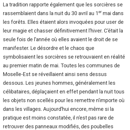
La tradition rapporte également que les sorcières se
er
rassemblaient dans la nuit du 30 avril au 1
mai dans
les forêts. Elles étaient alors invoquées pour user de
leur magie et chasser définitivement l’hiver. C’était la
seule fois de l’année où elles avaient le droit de se
manifester. Le désordre et le chaos que
symbolisaient les sorcières se retrouvaient en réalité
au premier matin de mai. Toutes les communes de
Moselle-Est se réveillaient ainsi sens dessus
dessous. Les jeunes hommes, généralement les
célibataires, déplaçaient en effet pendant la nuit tous
les objets non scellés pour les remettre n’importe où
dans les villages. Aujourd’hui encore, même si la
pratique est moins constatée, il n’est pas rare de
retrouver des panneaux modifiés, des poubelles