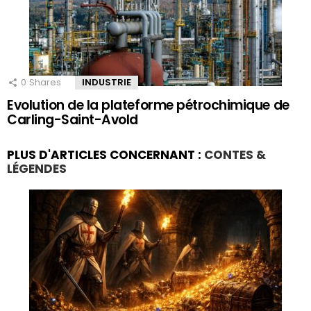
0
Shares
INDUSTRIE
Evolution de la plateforme pétrochimique de
Carling-Saint-Avold
PLUS D'ARTICLES CONCERNANT :
CONTES &
LÉGENDES