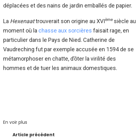
déplacées et des nains de jardin emballés de papier.
ème
La
Hexenaat
trouverait son origine au XVI
siècle au
moment où la
chasse aux sorcières
faisait rage, en
particulier dans le Pays de Nied. Catherine de
Vaudreching fut par exemple accusée en 1594 de se
métamorphoser en chatte, d’ôter la virilité des
hommes et de tuer les animaux domestiques.
En voir plus
Article précédent