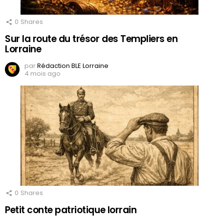
0
Shares
Sur la route du trésor des Templiers en
Lorraine
par
Rédaction BLE Lorraine
4 mois ago
0
Shares
Petit conte patriotique lorrain