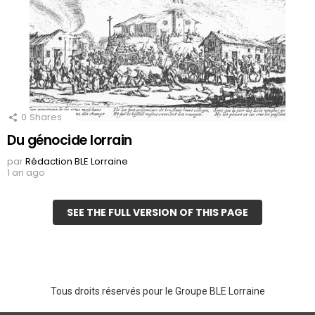
0
Shares
Du génocide lorrain
par
Rédaction BLE Lorraine
1 an ago
SEE THE FULL VERSION OF THIS PAGE
Tous droits réservés pour le Groupe BLE Lorraine