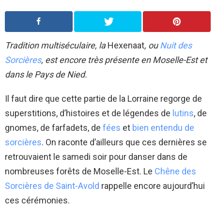
Tradition multiséculaire, la
Hexenaat
, ou
Nuit des
Sorcières
, est encore très présente en Moselle-Est et
dans le Pays de Nied.
Il faut dire que cette partie de la Lorraine regorge de
superstitions, d’histoires et de légendes de
lutins
, de
gnomes, de farfadets, de
fées
et
bien entendu de
sorcières
. On raconte d’ailleurs que ces dernières se
retrouvaient le samedi soir pour danser dans de
nombreuses forêts de Moselle-Est. Le
Chêne des
Sorcières de Saint-Avold
rappelle encore aujourd’hui
ces cérémonies.