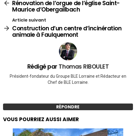
Rénovation de l’orgue de l’église Saint-
Maurice d’Obergailbach
Article suivant
Construction d’un centre d’incinération
animale à Faulquemont
Rédigé par
Thomas RIBOULET
Président-fondateur du Groupe BLE Lorraine et Rédacteur en
Chef de BLE Lorraine.
RÉPONDRE
VOUS POURRIEZ AUSSI AIMER