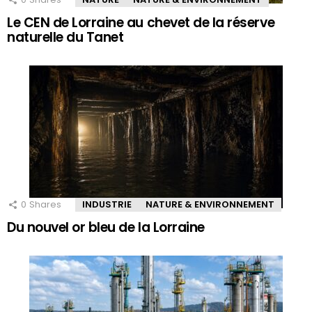
Le CEN de Lorraine au chevet de la réserve
naturelle du Tanet
0
Shares
INDUSTRIE
NATURE & ENVIRONNEMENT
Du nouvel or bleu de la Lorraine