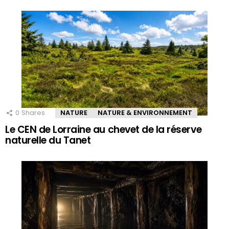
0
Shares
NATURE
NATURE & ENVIRONNEMENT
Le CEN de Lorraine au chevet de la réserve
naturelle du Tanet