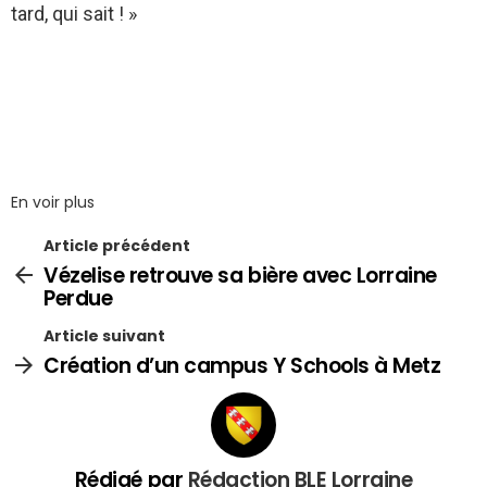
tard, qui sait ! »
En voir plus
Article précédent
Vézelise retrouve sa bière avec Lorraine
Perdue
Article suivant
Création d’un campus Y Schools à Metz
Rédigé par
Rédaction BLE Lorraine