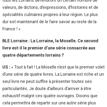
tous les Lorrains défendront un certain nombre de
valeurs, de dictons, d’expressions, d’histoires et de
spécialités culinaires propres à leur région. Le plus
dur est maintenant de le faire savoir au reste de la
France ! »
BLE Lorraine : La Lorraine, la Moselle. Ce second
livre est-il le premier d’une série consacrée aux
quatre départements lorrains ?
US :
« Tout à fait ! La Moselle n’est que le premier volet
d’une série de quatre livres. La Lorraine est riche et un
seul livre ne peut suffire à présenter toutes ses
particularités. Je doute d’ailleurs d’arriver à être
exhaustif malgré ces quatre ouvrages. Disons que
cela permettra de repartir sur une autre série plus