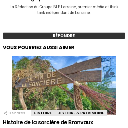
La Rédaction du Groupe BLE Lorraine, premier média et think
tank indépendant de Lorraine.
RÉPONDRE
VOUS POURRIEZ AUSSI AIMER
0
Shares
HISTOIRE
HISTOIRE & PATRIMOINE
Histoire de la sorcière de Bronvaux