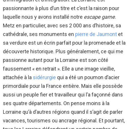
passionnante à plus d’un titre et c’est la raison pour
laquelle nous y avons installé notre
escape game
.
Metz en particulier, avec ses 2 000 ans d’histoire, sa
cathédrale, ses monuments en
pierre de Jaumont
et
sa verdure est un écrin parfait pour la promenade et la
découverte historique. Plus généralement, ce qui me
passionne autant pour la Lorraine est son côté
faussement « en retrait ». Elle a une image vieillie,
attachée à la
sidérurgie
qui a été un poumon d’acier
primordiale pour la France entière. Mais elle possède
aussi un peuple fier et travailleur qui l’a façonné dans
ses quatre départements. On pense moins à la
Lorraine qu’à d’autres régions quand il s’agit de parler
vacances, tourismes ou ancrage régional. Et pourtant,