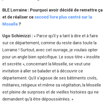
BLE Lorraine : Pourquoi avoir décidé de remettre ça
et de réaliser ce
second livre plus centré sur la
Moselle
?
Ugo Schimizzi :
« Parce qu’il y a tant à dire et à faire
sur ce département, comme du reste dans toute la
Lorraine ! Surtout, avec cet ouvrage, je voulais opter
pour un angle bien spécifique. Le sous-titre « insolite
et secrète », concernant la Moselle, se veut une
invitation à aller se balader et à découvrir ce
département. Qu’il s’agisse de ses bâtiments civils,
militaires, religieux et même sa végétation, la Moselle
est pleine de surprises et de vieilles histoires qui ne
demandent qu’à être dépoussiérées. »