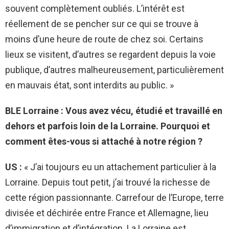
souvent complètement oubliés. L’intérêt est
réellement de se pencher sur ce qui se trouve à
moins d’une heure de route de chez soi. Certains
lieux se visitent, d’autres se regardent depuis la voie
publique, d’autres malheureusement, particulièrement
en mauvais état, sont interdits au public. »
BLE Lorraine : Vous avez vécu, étudié et travaillé en
dehors et parfois loin de la Lorraine. Pourquoi et
comment êtes-vous si attaché à notre région ?
US :
« J’ai toujours eu un attachement particulier à la
Lorraine. Depuis tout petit, j’ai trouvé la richesse de
cette région passionnante. Carrefour de l’Europe, terre
divisée et déchirée entre France et Allemagne, lieu
d’immigration et d’intégration. La Lorraine est