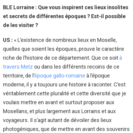
BLE Lorraine : Que vous inspirent ces lieux insolites
et secrets de différentes époques ? Est-il possible
de les visiter ?
US :
«
L’existence de nombreux lieux en Moselle,
quelles que soient les époques, prouve le caractère
riche de l’histoire de ce département. Que ce soit
à
travers Metz
ou dans les différents recoins de ce
territoire, de l’
époque gallo-romaine
à l’époque
moderne, il y a toujours une histoire à raconter. C’est
véritablement cette pluralité et cette diversité que je
voulais mettre en avant et surtout proposer aux
Mosellans, et plus largement aux Lorrains et aux
voyageurs. Il s’agit autant de dévoiler des lieux
photogéniques, que de mettre en avant des souvenirs