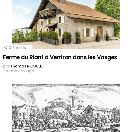
0
Shares
Ferme du Riant à Ventron dans les Vosges
par
Thomas RIBOULET
2 semaines ago