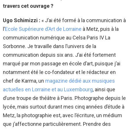
travers cet ouvrage ?
Ugo Schimizzi :
« J’ai été formé à la communication à
l’
Ecole Supérieure d’Art de Lorraine
à Metz, puis à la
communication numérique au Celsa Paris IV La
Sorbonne. Je travaille dans l’univers de la
communication depuis six ans. J’ai été fortement
marqué par mon passage en école d’art, puisque j’ai
notamment été le co-fondateur et le rédacteur en
chef de Karma, un
magazine dédié aux musiques
actuelles en Lorraine et au Luxembourg
, ainsi que
d’une troupe de théâtre à Paris. Photographe depuis le
lycée, mais surtout durant mes cinq années d’étude à
Metz, la photographie est, avec l’écriture, un médium
que j’affectionne particulièrement. Prendre des