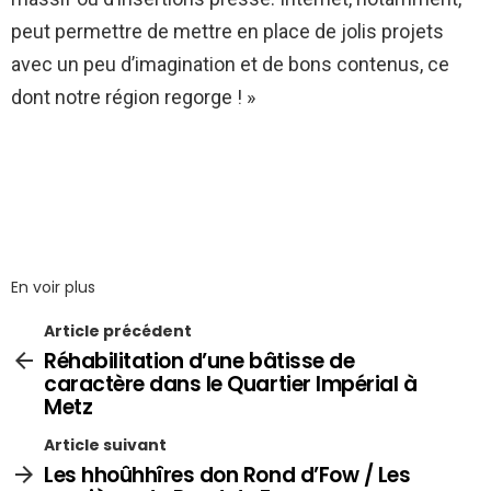
peut permettre de mettre en place de jolis projets
avec un peu d’imagination et de bons contenus, ce
dont notre région regorge ! »
En voir plus
Article précédent
Réhabilitation d’une bâtisse de
caractère dans le Quartier Impérial à
Metz
Article suivant
Les hhoûhhîres don Rond d’Fow / Les