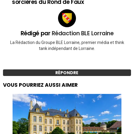
sorcières du Rond de Faux
Rédigé par
Rédaction BLE Lorraine
La Rédaction du Groupe BLE Lorraine, premier média et think
tank indépendant de Lorraine.
RÉPONDRE
VOUS POURRIEZ AUSSI AIMER