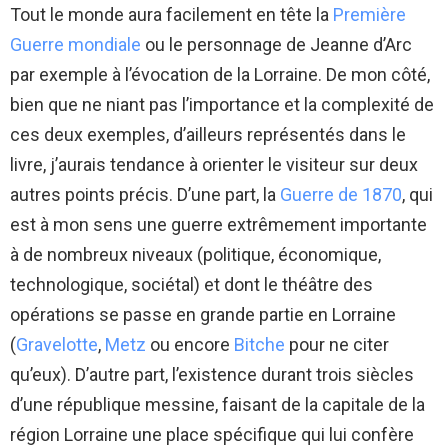
Tout le monde aura facilement en tête la
Première
Guerre mondiale
ou le personnage de Jeanne d’Arc
par exemple à l’évocation de la Lorraine. De mon côté,
bien que ne niant pas l’importance et la complexité de
ces deux exemples, d’ailleurs représentés dans le
livre, j’aurais tendance à orienter le visiteur sur deux
autres points précis. D’une part, la
Guerre de 1870
, qui
est à mon sens une guerre extrêmement importante
à de nombreux niveaux (politique, économique,
technologique, sociétal) et dont le théâtre des
opérations se passe en grande partie en Lorraine
(
Gravelotte
,
Metz
ou encore
Bitche
pour ne citer
qu’eux). D’autre part, l’existence durant trois siècles
d’une république messine, faisant de la capitale de la
région Lorraine une place spécifique qui lui confère