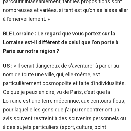
parcourir inlassablement, tant les propositions sont
nombreuses et variées, si tant est qu’on se laisse aller
à l’émerveillement. »
BLE Lorraine : Le regard que vous portez sur la
Lorraine est-il différent de celui que l’on porte à
Paris sur notre région ?
US :
« Il serait dangereux de s’aventurer à parler au
nom de toute une ville, qui, elle-même, est
particulièrement cosmopolite et faite d’individualités.
Ce que je peux en dire, vu de Paris, c’est que la
Lorraine est une terre méconnue, aux contours flous,
pour laquelle les gens que j’ai pu rencontrer ont un
avis souvent restreint à des souvenirs personnels ou
à des sujets particuliers (sport, culture, point