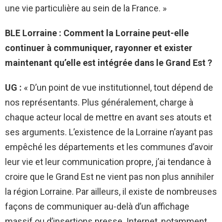
une vie particulière au sein de la France. »
BLE Lorraine : Comment la Lorraine peut-elle
continuer à communiquer, rayonner et exister
maintenant qu’elle est intégrée dans le Grand Est ?
UG :
« D’un point de vue institutionnel, tout dépend de
nos représentants. Plus généralement, charge à
chaque acteur local de mettre en avant ses atouts et
ses arguments. L’existence de la Lorraine n’ayant pas
empêché les départements et les communes d’avoir
leur vie et leur communication propre, j’ai tendance à
croire que le Grand Est ne vient pas non plus annihiler
la région Lorraine. Par ailleurs, il existe de nombreuses
façons de communiquer au-delà d’un affichage
massif ou d’insertions presse. Internet, notamment,