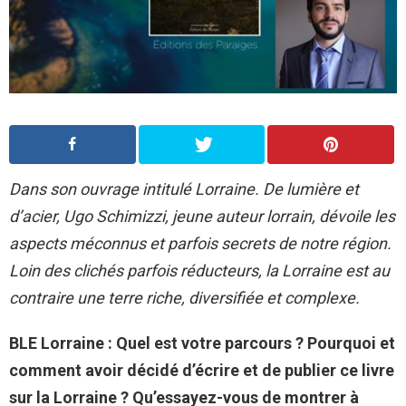
Dans son ouvrage intitulé Lorraine. De lumière et
d’acier, Ugo Schimizzi, jeune auteur lorrain, dévoile les
aspects méconnus et parfois secrets de notre région.
Loin des clichés parfois réducteurs, la Lorraine est au
contraire une terre riche, diversifiée et complexe.
BLE Lorraine : Quel est votre parcours ? Pourquoi et
comment avoir décidé d’écrire et de publier ce livre
sur la Lorraine ? Qu’essayez-vous de montrer à