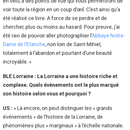
en vélo, à des points de vue qui vous permettront de
voir toute la région en un coup d’œil. C’est ainsi qu’a
été réalisé ce livre. A force de se perdre et de
chercher, plus ou moins au hasard. Pour preuve, j’ai
été ravi de pouvoir aller photographier l’
Abbaye Notre-
Dame de l’Etanche
, non loin de Saint-Mihiel,
totalement à l’abandon et pourtant d’une beauté
incroyable. »
BLE Lorraine : La Lorraine a une histoire riche et
complexe. Quels évènements ont le plus marqué
son histoire selon vous et pourquoi ?
US :
« Là encore, on peut distinguer les « grands
événements » de l’histoire de la Lorraine, de
phénomènes plus « marginaux » à l’échelle nationale.