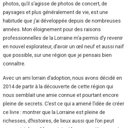
photos, qu’il s’agisse de photos de concert, de
paysages et plus généralement de vie, est une
habitude que j’ai développée depuis de nombreuses
années. Mon éloignement pour des raisons
professionnelles de la Lorraine m’a permis d’y revenir
en nouvel explorateur, d’avoir un œil neuf et aussi naïf
que possible, sur une région que je pensais bien
connaître.
Avec un ami lorrain d’adoption, nous avons décidé en
2014 de partir à la découverte de cette région qui
nous semblait une amie connue et pourtant encore
pleine de secrets. C’est ce qui a amené l’idée de créer
ce livre : montrer que la Lorraine est pleine de
richesses, d’histoires, de lieux aussi que l’on peut