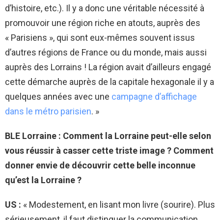
d’histoire, etc.). Il y a donc une véritable nécessité à
promouvoir une région riche en atouts, auprès des
« Parisiens », qui sont eux-mêmes souvent issus
d’autres régions de France ou du monde, mais aussi
auprès des Lorrains ! La région avait d’ailleurs engagé
cette démarche auprès de la capitale hexagonale il y a
quelques années avec une
campagne d’affichage
dans le métro parisien
. »
BLE Lorraine : Comment la Lorraine peut-elle selon
vous réussir à casser cette triste image ? Comment
donner envie de découvrir cette belle inconnue
qu’est la Lorraine ?
US :
« Modestement, en lisant mon livre (sourire). Plus
sérieusement, il faut distinguer la communication