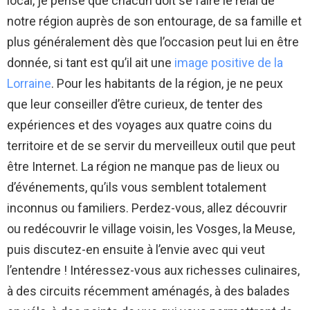
local, je pense que chacun doit se faire le relai de
notre région auprès de son entourage, de sa famille et
plus généralement dès que l’occasion peut lui en être
donnée, si tant est qu’il ait une
image positive de la
Lorraine
. Pour les habitants de la région, je ne peux
que leur conseiller d’être curieux, de tenter des
expériences et des voyages aux quatre coins du
territoire et de se servir du merveilleux outil que peut
être Internet. La région ne manque pas de lieux ou
d’événements, qu’ils vous semblent totalement
inconnus ou familiers. Perdez-vous, allez découvrir
ou redécouvrir le village voisin, les Vosges, la Meuse,
puis discutez-en ensuite à l’envie avec qui veut
l’entendre ! Intéressez-vous aux richesses culinaires,
à des circuits récemment aménagés, à des balades