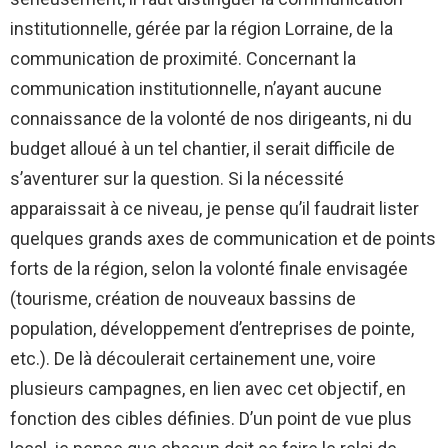
institutionnelle, gérée par la région Lorraine, de la
communication de proximité. Concernant la
communication institutionnelle, n’ayant aucune
connaissance de la volonté de nos dirigeants, ni du
budget alloué à un tel chantier, il serait difficile de
s’aventurer sur la question. Si la nécessité
apparaissait à ce niveau, je pense qu’il faudrait lister
quelques grands axes de communication et de points
forts de la région, selon la volonté finale envisagée
(tourisme, création de nouveaux bassins de
population, développement d’entreprises de pointe,
etc.). De là découlerait certainement une, voire
plusieurs campagnes, en lien avec cet objectif, en
fonction des cibles définies. D’un point de vue plus