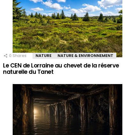
0
Shares
NATURE
NATURE & ENVIRONNEMENT
Le CEN de Lorraine au chevet de la réserve
naturelle du Tanet