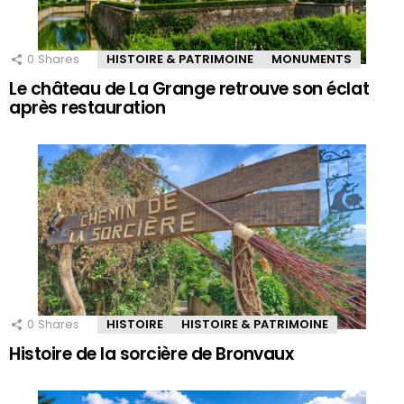
0
Shares
HISTOIRE & PATRIMOINE
MONUMENTS
Le château de La Grange retrouve son éclat
après restauration
0
Shares
HISTOIRE
HISTOIRE & PATRIMOINE
Histoire de la sorcière de Bronvaux