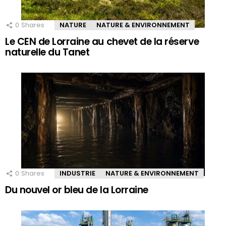
0
Shares
NATURE
NATURE & ENVIRONNEMENT
Le CEN de Lorraine au chevet de la réserve
naturelle du Tanet
0
Shares
INDUSTRIE
NATURE & ENVIRONNEMENT
Du nouvel or bleu de la Lorraine