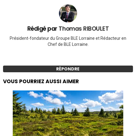
Rédigé par
Thomas RIBOULET
Président-fondateur du Groupe BLE Lorraine et Rédacteur en
Chef de BLE Lorraine.
RÉPONDRE
VOUS POURRIEZ AUSSI AIMER