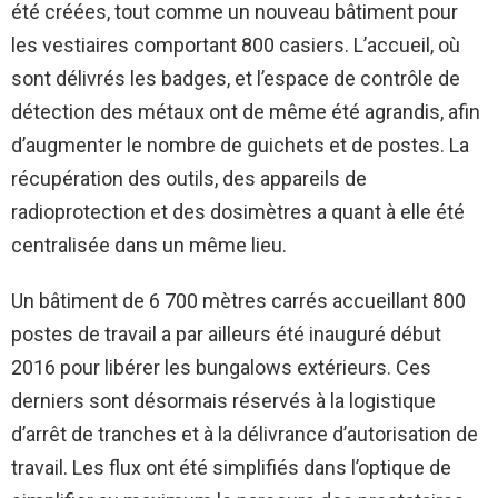
été créées, tout comme un nouveau bâtiment pour
les vestiaires comportant 800 casiers. L’accueil, où
sont délivrés les badges, et l’espace de contrôle de
détection des métaux ont de même été agrandis, afin
d’augmenter le nombre de guichets et de postes. La
récupération des outils, des appareils de
radioprotection et des dosimètres a quant à elle été
centralisée dans un même lieu.
Un bâtiment de 6 700 mètres carrés accueillant 800
postes de travail a par ailleurs été inauguré début
2016 pour libérer les bungalows extérieurs. Ces
derniers sont désormais réservés à la logistique
d’arrêt de tranches et à la délivrance d’autorisation de
travail. Les flux ont été simplifiés dans l’optique de