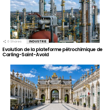
0
Shares
INDUSTRIE
Evolution de la plateforme pétrochimique de
Carling-Saint-Avold