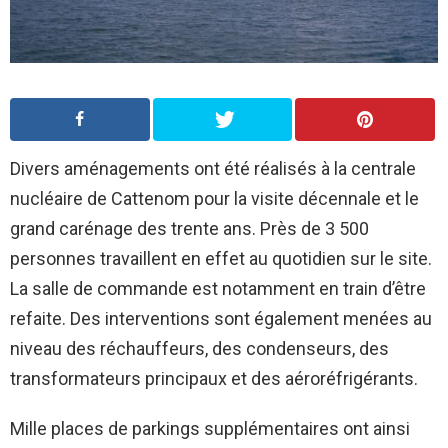
Divers aménagements ont été réalisés à la centrale
nucléaire de Cattenom pour la visite décennale et le
grand carénage des trente ans. Près de 3 500
personnes travaillent en effet au quotidien sur le site.
La salle de commande est notamment en train d’être
refaite. Des interventions sont également menées au
niveau des réchauffeurs, des condenseurs, des
transformateurs principaux et des aéroréfrigérants.
Mille places de parkings supplémentaires ont ainsi