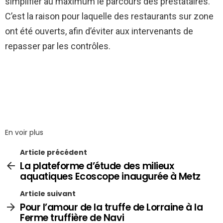
simplifier au maximum le parcours des prestataires.
C’est la raison pour laquelle des restaurants sur zone
ont été ouverts, afin d’éviter aux intervenants de
repasser par les contrôles.
En voir plus
Article précédent
La plateforme d’étude des milieux
aquatiques Ecoscope inaugurée à Metz
Article suivant
Pour l’amour de la truffe de Lorraine à la
Ferme truffière de Navi