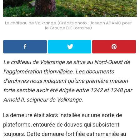
Le château de Volkrange (Crédits photo : Joseph ADAMO pour
le Groupe BLE Lorraine)
Le château de Volkrange se situe au Nord-Ouest de
l’agglomération thionvilloise. Les documents
d’archives nous indiquent qu’une première maison
forte semble avoir été érigée entre 1242 et 1248 par
Arnold II, seigneur de Volkrange.
La demeure était alors installée sur une sorte de
plateforme, entourée de douves qui subsistent
toujours. Cette demeure fortifiée est remaniée au