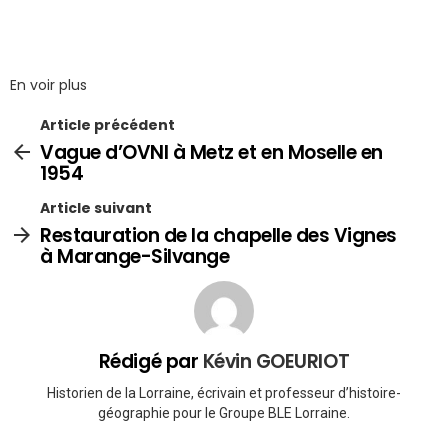
En voir plus
Article précédent
Vague d’OVNI à Metz et en Moselle en
1954
Article suivant
Restauration de la chapelle des Vignes
à Marange-Silvange
Rédigé par
Kévin GOEURIOT
Historien de la Lorraine, écrivain et professeur d’histoire-
géographie pour le Groupe BLE Lorraine.