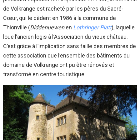
de Volkrange est racheté par les pères du Sacré-
Cœur, qui le cèdent en 1986 à la commune de
Thionville (
Diddenuewen
en
Lothringer Platt
), laquelle
loue l’ancien logis à l’Association du vieux château.
C’est grâce à l’implication sans faille des membres de
cette association que l’ensemble des bâtiments du
domaine de Volkrange ont pu être rénovés et
transformé en centre touristique.