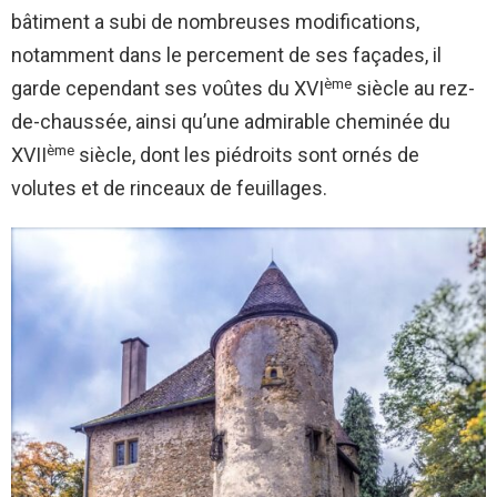
bâtiment a subi de nombreuses modifications,
notamment dans le percement de ses façades, il
ème
garde cependant ses voûtes du XVI
siècle au rez-
de-chaussée, ainsi qu’une admirable cheminée du
ème
XVII
siècle, dont les piédroits sont ornés de
volutes et de rinceaux de feuillages.