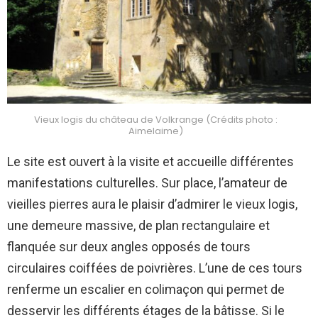
Vieux logis du château de Volkrange (Crédits photo :
Aimelaime)
Le site est ouvert à la visite et accueille différentes
manifestations culturelles. Sur place, l’amateur de
vieilles pierres aura le plaisir d’admirer le vieux logis,
une demeure massive, de plan rectangulaire et
flanquée sur deux angles opposés de tours
circulaires coiffées de poivrières. L’une de ces tours
renferme un escalier en colimaçon qui permet de
desservir les différents étages de la bâtisse. Si le