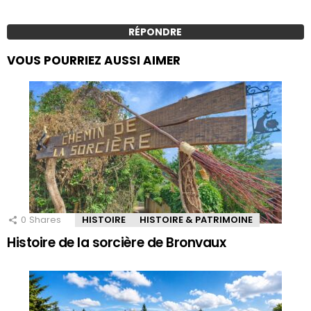
RÉPONDRE
VOUS POURRIEZ AUSSI AIMER
0
Shares
HISTOIRE
HISTOIRE & PATRIMOINE
Histoire de la sorcière de Bronvaux