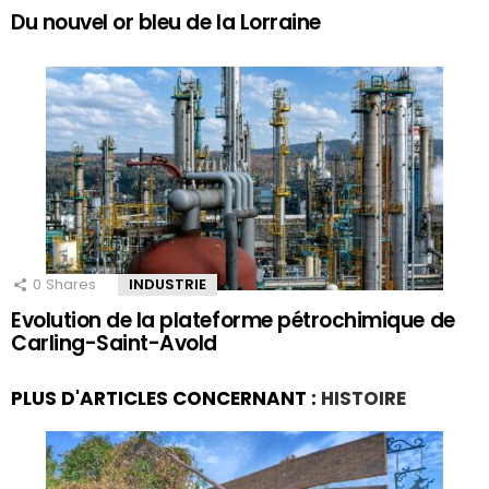
Du nouvel or bleu de la Lorraine
0
Shares
INDUSTRIE
Evolution de la plateforme pétrochimique de
Carling-Saint-Avold
PLUS D'ARTICLES CONCERNANT :
HISTOIRE