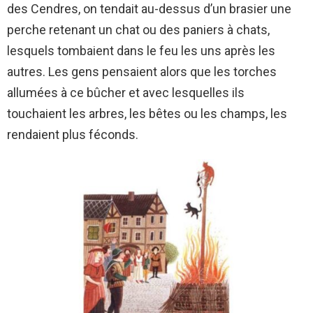
des Cendres, on tendait au-dessus d’un brasier une
perche retenant un chat ou des paniers à chats,
lesquels tombaient dans le feu les uns après les
autres. Les gens pensaient alors que les torches
allumées à ce bûcher et avec lesquelles ils
touchaient les arbres, les bêtes ou les champs, les
rendaient plus féconds.