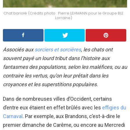
Chat bariolé (Crédits photo : Pierre LEHMANN pour le Groupe BLE
Lorraine)
Associés aux
sorciers et sorcières
, les chats ont
souvent payé un lourd tribut dans l’histoire aux
fantasmes des populations, selon les maléfices, ou au
contraire les vertus, qu’on leur prêtait dans les
croyances et les superstitions populaires.
Dans de nombreuses villes d’Occident, certains
d’entre eux étaient en effet brûlés avec les
effigies du
Carnaval
. Par exemple, aux Brandons, c’est-à-dire le
premier dimanche de Carême, ou encore au Mercredi