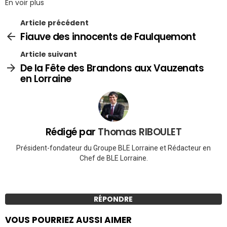
En voir plus
Article précédent
Fiauve des innocents de Faulquemont
Article suivant
De la Fête des Brandons aux Vauzenats
en Lorraine
Rédigé par
Thomas RIBOULET
Président-fondateur du Groupe BLE Lorraine et Rédacteur en
Chef de BLE Lorraine.
RÉPONDRE
VOUS POURRIEZ AUSSI AIMER