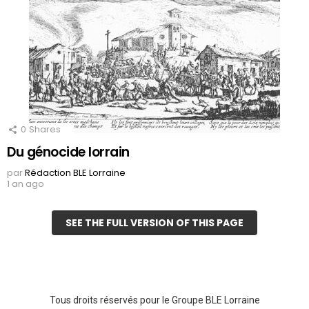
0
Shares
Du génocide lorrain
par
Rédaction BLE Lorraine
1 an ago
SEE THE FULL VERSION OF THIS PAGE
Tous droits réservés pour le Groupe BLE Lorraine