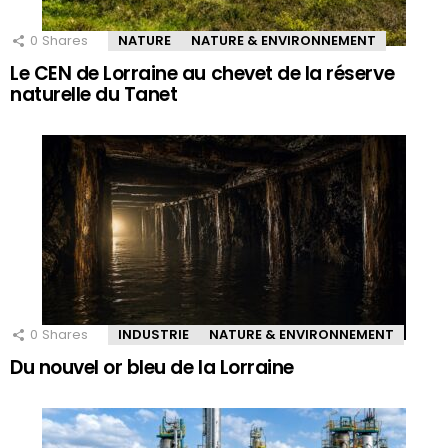
0
Shares
NATURE
NATURE & ENVIRONNEMENT
Le CEN de Lorraine au chevet de la réserve
naturelle du Tanet
0
Shares
INDUSTRIE
NATURE & ENVIRONNEMENT
Du nouvel or bleu de la Lorraine