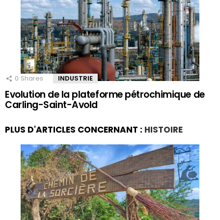
0
Shares
INDUSTRIE
Evolution de la plateforme pétrochimique de
Carling-Saint-Avold
PLUS D'ARTICLES CONCERNANT :
HISTOIRE