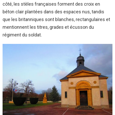
côté, les stèles françaises forment des croix en
béton clair plantées dans des espaces nus, tandis
que les britanniques sont blanches, rectangulaires et
mentionnent les titres, grades et écusson du
régiment du soldat.