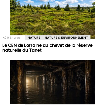
0
Shares
NATURE
NATURE & ENVIRONNEMENT
Le CEN de Lorraine au chevet de la réserve
naturelle du Tanet