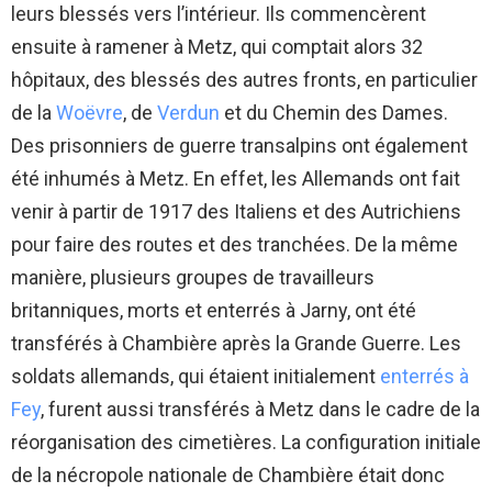
leurs blessés vers l’intérieur. Ils commencèrent
ensuite à ramener à Metz, qui comptait alors 32
hôpitaux, des blessés des autres fronts, en particulier
de la
Woëvre
, de
Verdun
et du Chemin des Dames.
Des prisonniers de guerre transalpins ont également
été inhumés à Metz. En effet, les Allemands ont fait
venir à partir de 1917 des Italiens et des Autrichiens
pour faire des routes et des tranchées. De la même
manière, plusieurs groupes de travailleurs
britanniques, morts et enterrés à Jarny, ont été
transférés à Chambière après la Grande Guerre. Les
soldats allemands, qui étaient initialement
enterrés à
Fey
, furent aussi transférés à Metz dans le cadre de la
réorganisation des cimetières. La configuration initiale
de la nécropole nationale de Chambière était donc