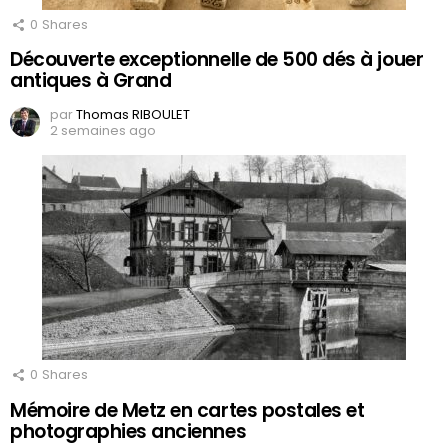
0
Shares
Découverte exceptionnelle de 500 dés à jouer
antiques à Grand
par
Thomas RIBOULET
2 semaines ago
0
Shares
Mémoire de Metz en cartes postales et
photographies anciennes