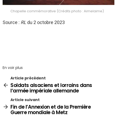
Chapelle commémorative (Crédits photo : Aimelaime)
Source :
RL
du 2 octobre 2023
En voir plus
Article précédent
Soldats alsaciens et lorrains dans
l’armée impériale allemande
Article suivant
Fin de l’Annexion et de la Première
Guerre mondiale à Metz