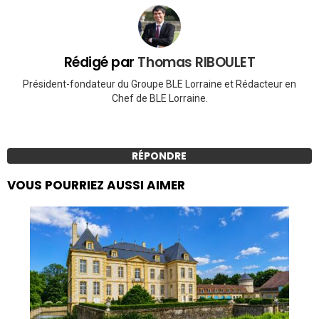
Rédigé par
Thomas RIBOULET
Président-fondateur du Groupe BLE Lorraine et Rédacteur en
Chef de BLE Lorraine.
RÉPONDRE
VOUS POURRIEZ AUSSI AIMER