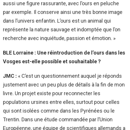
aussi une figure rassurante, avec l’ours en peluche
par exemple. Il conserve ainsi une très bonne image
dans l’univers enfantin. L’ours est un animal qui
représente la nature sauvage et indomptée que l’on
recherche avec inquiétude, passion et émotion. »
BLE Lorraine : Une réintroduction de l’ours dans les
Vosges est-elle possible et souhaitable ?
JMC :
« C’est un questionnement auquel je réponds
justement avec un peu plus de détails à la fin de mon
livre. Un projet existe pour reconnecter les
populations ursines entre elles, surtout pour celles
qui sont isolées comme dans les Pyrénées ou le
Trentin. Dans une étude commandée par l’Union
Européenne, une équipe de scientifiques allemands a