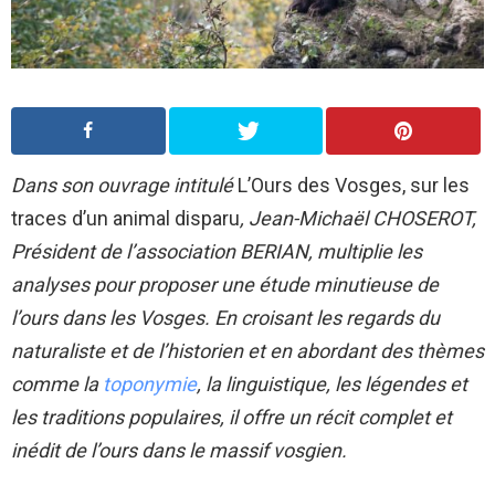
Dans son ouvrage intitulé
L’Ours des Vosges, sur les
traces d’un animal disparu
, Jean-Michaël CHOSEROT,
Président de l’association BERIAN, multiplie les
analyses pour proposer une étude minutieuse de
l’ours dans les Vosges. En croisant les regards du
naturaliste et de l’historien et en abordant des thèmes
comme la
toponymie
, la linguistique, les légendes et
les traditions populaires, il offre un récit complet et
inédit de l’ours dans le massif vosgien.