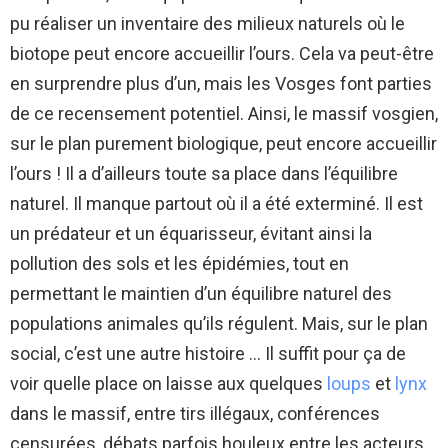
pu réaliser un inventaire des milieux naturels où le
biotope peut encore accueillir l’ours. Cela va peut-être
en surprendre plus d’un, mais les Vosges font parties
de ce recensement potentiel. Ainsi, le massif vosgien,
sur le plan purement biologique, peut encore accueillir
l’ours ! Il a d’ailleurs toute sa place dans l’équilibre
naturel. Il manque partout où il a été exterminé. Il est
un prédateur et un équarisseur, évitant ainsi la
pollution des sols et les épidémies, tout en
permettant le maintien d’un équilibre naturel des
populations animales qu’ils régulent. Mais, sur le plan
social, c’est une autre histoire … Il suffit pour ça de
voir quelle place on laisse aux quelques
loups
et
lynx
dans le massif, entre tirs illégaux, conférences
censurées, débats parfois houleux entre les acteurs