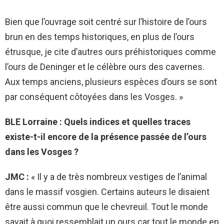
Bien que l’ouvrage soit centré sur l’histoire de l’ours
brun en des temps historiques, en plus de l’ours
étrusque, je cite d’autres ours préhistoriques comme
l’ours de Deninger et le célèbre ours des cavernes.
Aux temps anciens, plusieurs espèces d’ours se sont
par conséquent côtoyées dans les Vosges. »
BLE Lorraine : Quels indices et quelles traces
existe-t-il encore de la présence passée de l’ours
dans les Vosges ?
JMC :
« Il y a de très nombreux vestiges de l’animal
dans le massif vosgien. Certains auteurs le disaient
être aussi commun que le chevreuil. Tout le monde
savait à quoi ressemblait un ours car tout le monde en