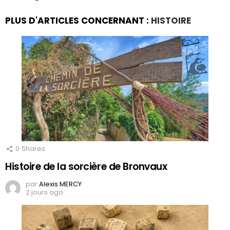
PLUS D'ARTICLES CONCERNANT :
HISTOIRE
0
Shares
Histoire de la sorcière de Bronvaux
par
Alexis MERCY
2 jours ago