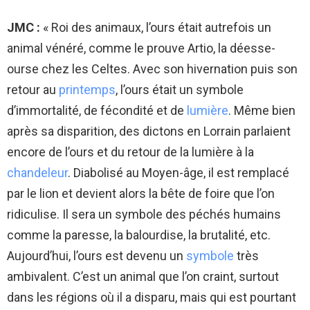
JMC :
«
Roi des animaux, l’ours était autrefois un
animal vénéré, comme le prouve Artio, la déesse-
ourse chez les Celtes. Avec son hivernation puis son
retour au
printemps
, l’ours était un symbole
d’immortalité, de fécondité et de
lumière
. Même bien
après sa disparition, des dictons en Lorrain parlaient
encore de l’ours et du retour de la lumière à la
chandeleur
. Diabolisé au Moyen-âge, il est remplacé
par le lion et devient alors la bête de foire que l’on
ridiculise. Il sera un symbole des péchés humains
comme la paresse, la balourdise, la brutalité, etc.
Aujourd’hui, l’ours est devenu un
symbole
très
ambivalent. C’est un animal que l’on craint, surtout
dans les régions où il a disparu, mais qui est pourtant