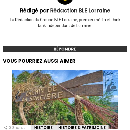
Rédigé par
Rédaction BLE Lorraine
La Rédaction du Groupe BLE Lorraine, premier média et think
tank indépendant de Lorraine.
RÉPONDRE
VOUS POURRIEZ AUSSI AIMER
0
Shares
HISTOIRE
HISTOIRE & PATRIMOINE