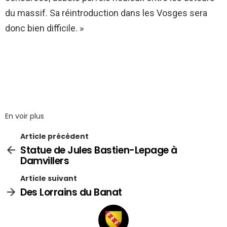
du massif. Sa réintroduction dans les Vosges sera
donc bien difficile. »
En voir plus
Article précédent
Statue de Jules Bastien-Lepage à
Damvillers
Article suivant
Des Lorrains du Banat