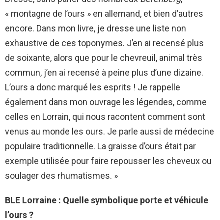
« montagne de l’ours » en allemand, et bien d’autres
encore. Dans mon livre, je dresse une liste non
exhaustive de ces toponymes. J’en ai recensé plus
de soixante, alors que pour le chevreuil, animal très
commun, j’en ai recensé à peine plus d’une dizaine.
L’ours a donc marqué les esprits ! Je rappelle
également dans mon ouvrage les légendes, comme
celles en Lorrain, qui nous racontent comment sont
venus au monde les ours. Je parle aussi de médecine
populaire traditionnelle. La graisse d’ours était par
exemple utilisée pour faire repousser les cheveux ou
soulager des rhumatismes. »
BLE Lorraine : Quelle symbolique porte et véhicule
l’ours ?