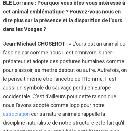
BLE Lorraine : Pourquoi vous êtes-vous intéressé à
cet animal emblématique ? Pouvez-vous nous en
dire plus sur la présence et la disparition de l’ours
dans les Vosges ?
Jean-Michaël CHOSEROT :
«
L’ours est un animal qui
fascine car comme nous il est omnivore, super-
prédateur et adopte des postures humaines comme
pour s’assoir, se mettre debout ou autre. Autrefois, on
le pensait même être l’ancêtre de l’Homme. Il est
aussi un symbole du sauvage perdu en Europe
occidentale. C’est d’ailleurs pour cette raison que
nous l’avons adopté comme logo pour notre
association
car sa nature animale rappelle la
discipline naturaliste de notre structure et le fait qu’il