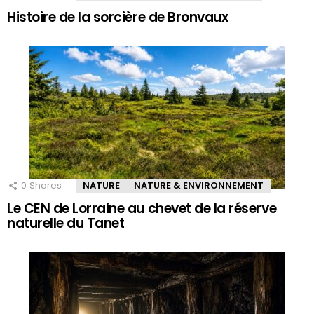
Histoire de la sorcière de Bronvaux
0
Shares
NATURE
NATURE & ENVIRONNEMENT
Le CEN de Lorraine au chevet de la réserve
naturelle du Tanet