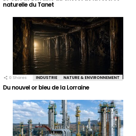
naturelle du Tanet
0
Shares
INDUSTRIE
NATURE & ENVIRONNEMENT
Du nouvel or bleu de la Lorraine