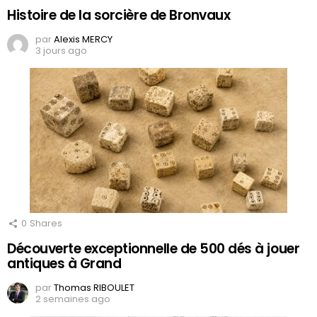
Histoire de la sorcière de Bronvaux
par
Alexis MERCY
3 jours ago
0
Shares
Découverte exceptionnelle de 500 dés à jouer
antiques à Grand
par
Thomas RIBOULET
2 semaines ago