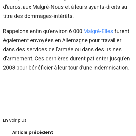
d’euros, aux Malgré-Nous et à leurs ayants-droits au
titre des dommages-intérêts.
Rappelons enfin qu’environ 6 000
Malgré-Elles
furent
également envoyées en Allemagne pour travailler
dans des services de l’armée ou dans des usines
d’armement. Ces dernières durent patienter jusqu’en
2008 pour bénéficier à leur tour d’une indemnisation.
En voir plus
Article précédent