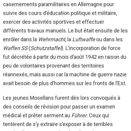
casernements paramilitaires en Allemagne pour
suivre des cours d’éducation politique et militaire,
exercer des activités sportives et effectuer
différents travaux manuels. Le but était ensuite de les
enrôler dans la
Wehrmacht
, la
Luftwaffe
ou dans les
Waffen SS
(
Schutzstaffel
). L’incorporation de force
fut décrétée à partir du mois d’août 1942 en raison du
peu de volontaires provenant des territoires
réannexés, mais aussi car la machine de guerre nazie
avait besoin de plus d’hommes sur les fronts de l’Est.
Les jeunes Mosellans furent dès lors convoqués à
des conseils de révision pour passer un examen
médical et prêter serment au
Führer
. Ceux qui
tentèrent de s’y extraire s’exposer à de terribles