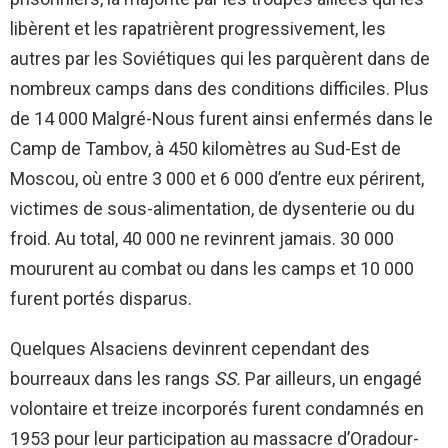
libèrent et les rapatrièrent progressivement, les
autres par les Soviétiques qui les parquèrent dans de
nombreux camps dans des conditions difficiles. Plus
de 14 000 Malgré-Nous furent ainsi enfermés dans le
Camp de Tambov, à 450 kilomètres au Sud-Est de
Moscou, où entre 3 000 et 6 000 d’entre eux périrent,
victimes de sous-alimentation, de dysenterie ou du
froid. Au total, 40 000 ne revinrent jamais. 30 000
moururent au combat ou dans les camps et 10 000
furent portés disparus.
Quelques Alsaciens devinrent cependant des
bourreaux dans les rangs
SS.
Par ailleurs, un engagé
volontaire et treize incorporés furent condamnés en
1953 pour leur participation au massacre d’Oradour-