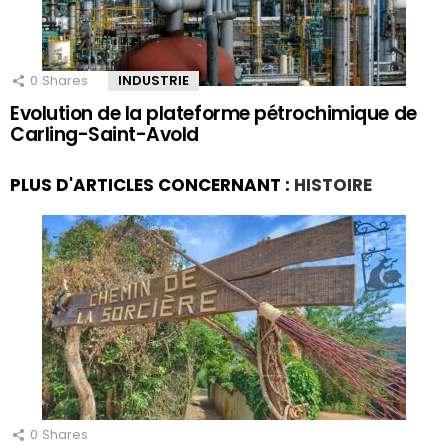
0
Shares
INDUSTRIE
Evolution de la plateforme pétrochimique de
Carling-Saint-Avold
PLUS D'ARTICLES CONCERNANT :
HISTOIRE
0
Shares