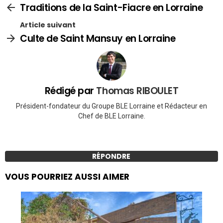
Traditions de la Saint-Fiacre en Lorraine
Article suivant
Culte de Saint Mansuy en Lorraine
Rédigé par
Thomas RIBOULET
Président-fondateur du Groupe BLE Lorraine et Rédacteur en
Chef de BLE Lorraine.
RÉPONDRE
VOUS POURRIEZ AUSSI AIMER