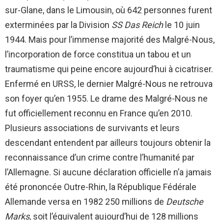
sur-Glane, dans le Limousin, où 642 personnes furent
exterminées par la Division
SS
Das Reich
le 10 juin
1944. Mais pour l’immense majorité des Malgré-Nous,
l’incorporation de force constitua un tabou et un
traumatisme qui peine encore aujourd’hui à cicatriser.
Enfermé en URSS, le dernier Malgré-Nous ne retrouva
son foyer qu’en 1955. Le drame des Malgré-Nous ne
fut officiellement reconnu en France qu’en 2010.
Plusieurs associations de survivants et leurs
descendant entendent par ailleurs toujours obtenir la
reconnaissance d’un crime contre l’humanité par
l’Allemagne. Si aucune déclaration officielle n’a jamais
été prononcée Outre-Rhin, la République Fédérale
Allemande versa en 1982 250 millions de
Deutsche
Marks
, soit l’équivalent aujourd’hui de 128 millions