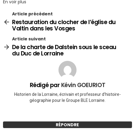
En voir plus
Article précédent
Restauration du clocher de l’église du
Valtin dans les Vosges
Article suivant
De la charte de Dalstein sous le sceau
du Duc de Lorraine
Rédigé par
Kévin GOEURIOT
Historien de la Lorraine, écrivain et professeur d’histoire-
géographie pour le Groupe BLE Lorraine.
RÉPONDRE