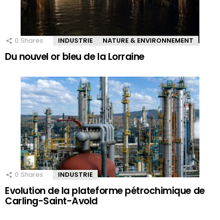
0
Shares
INDUSTRIE
NATURE & ENVIRONNEMENT
Du nouvel or bleu de la Lorraine
0
Shares
INDUSTRIE
Evolution de la plateforme pétrochimique de
Carling-Saint-Avold