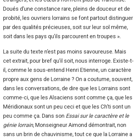
Doués d’une constance rare, pleins de douceur et de
probité, les ouvriers lorrains se font partout distinguer
par des qualités précieuses, soit sur leur sol même,
soit dans les pays qu’ils parcourent en troupes ».
La suite du texte n’est pas moins savoureuse. Mais
cet extrait, pour bref qu’il soit, nous interroge. Existe-t-
il, comme le sous-entend Henri Etienne, un caractère
propre aux gens de Lorraine ? On a coutume, souvent,
dans les conversations, de dire que les Lorrains sont
comme-ci, que les Alsaciens sont comme ça, que les
Méridionaux sont un peu ceci et que les Ch’ti sont un
peu comme ça. Dans son
Essai sur le caractère et le
génie lorrain
, Monseigneur Aimond démontrait, non
sans un brin de chauvinisme, tout ce que la Lorraine a