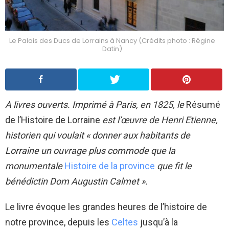
Le Palais des Ducs de Lorrains à Nancy (Crédits photo : Régine
Datin)
A livres ouverts. Imprimé à Paris, en 1825, le
Résumé
de l’Histoire de Lorraine
est l’œuvre de Henri Etienne,
historien qui voulait « donner aux habitants de
Lorraine un ouvrage plus commode que la
monumentale
Histoire de la province
que fit le
bénédictin Dom Augustin Calmet »
.
Le livre évoque les grandes heures de l’histoire de
notre province, depuis les
Celtes
jusqu’à la