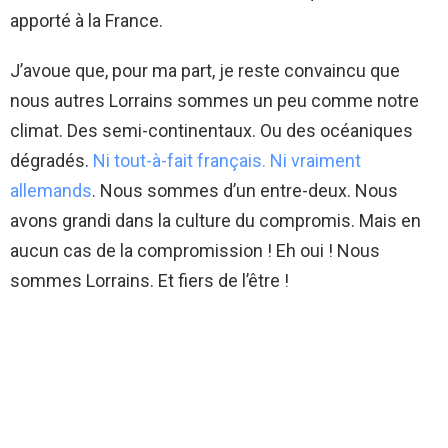
apporté à la France.
J’avoue que, pour ma part, je reste convaincu que
nous autres Lorrains sommes un peu comme notre
climat. Des semi-continentaux. Ou des océaniques
dégradés.
Ni tout-à-fait français. Ni vraiment
allemands
. Nous sommes d’un entre-deux. Nous
avons grandi dans la culture du compromis. Mais en
aucun cas de la compromission ! Eh oui ! Nous
sommes Lorrains. Et fiers de l’être !