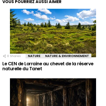
VOUS POURRIEZ AUSSI AIMER
0
Shares
NATURE
NATURE & ENVIRONNEMENT
Le CEN de Lorraine au chevet de la réserve
naturelle du Tanet