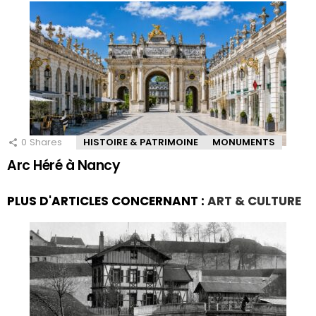
0
Shares
HISTOIRE & PATRIMOINE
MONUMENTS
Arc Héré à Nancy
PLUS D'ARTICLES CONCERNANT :
ART & CULTURE