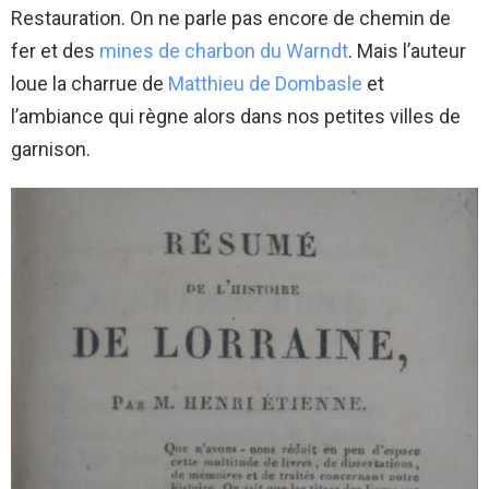
Restauration. On ne parle pas encore de chemin de
fer et des
mines de charbon du Warndt
. Mais l’auteur
loue la charrue de
Matthieu de Dombasle
et
l’ambiance qui règne alors dans nos petites villes de
garnison.