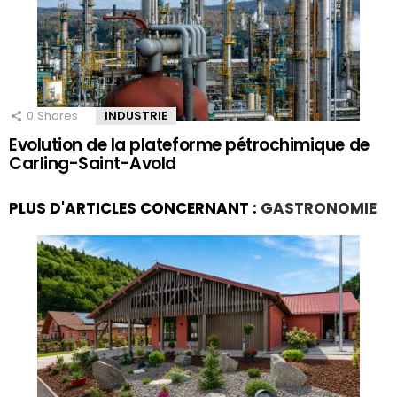
0
Shares
INDUSTRIE
Evolution de la plateforme pétrochimique de
Carling-Saint-Avold
PLUS D'ARTICLES CONCERNANT :
GASTRONOMIE