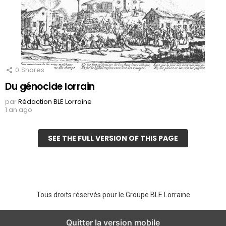
0
Shares
Du génocide lorrain
par
Rédaction BLE Lorraine
1 an ago
SEE THE FULL VERSION OF THIS PAGE
Tous droits réservés pour le Groupe BLE Lorraine
Quitter la version mobile