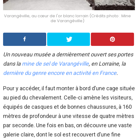
Varangéville, au cœur de l'or blanc lorrain (Crédits photo : Mine
de Varangéville)
Un nouveau musée a dernièrement ouvert ses portes
dans la
mine de sel de Varangéville
, en Lorraine, la
dernière du genre encore en activité en France
.
Pour y accéder, il faut monter à bord d’une cage située
au pied du chevalement. Celle-ci amène les visiteurs,
équipés de casques et de bonnes chaussures, à 160
mètres de profondeur à une vitesse de quatre mètres
par seconde. Une fois en bas, on découvre une vaste
galerie claire, dont le sol est recouvert d’une fine