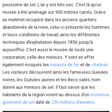
poussière de sel. L’air y est très sec. C’est là qu’un
musée a été aménagé sur 900 mètres carrés. Grâce
au matériel récupéré dans les anciens quartiers
abandonnés de la mine, celui-ci présente les hommes
et leurs conditions de travail, ainsi les différentes
techniques d’exploitation depuis 1856 jusqu’à
aujourd’hui. C’est aussi le musée de toute une
corporation, celle des mineurs. Y sont en effet
également évoqués les
mineurs de fer
et de
charbon
.
Les visiteurs découvrent ainsi les fameuses Gueules
noires, les Gueules jaunes et les Becs salés, nom
donné aux mineurs de sel. Il faut savoir que les
habitants de la région vivent au-dessus d’un
immense
gisement de sel
daté de
230 millions d’années
.