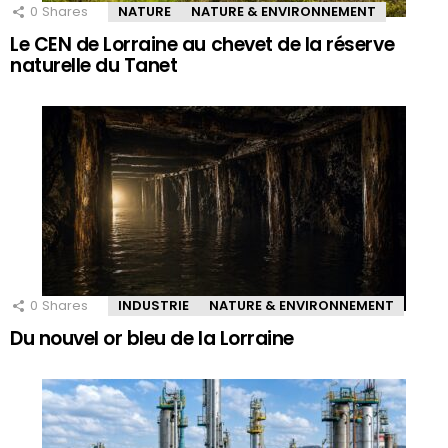
0
Shares
NATURE
NATURE & ENVIRONNEMENT
Le CEN de Lorraine au chevet de la réserve
naturelle du Tanet
0
Shares
INDUSTRIE
NATURE & ENVIRONNEMENT
Du nouvel or bleu de la Lorraine