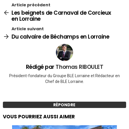
Article précédent
Les beignets de Carnaval de Corcieux
en Lorraine
Article suivant
Du calvaire de Béchamps en Lorraine
Rédigé par
Thomas RIBOULET
Président-fondateur du Groupe BLE Lorraine et Rédacteur en
Chef de BLE Lorraine.
RÉPONDRE
VOUS POURRIEZ AUSSI AIMER