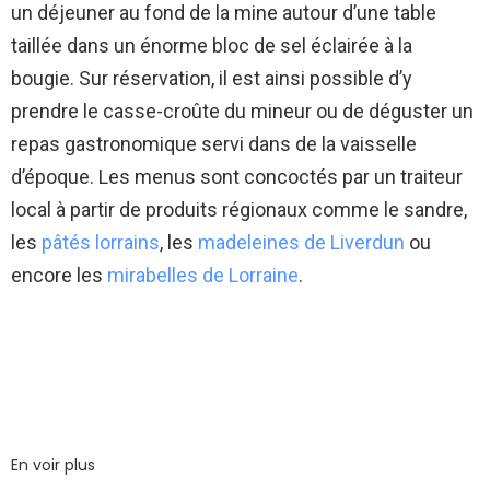
un déjeuner au fond de la mine autour d’une table
taillée dans un énorme bloc de sel éclairée à la
bougie. Sur réservation, il est ainsi possible d’y
prendre le casse-croûte du mineur ou de déguster un
repas gastronomique servi dans de la vaisselle
d’époque. Les menus sont concoctés par un traiteur
local à partir de produits régionaux comme le sandre,
les
pâtés lorrains
, les
madeleines de Liverdun
ou
encore les
mirabelles de Lorraine
.
En voir plus