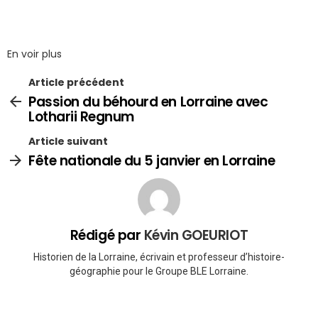
En voir plus
Article précédent
Passion du béhourd en Lorraine avec
Lotharii Regnum
Article suivant
Fête nationale du 5 janvier en Lorraine
Rédigé par
Kévin GOEURIOT
Historien de la Lorraine, écrivain et professeur d’histoire-
géographie pour le Groupe BLE Lorraine.