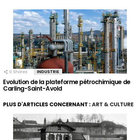
0
Shares
INDUSTRIE
Evolution de la plateforme pétrochimique de
Carling-Saint-Avold
PLUS D'ARTICLES CONCERNANT :
ART & CULTURE