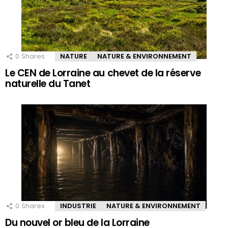
0
Shares
NATURE
NATURE & ENVIRONNEMENT
Le CEN de Lorraine au chevet de la réserve
naturelle du Tanet
0
Shares
INDUSTRIE
NATURE & ENVIRONNEMENT
Du nouvel or bleu de la Lorraine