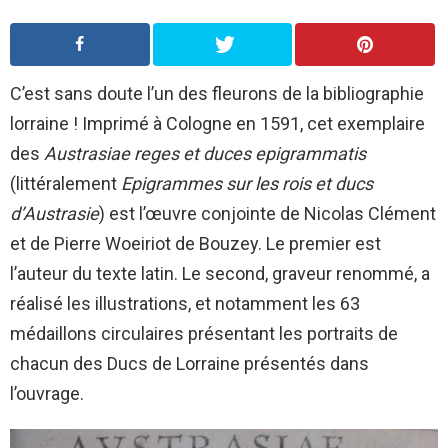
C’est sans doute l’un des fleurons de la bibliographie
lorraine ! Imprimé à Cologne en 1591, cet exemplaire
des
Austrasiae reges et duces epigrammatis
(littéralement
Epigrammes sur les rois et ducs
d’Austrasie
) est l’œuvre conjointe de Nicolas Clément
et de Pierre Woeiriot de Bouzey. Le premier est
l’auteur du texte latin. Le second, graveur renommé, a
réalisé les illustrations, et notamment les 63
médaillons circulaires présentant les portraits de
chacun des Ducs de Lorraine présentés dans
l’ouvrage.