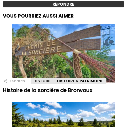
RÉPONDRE
VOUS POURRIEZ AUSSI AIMER
0
Shares
HISTOIRE
HISTOIRE & PATRIMOINE
Histoire de la sorcière de Bronvaux