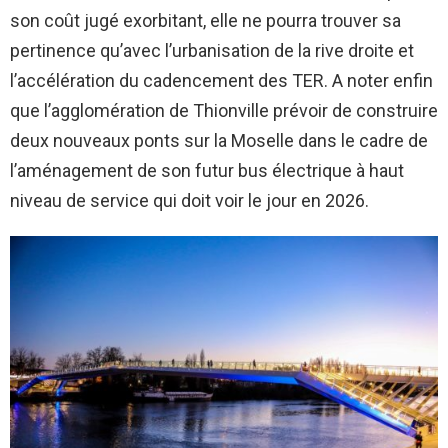
son coût jugé exorbitant, elle ne pourra trouver sa
pertinence qu’avec l’urbanisation de la rive droite et
l’accélération du cadencement des TER. A noter enfin
que l’agglomération de Thionville prévoir de construire
deux nouveaux ponts sur la Moselle dans le cadre de
l’aménagement de son futur bus électrique à haut
niveau de service qui doit voir le jour en 2026.