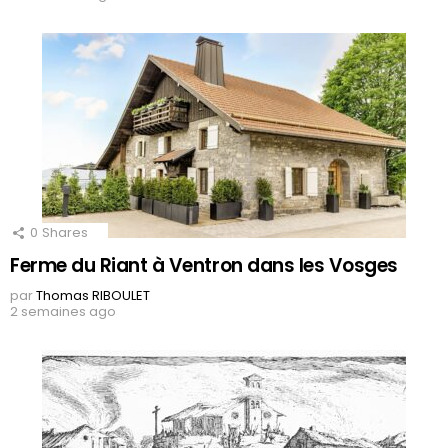
0
Shares
Ferme du Riant à Ventron dans les Vosges
par
Thomas RIBOULET
2 semaines ago