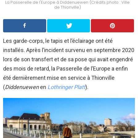
La Passerelle de l'Europe à Diddenuewen (Crédits photo : Ville
de Thionville)
Les garde-corps, le tapis et l’éclairage ont été
installés. Après l’incident survenu en septembre 2020
lors de son transfert et de sa pose qui avait engendré
des mois de retard, la Passerelle de l’Europe a enfin
été dernièrement mise en service à Thionville
(
Diddenuewen
en
Lothringer Platt
).