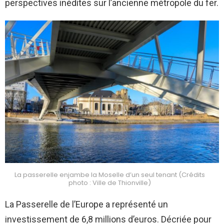
perspectives inédites sur l’ancienne métropole du fer.
La passerelle enjambe la Moselle d’un seul tenant (Crédits
photo : Ville de Thionville)
La Passerelle de l’Europe a représenté un
investissement de 6,8 millions d’euros. Décriée pour