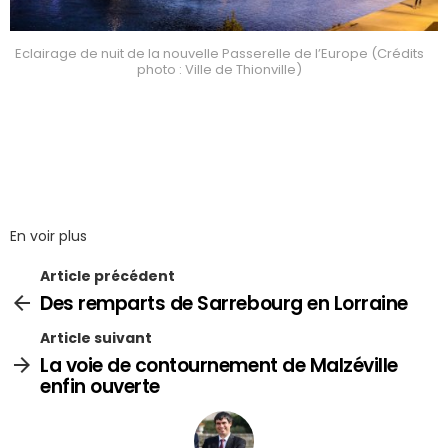
Eclairage de nuit de la nouvelle Passerelle de l’Europe (Crédits
photo : Ville de Thionville)
En voir plus
Article précédent
Des remparts de Sarrebourg en Lorraine
Article suivant
La voie de contournement de Malzéville
enfin ouverte