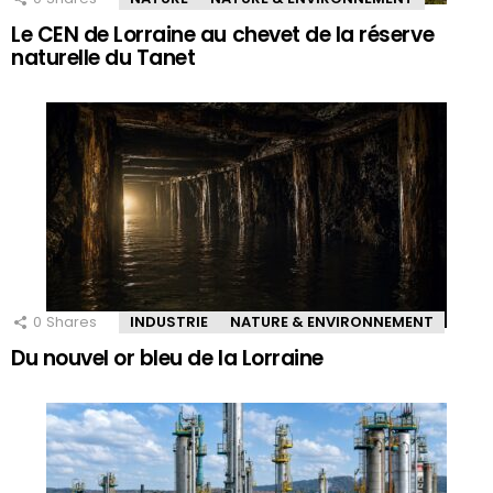
Le CEN de Lorraine au chevet de la réserve
naturelle du Tanet
0
Shares
INDUSTRIE
NATURE & ENVIRONNEMENT
Du nouvel or bleu de la Lorraine