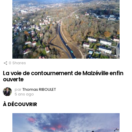
0
Shares
La voie de contournement de Malzéville enfin
ouverte
par
Thomas RIBOULET
5 ans ago
À DÉCOUVRIR