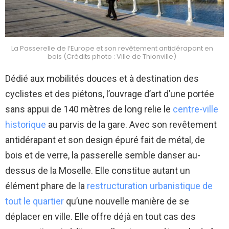
La Passerelle de l’Europe et son revêtement antidérapant en
bois (Crédits photo : Ville de Thionville)
Dédié aux mobilités douces et à destination des
cyclistes et des piétons, l’ouvrage d’art d’une portée
sans appui de 140 mètres de long relie le
centre-ville
historique
au parvis de la gare. Avec son revêtement
antidérapant et son design épuré fait de métal, de
bois et de verre, la passerelle semble danser au-
dessus de la Moselle. Elle constitue autant un
élément phare de la
restructuration urbanistique de
tout le quartier
qu’une nouvelle manière de se
déplacer en ville. Elle offre déjà en tout cas des