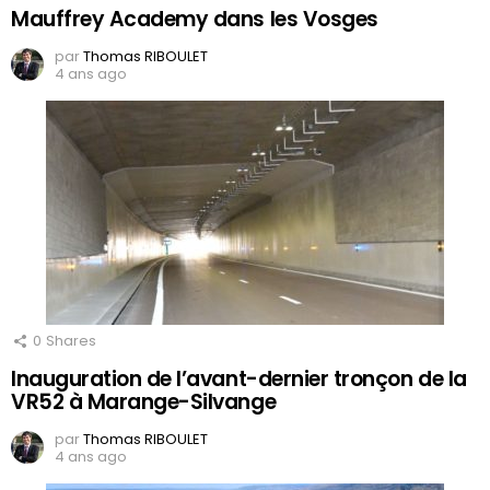
Mauffrey Academy dans les Vosges
par
Thomas RIBOULET
4 ans ago
0
Shares
Inauguration de l’avant-dernier tronçon de la
VR52 à Marange-Silvange
par
Thomas RIBOULET
4 ans ago