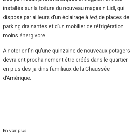
installés sur la toiture du nouveau magasin Lidl, qui
dispose par ailleurs d’un éclairage à
led
, de places de
parking drainantes et d’un mobilier de réfrigération
moins énergivore.
A noter enfin qu’une quinzaine de nouveaux potagers
devraient prochainement être créés dans le quartier
en plus des jardins familiaux de la Chaussée
d’Amérique.
En voir plus