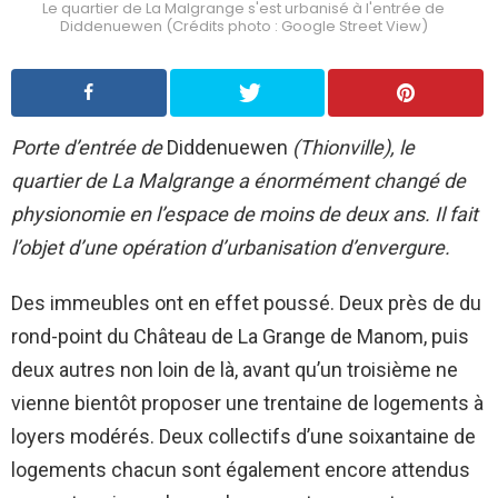
Le quartier de La Malgrange s'est urbanisé à l'entrée de
Diddenuewen (Crédits photo : Google Street View)
Porte d’entrée de
Diddenuewen
(Thionville), le
quartier de La Malgrange a énormément changé de
physionomie en l’espace de moins de deux ans. Il fait
l’objet d’une opération d’urbanisation d’envergure.
Des immeubles ont en effet poussé. Deux près de du
rond-point du Château de La Grange de Manom, puis
deux autres non loin de là, avant qu’un troisième ne
vienne bientôt proposer une trentaine de logements à
loyers modérés. Deux collectifs d’une soixantaine de
logements chacun sont également encore attendus