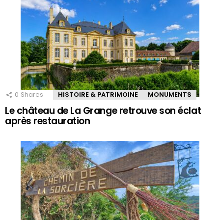
0
Shares
HISTOIRE & PATRIMOINE
MONUMENTS
Le château de La Grange retrouve son éclat
après restauration