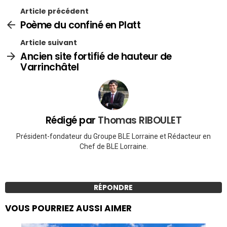
Article précédent
Poème du confiné en Platt
Article suivant
Ancien site fortifié de hauteur de
Varrinchâtel
Rédigé par
Thomas RIBOULET
Président-fondateur du Groupe BLE Lorraine et Rédacteur en
Chef de BLE Lorraine.
RÉPONDRE
VOUS POURRIEZ AUSSI AIMER