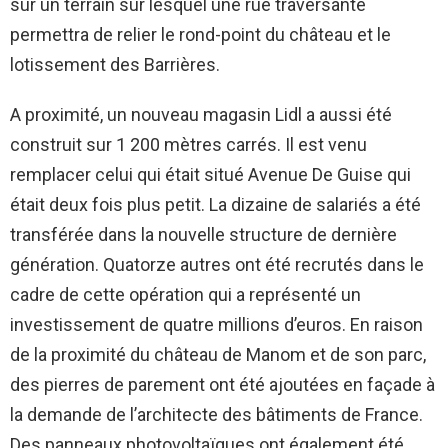
sur un terrain sur lesquel une rue traversante
permettra de relier le rond-point du château et le
lotissement des Barrières.
A proximité, un nouveau magasin Lidl a aussi été
construit sur 1 200 mètres carrés. Il est venu
remplacer celui qui était situé Avenue De Guise qui
était deux fois plus petit. La dizaine de salariés a été
transférée dans la nouvelle structure de dernière
génération. Quatorze autres ont été recrutés dans le
cadre de cette opération qui a représenté un
investissement de quatre millions d’euros. En raison
de la proximité du château de Manom et de son parc,
des pierres de parement ont été ajoutées en façade à
la demande de l’architecte des bâtiments de France.
Des panneaux photovoltaïques ont également été