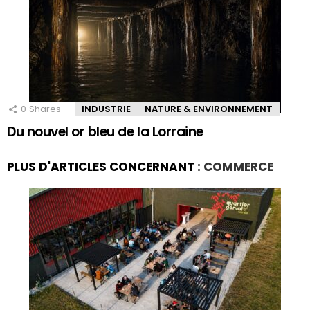
0
Shares
INDUSTRIE
NATURE & ENVIRONNEMENT
Du nouvel or bleu de la Lorraine
PLUS D'ARTICLES CONCERNANT :
COMMERCE