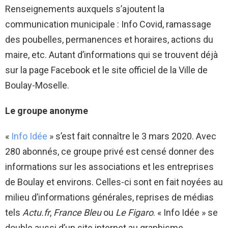
Renseignements auxquels s’ajoutent la
communication municipale : Info Covid, ramassage
des poubelles, permanences et horaires, actions du
maire, etc. Autant d’informations qui se trouvent déjà
sur la page Facebook et le site officiel de la Ville de
Boulay-Moselle.
Le groupe anonyme
«
Info Idée
» s’est fait connaître le 3 mars 2020. Avec
280 abonnés, ce groupe privé est censé donner des
informations sur les associations et les entreprises
de Boulay et environs. Celles-ci sont en fait noyées au
milieu d’informations générales, reprises de médias
tels
Actu.fr
,
France Bleu
ou
Le Figaro
. « Info Idée » se
double aussi d’un site internet au graphisme