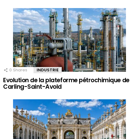
0
Shares
INDUSTRIE
Evolution de la plateforme pétrochimique de
Carling-Saint-Avold