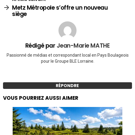
Metz Métropole s’offre un nouveau
siège
Rédigé par
Jean-Marie MATHE
Passionné de médias et correspondant local en Pays Boulageois
pour le Groupe BLE Lorraine.
RÉPONDRE
VOUS POURRIEZ AUSSI AIMER