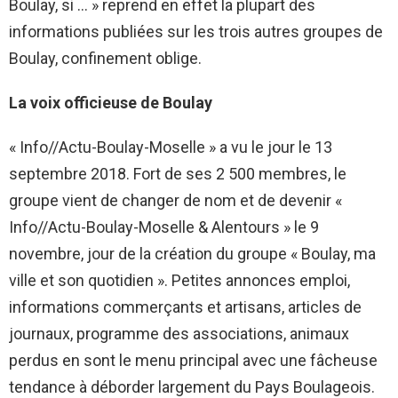
Boulay, si … » reprend en effet la plupart des
informations publiées sur les trois autres groupes de
Boulay, confinement oblige.
La voix officieuse de Boulay
« Info//Actu-Boulay-Moselle » a vu le jour le 13
septembre 2018. Fort de ses 2 500 membres, le
groupe vient de changer de nom et de devenir «
Info//Actu-Boulay-Moselle & Alentours » le 9
novembre, jour de la création du groupe « Boulay, ma
ville et son quotidien ». Petites annonces emploi,
informations commerçants et artisans, articles de
journaux, programme des associations, animaux
perdus en sont le menu principal avec une fâcheuse
tendance à déborder largement du Pays Boulageois.