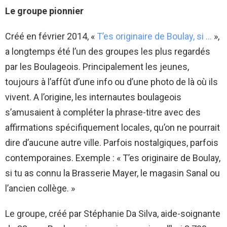
Le groupe pionnier
Créé en février 2014, «
T’es originaire de Boulay, si …
»,
a longtemps été l’un des groupes les plus regardés
par les Boulageois. Principalement les jeunes,
toujours à l’affût d’une info ou d’une photo de là où ils
vivent. A l’origine, les internautes boulageois
s’amusaient à compléter la phrase-titre avec des
affirmations spécifiquement locales, qu’on ne pourrait
dire d’aucune autre ville. Parfois nostalgiques, parfois
contemporaines. Exemple : « T’es originaire de Boulay,
si tu as connu la Brasserie Mayer, le magasin Sanal ou
l’ancien collège. »
Le groupe, créé par Stéphanie Da Silva, aide-soignante