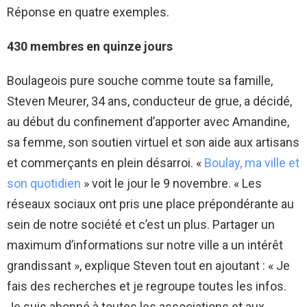
Réponse en quatre exemples.
430 membres en quinze jours
Boulageois pure souche comme toute sa famille,
Steven Meurer, 34 ans, conducteur de grue, a décidé,
au début du confinement d’apporter avec Amandine,
sa femme, son soutien virtuel et son aide aux artisans
et commerçants en plein désarroi. «
Boulay, ma ville et
son quotidien
» voit le jour le 9 novembre. « Les
réseaux sociaux ont pris une place prépondérante au
sein de notre société et c’est un plus. Partager un
maximum d’informations sur notre ville a un intérêt
grandissant », explique Steven tout en ajoutant : « Je
fais des recherches et je regroupe toutes les infos.
Je suis abonné à toutes les associations et aux