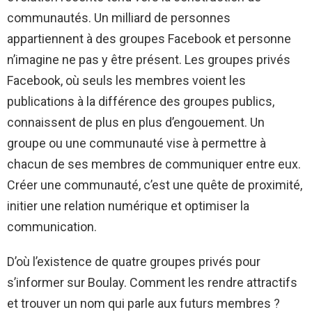
communautés. Un milliard de personnes
appartiennent à des groupes Facebook et personne
n’imagine ne pas y être présent. Les groupes privés
Facebook, où seuls les membres voient les
publications à la différence des groupes publics,
connaissent de plus en plus d’engouement. Un
groupe ou une communauté vise à permettre à
chacun de ses membres de communiquer entre eux.
Créer une communauté, c’est une quête de proximité,
initier une relation numérique et optimiser la
communication.
D’où l’existence de quatre groupes privés pour
s’informer sur Boulay. Comment les rendre attractifs
et trouver un nom qui parle aux futurs membres ?