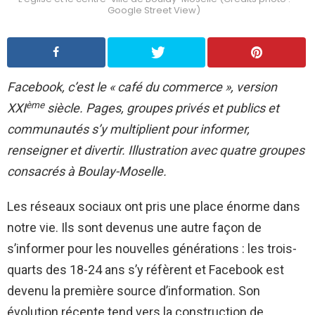
Google Street View)
Facebook, c’est le « café du commerce », version
ème
XXI
siècle. Pages, groupes privés et publics et
communautés s’y multiplient pour informer,
renseigner et divertir. Illustration avec quatre groupes
consacrés à Boulay-Moselle.
Les réseaux sociaux ont pris une place énorme dans
notre vie. Ils sont devenus une autre façon de
s’informer pour les nouvelles générations : les trois-
quarts des 18-24 ans s’y réfèrent et Facebook est
devenu la première source d’information. Son
évolution récente tend vers la construction de