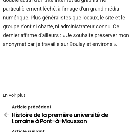
particulièrement léché, à l’image d’un grand média
numérique. Plus généralistes que locaux, le site et le
groupe n’ont ni charte, ni administrateur connu. Ce
dernier affirme d’ailleurs : « Je souhaite préserver mon
anonymat car je travaille sur Boulay et environs ».
En voir plus
Article précédent
Histoire de la première université de
Lorraine à Pont-à-Mousson
Article suivant