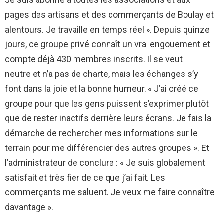
pages des artisans et des commerçants de Boulay et
alentours. Je travaille en temps réel ». Depuis quinze
jours, ce groupe privé connaît un vrai engouement et
compte déjà 430 membres inscrits. Il se veut
neutre et n’a pas de charte, mais les échanges s’y
font dans la joie et la bonne humeur. « J’ai créé ce
groupe pour que les gens puissent s’exprimer plutôt
que de rester inactifs derrière leurs écrans. Je fais la
démarche de rechercher mes informations sur le
terrain pour me différencier des autres groupes ». Et
l’administrateur de conclure : « Je suis globalement
satisfait et très fier de ce que j’ai fait. Les
commerçants me saluent. Je veux me faire connaître
davantage ».