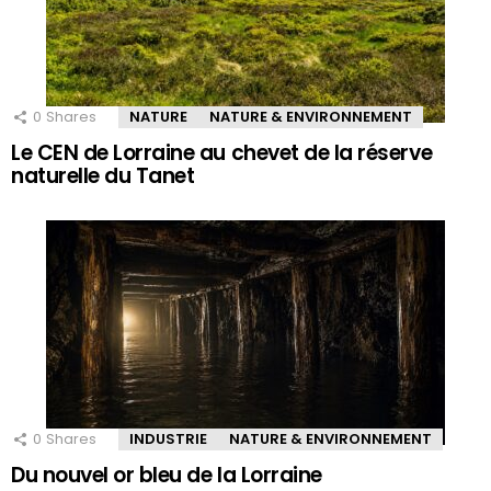
0
Shares
NATURE
NATURE & ENVIRONNEMENT
Le CEN de Lorraine au chevet de la réserve
naturelle du Tanet
0
Shares
INDUSTRIE
NATURE & ENVIRONNEMENT
Du nouvel or bleu de la Lorraine