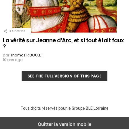
0
Shares
La vérité sur Jeanne d’Arc, et si tout était faux
?
par
Thomas RIBOULET
10 ans ago
SEE THE FULL VERSION OF THIS PAGE
Tous droits réservés pour le Groupe BLE Lorraine
Quitter la version mobile