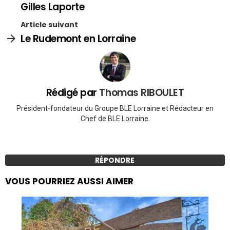
Gilles Laporte
Article suivant
Le Rudemont en Lorraine
Rédigé par
Thomas RIBOULET
Président-fondateur du Groupe BLE Lorraine et Rédacteur en
Chef de BLE Lorraine.
RÉPONDRE
VOUS POURRIEZ AUSSI AIMER