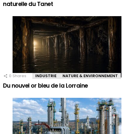
naturelle du Tanet
0
Shares
INDUSTRIE
NATURE & ENVIRONNEMENT
Du nouvel or bleu de la Lorraine