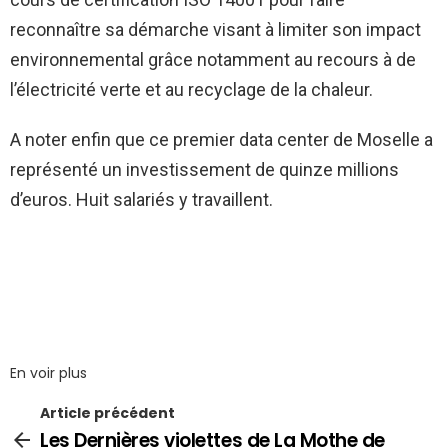
reconnaître sa démarche visant à limiter son impact
environnemental grâce notamment au recours à de
l’électricité verte et au recyclage de la chaleur.
A noter enfin que ce premier data center de Moselle a
représenté un investissement de quinze millions
d’euros. Huit salariés y travaillent.
En voir plus
Article précédent
Les Dernières violettes de La Mothe de