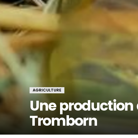
AGRICULTURE
Une production 
Tromborn