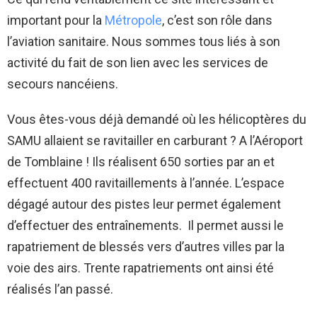
important pour la
Métropole
, c’est son rôle dans
l’aviation sanitaire. Nous sommes tous liés à son
activité du fait de son lien avec les services de
secours nancéiens.
Vous êtes-vous déjà demandé où les hélicoptères du
SAMU allaient se ravitailler en carburant ?
A l’Aéroport
de Tomblaine ! Ils réalisent 650 sorties par an et
effectuent 400 ravitaillements à l’année. L’espace
dégagé autour des pistes leur permet également
d’effectuer des entraînements. Il permet aussi le
rapatriement de blessés vers d’autres villes par la
voie des airs. Trente rapatriements ont ainsi été
réalisés l’an passé.