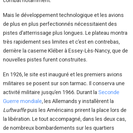
combat notamment.
Mais le développement technologique et les avions
de plus en plus perfectionnés nécessitaient des
pistes d’atterrissage plus longues. Le plateau montra
très rapidement ses limites et c’est en contrebas,
derrière la caserne Kléber à Essey-Lès-Nancy, que de
nouvelles pistes furent construites.
En 1926, le site est inauguré et les premiers avions
militaires se posent sur son tarmac. Il conserva une
activité militaire jusqu’en 1966. Durant la
Seconde
Guerre mondiale
, les Allemands y installèrent la
Luftwaffe
puis les Américains prirent la place lors de
la libération. Le tout accompagné, dans les deux cas,
de nombreux bombardements sur les quartiers