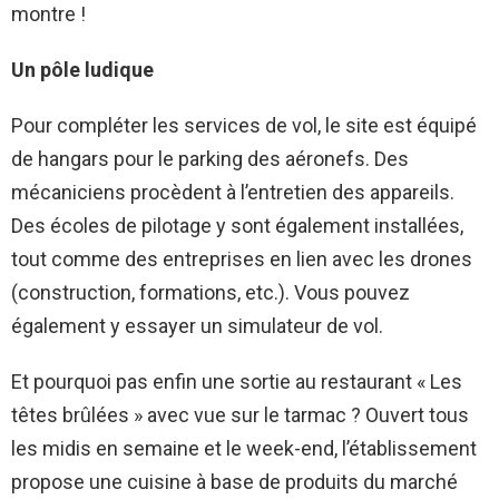
montre !
Un pôle ludique
Pour compléter les services de vol, le site est équipé
de hangars pour le parking des aéronefs. Des
mécaniciens procèdent à l’entretien des appareils.
Des écoles de pilotage y sont également installées,
tout comme des entreprises en lien avec les drones
(construction, formations, etc.). Vous pouvez
également y essayer un simulateur de vol.
Et pourquoi pas enfin une sortie au restaurant « Les
têtes brûlées » avec vue sur le tarmac ? Ouvert tous
les midis en semaine et le week-end, l’établissement
propose une cuisine à base de produits du marché