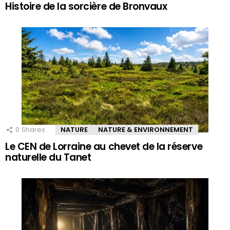
Histoire de la sorcière de Bronvaux
0
Shares
NATURE
NATURE & ENVIRONNEMENT
Le CEN de Lorraine au chevet de la réserve
naturelle du Tanet