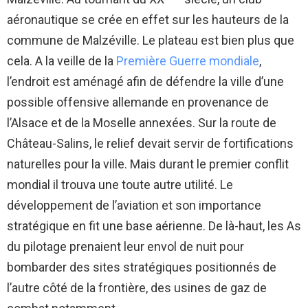
aéronautique se crée en effet sur les hauteurs de la
commune de Malzéville. Le plateau est bien plus que
cela. A la veille de la
Première Guerre mondiale
,
l’endroit est aménagé afin de défendre la ville d’une
possible offensive allemande en provenance de
l’Alsace et de la Moselle annexées. Sur la route de
Château-Salins, le relief devait servir de fortifications
naturelles pour la ville. Mais durant le premier conflit
mondial il trouva une toute autre utilité. Le
développement de l’aviation et son importance
stratégique en fit une base aérienne. De là-haut, les As
du pilotage prenaient leur envol de nuit pour
bombarder des sites stratégiques positionnés de
l’autre côté de la frontière, des usines de gaz de