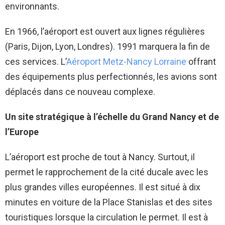
environnants.
En 1966, l’aéroport est ouvert aux lignes régulières
(Paris, Dijon, Lyon, Londres). 1991 marquera la fin de
ces services. L’
Aéroport Metz-Nancy Lorraine
offrant
des équipements plus perfectionnés, les avions sont
déplacés dans ce nouveau complexe.
Un site stratégique à l’échelle du Grand Nancy et de
l’Europe
L’aéroport est proche de tout à Nancy. Surtout, il
permet le rapprochement de la cité ducale avec les
plus grandes villes européennes. Il est situé à dix
minutes en voiture de la Place Stanislas et des sites
touristiques lorsque la circulation le permet. Il est à