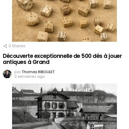
0
Shares
Découverte exceptionnelle de 500 dés à jouer
antiques à Grand
par
Thomas RIBOULET
2 semaines ago