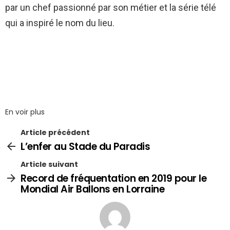
par un chef passionné par son métier et la série télé
qui a inspiré le nom du lieu.
En voir plus
Article précédent
L’enfer au Stade du Paradis
Article suivant
Record de fréquentation en 2019 pour le
Mondial Air Ballons en Lorraine