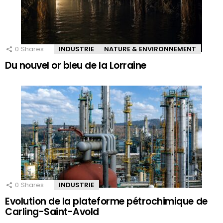
0
Shares
INDUSTRIE
NATURE & ENVIRONNEMENT
Du nouvel or bleu de la Lorraine
0
Shares
INDUSTRIE
Evolution de la plateforme pétrochimique de
Carling-Saint-Avold