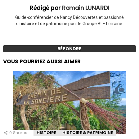
Rédigé par
Romain LUNARDI
Guide-conférencier de Nancy Découvertes et passionné
d'histoire et de patrimoine pour le Groupe BLE Lorraine.
RÉPONDRE
VOUS POURRIEZ AUSSI AIMER
0
Shares
HISTOIRE
HISTOIRE & PATRIMOINE