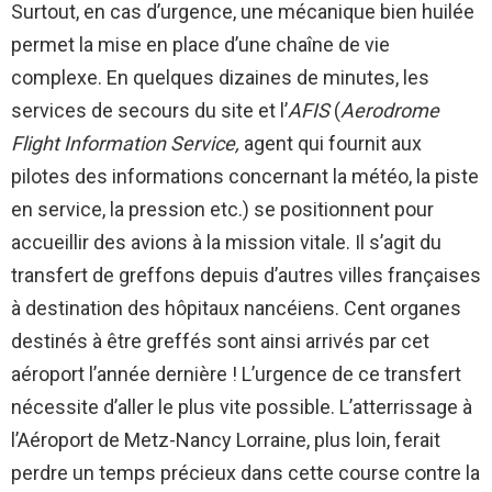
Surtout, en cas d’urgence, une mécanique bien huilée
permet la mise en place d’une chaîne de vie
complexe. En quelques dizaines de minutes, les
services de secours du site et l’
AFIS
(
Aerodrome
Flight Information Service,
agent qui fournit aux
pilotes des informations concernant la météo, la piste
en service, la pression etc.) se positionnent pour
accueillir des avions à la mission vitale. Il s’agit du
transfert de greffons depuis d’autres villes françaises
à destination des hôpitaux nancéiens. Cent organes
destinés à être greffés sont ainsi arrivés par cet
aéroport l’année dernière ! L’urgence de ce transfert
nécessite d’aller le plus vite possible. L’atterrissage à
l’Aéroport de Metz-Nancy Lorraine, plus loin, ferait
perdre un temps précieux dans cette course contre la