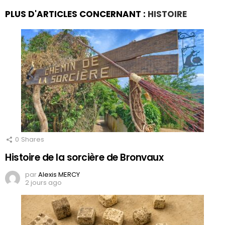
PLUS D'ARTICLES CONCERNANT :
HISTOIRE
0
Shares
Histoire de la sorcière de Bronvaux
par
Alexis MERCY
2 jours ago