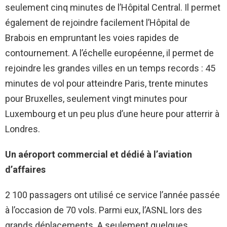
seulement cinq minutes de l’Hôpital Central. Il permet
également de rejoindre facilement l’Hôpital de
Brabois en empruntant les voies rapides de
contournement. A l’échelle européenne, il permet de
rejoindre les grandes villes en un temps records : 45
minutes de vol pour atteindre Paris, trente minutes
pour Bruxelles, seulement vingt minutes pour
Luxembourg et un peu plus d’une heure pour atterrir à
Londres.
Un aéroport commercial et dédié à l’aviation
d’affaires
2 100 passagers ont utilisé ce service l’année passée
à l’occasion de 70 vols. Parmi eux, l’ASNL lors des
grands déplacements. A seulement quelques