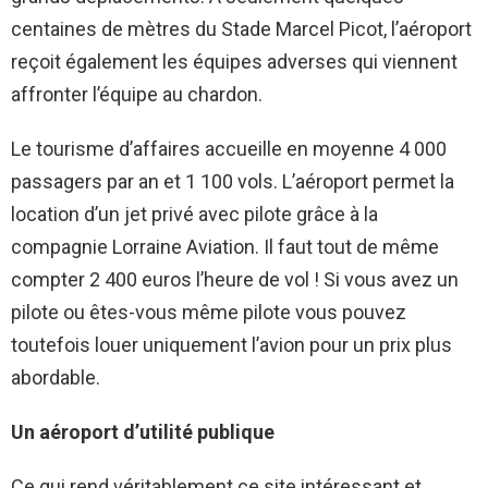
centaines de mètres du Stade Marcel Picot, l’aéroport
reçoit également les équipes adverses qui viennent
affronter l’équipe au chardon.
Le tourisme d’affaires accueille en moyenne 4 000
passagers par an et 1 100 vols. L’aéroport permet la
location d’un jet privé avec pilote grâce à la
compagnie Lorraine Aviation. Il faut tout de même
compter 2 400 euros l’heure de vol ! Si vous avez un
pilote ou êtes-vous même pilote vous pouvez
toutefois louer uniquement l’avion pour un prix plus
abordable.
Un aéroport d’utilité publique
Ce qui rend véritablement ce site intéressant et