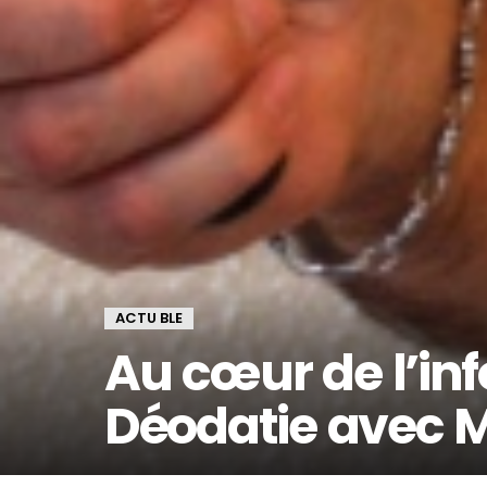
ACTU BLE
Au cœur de l’in
Déodatie avec 