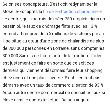
Selon ses concepteurs, B’est doit redynamiser la
Moselle-Est après la
fin de l’extraction charbonnière
.
Le centre, qui a permis de créer 750 emplois dans un
bassin où le taux de chômage flirte avec les 13 %,
entend attirer près de 5,5 millions de visiteurs par an.
Il se situe au cœur d’une zone de chalandise de plus
de 300 000 personnes en Lorraine, sans compter les
300 000 Sarrois de l’autre côté de la frontière. L’idée
est justement de faire en sorte que ce soit ces
derniers qui viennent désormais faire leur shopping
chez nous et non plus l’inverse. B’est a en tout cas
démarré avec un taux de commercialisation de 93 %.
Aucun autre centre commercial ne connait un taux si
élevé dans le contexte actuel. De bon augure.