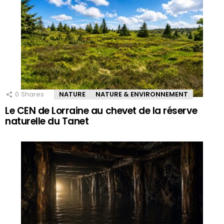
0
Shares
NATURE
NATURE & ENVIRONNEMENT
Le CEN de Lorraine au chevet de la réserve
naturelle du Tanet