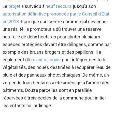
Le
projet
a survécu à
neuf recours
jusqu’à son
autorisation définitive prononcée par le Conseil d’Etat
en 2013
. Pour que son centre commercial devienne
une réalité, le promoteur a dû trouver une réserve
naturelle de deux hectares pour abriter plusieurs
espèces protégées devant être délogées, comme par
exemple des bruans brogers et des papillons. Il a
également dû
revoir sa copie
pour intégrer des toits
végétalisés, des noues destinées à récupérer l’eau de
pluie et des panneaux photovoltaïques. De même, un
verger de trois hectares a été aménagé à l’arrière des
bâtiments. Douze parcelles sont en parallèle
réservées à trois écoles de la commune pour initier
les enfants au jardinage.