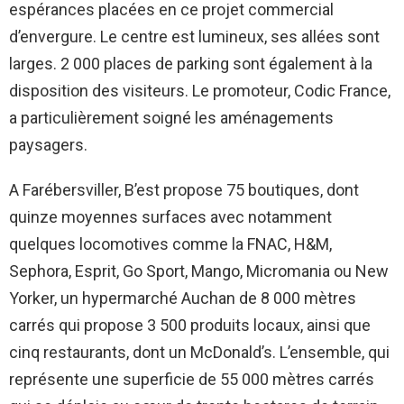
espérances placées en ce projet commercial
d’envergure. Le centre est lumineux, ses allées sont
larges. 2 000 places de parking sont également à la
disposition des visiteurs. Le promoteur, Codic France,
a particulièrement soigné les aménagements
paysagers.
A Farébersviller, B’est propose 75 boutiques, dont
quinze moyennes surfaces avec notamment
quelques locomotives comme la FNAC, H&M,
Sephora, Esprit, Go Sport, Mango, Micromania ou New
Yorker, un hypermarché Auchan de 8 000 mètres
carrés qui propose 3 500 produits locaux, ainsi que
cinq restaurants, dont un McDonald’s. L’ensemble, qui
représente une superficie de 55 000 mètres carrés