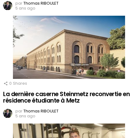
par
Thomas RIBOULET
5 ans ago
0
Shares
La dernière caserne Steinmetz reconvertie en
résidence étudiante à Metz
par
Thomas RIBOULET
5 ans ago