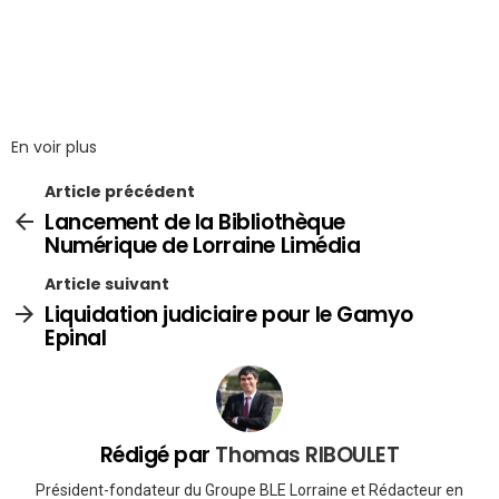
En voir plus
Article précédent
Lancement de la Bibliothèque
Numérique de Lorraine Limédia
Article suivant
Liquidation judiciaire pour le Gamyo
Epinal
Rédigé par
Thomas RIBOULET
Président-fondateur du Groupe BLE Lorraine et Rédacteur en