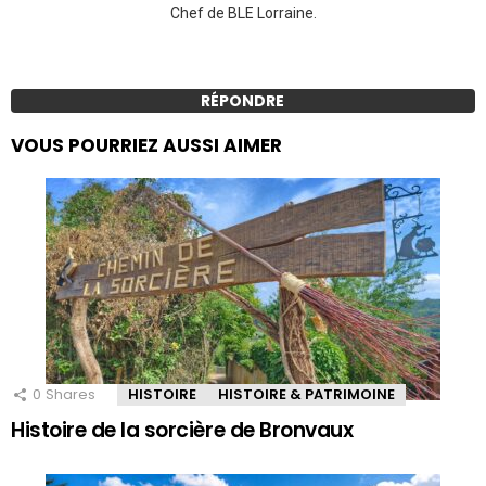
Chef de BLE Lorraine.
RÉPONDRE
VOUS POURRIEZ AUSSI AIMER
0
Shares
HISTOIRE
HISTOIRE & PATRIMOINE
Histoire de la sorcière de Bronvaux