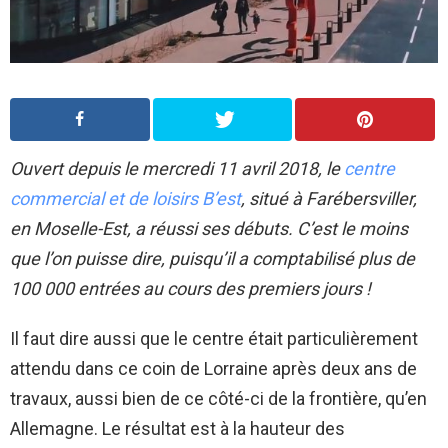
Ouvert depuis le mercredi 11 avril 2018, le
centre
commercial et de loisirs B’est
, situé à Farébersviller,
en Moselle-Est, a réussi ses débuts. C’est le moins
que l’on puisse dire, puisqu’il a comptabilisé plus de
100 000 entrées au cours des premiers jours !
Il faut dire aussi que le centre était particulièrement
attendu dans ce coin de Lorraine après deux ans de
travaux, aussi bien de ce côté-ci de la frontière, qu’en
Allemagne. Le résultat est à la hauteur des