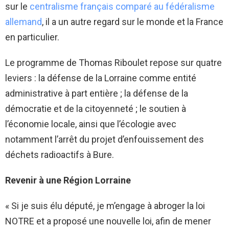
sur le
centralisme français comparé au fédéralisme
allemand
, il a un autre regard sur le monde et la France
en particulier.
Le programme de Thomas Riboulet repose sur quatre
leviers : la défense de la Lorraine comme entité
administrative à part entière ; la défense de la
démocratie et de la citoyenneté ; le soutien à
l’économie locale, ainsi que l’écologie avec
notamment l’arrêt du projet d’enfouissement des
déchets radioactifs à Bure.
Revenir à une Région Lorraine
« Si je suis élu député, je m’engage à abroger la loi
NOTRE et a proposé une nouvelle loi, afin de mener