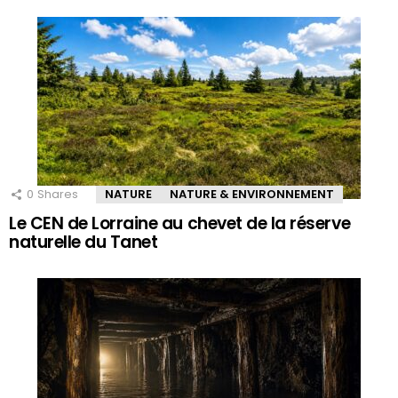
0
Shares
NATURE
NATURE & ENVIRONNEMENT
Le CEN de Lorraine au chevet de la réserve
naturelle du Tanet