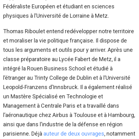
Fédéraliste Européen et étudiant en sciences
physiques à l’Université de Lorraine à Metz.
Thomas Riboulet entend redévelopper notre territoire
et moraliser la vie politique française. Il dispose de
tous les arguments et outils pour y arriver. Après une
classe préparatoire au Lycée Fabert de Metz, il a
intégré la Rouen Business School et étudié à
l’étranger au Trinty College de Dublin et à l’Université
Leopold-Franzens d’Innsbruck. Il a également réalisé
un Mastère Spécialisé en Technologie et
Management à Centrale Paris et a travaillé dans
l’aéronautique chez Airbus à Toulouse et à Hambourg,
ainsi que dans l’industrie de la défense en région
parisienne. Déjà
auteur de deux ouvrages
, notamment