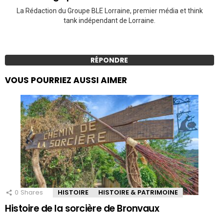
La Rédaction du Groupe BLE Lorraine, premier média et think
tank indépendant de Lorraine.
RÉPONDRE
VOUS POURRIEZ AUSSI AIMER
0
Shares
HISTOIRE
HISTOIRE & PATRIMOINE
Histoire de la sorcière de Bronvaux