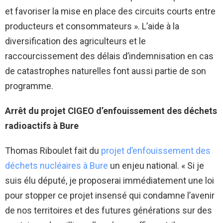
et favoriser la mise en place des circuits courts entre
producteurs et consommateurs ». L’aide à la
diversification des agriculteurs et le
raccourcissement des délais d’indemnisation en cas
de catastrophes naturelles font aussi partie de son
programme.
Arrêt du projet CIGEO d’enfouissement des déchets
radioactifs à Bure
Thomas Riboulet fait du
projet d’enfouissement des
déchets nucléaires à Bure
un enjeu national. « Si je
suis élu député, je proposerai immédiatement une loi
pour stopper ce projet insensé qui condamne l’avenir
de nos territoires et des futures générations sur des