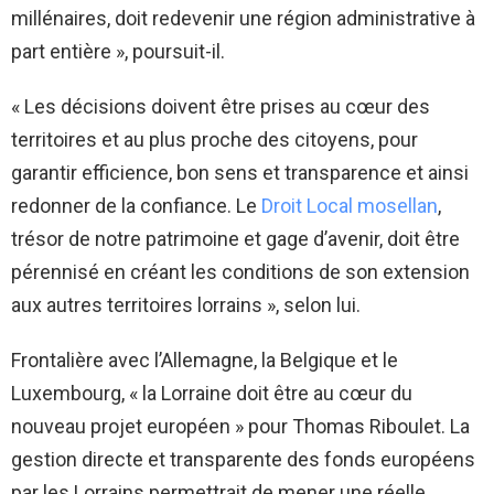
millénaires, doit redevenir une région administrative à
part entière », poursuit-il.
« Les décisions doivent être prises au cœur des
territoires et au plus proche des citoyens, pour
garantir efficience, bon sens et transparence et ainsi
redonner de la confiance. Le
Droit Local mosellan
,
trésor de notre patrimoine et gage d’avenir, doit être
pérennisé en créant les conditions de son extension
aux autres territoires lorrains », selon lui.
Frontalière avec l’Allemagne, la Belgique et le
Luxembourg, « la Lorraine doit être au cœur du
nouveau projet européen » pour Thomas Riboulet. La
gestion directe et transparente des fonds européens
par les Lorrains permettrait de mener une réelle