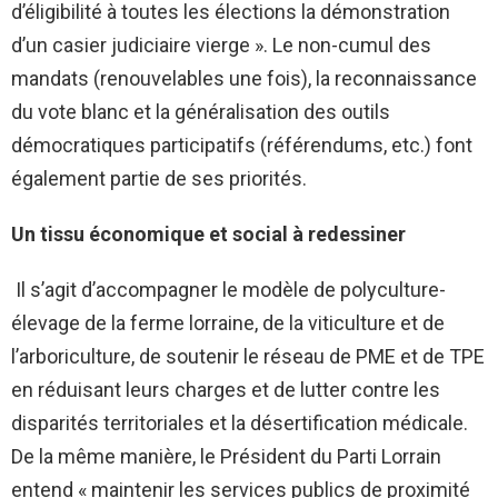
d’éligibilité à toutes les élections la démonstration
d’un casier judiciaire vierge ». Le non-cumul des
mandats (renouvelables une fois), la reconnaissance
du vote blanc et la généralisation des outils
démocratiques participatifs (référendums, etc.) font
également partie de ses priorités.
Un tissu économique et social à redessiner
Il s’agit d’accompagner le modèle de polyculture-
élevage de la ferme lorraine, de la viticulture et de
l’arboriculture, de soutenir le réseau de PME et de TPE
en réduisant leurs charges et de lutter contre les
disparités territoriales et la désertification médicale.
De la même manière, le Président du Parti Lorrain
entend « maintenir les services publics de proximité