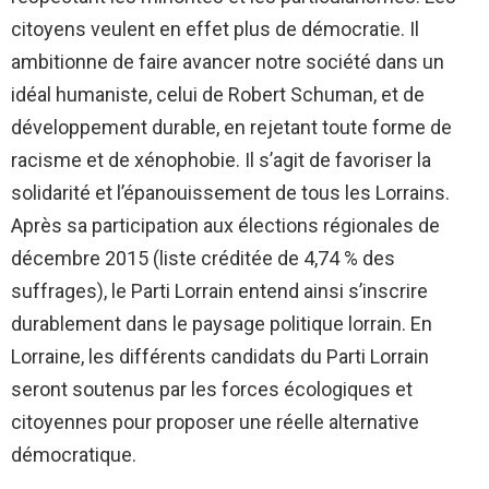
citoyens veulent en effet plus de démocratie. Il
ambitionne de faire avancer notre société dans un
idéal humaniste, celui de Robert Schuman, et de
développement durable, en rejetant toute forme de
racisme et de xénophobie. Il s’agit de favoriser la
solidarité et l’épanouissement de tous les Lorrains.
Après sa participation aux élections régionales de
décembre 2015 (liste créditée de 4,74 % des
suffrages), le Parti Lorrain entend ainsi s’inscrire
durablement dans le paysage politique lorrain. En
Lorraine, les différents candidats du Parti Lorrain
seront soutenus par les forces écologiques et
citoyennes pour proposer une réelle alternative
démocratique.