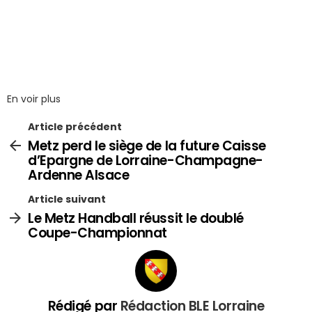
En voir plus
Article précédent
Metz perd le siège de la future Caisse
d’Epargne de Lorraine-Champagne-
Ardenne Alsace
Article suivant
Le Metz Handball réussit le doublé
Coupe-Championnat
Rédigé par
Rédaction BLE Lorraine