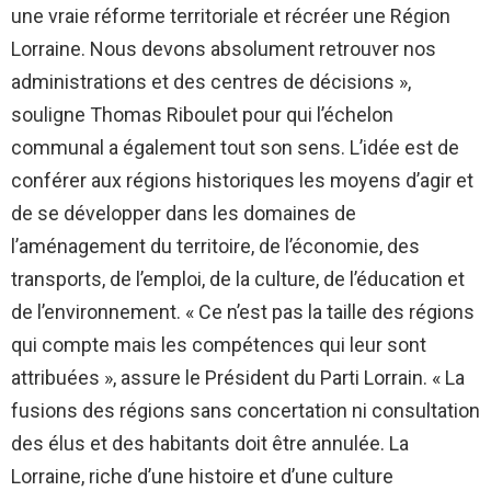
une vraie réforme territoriale et récréer une Région
Lorraine. Nous devons absolument retrouver nos
administrations et des centres de décisions »,
souligne Thomas Riboulet pour qui l’échelon
communal a également tout son sens. L’idée est de
conférer aux régions historiques les moyens d’agir et
de se développer dans les domaines de
l’aménagement du territoire, de l’économie, des
transports, de l’emploi, de la culture, de l’éducation et
de l’environnement. « Ce n’est pas la taille des régions
qui compte mais les compétences qui leur sont
attribuées », assure le Président du Parti Lorrain. « La
fusions des régions sans concertation ni consultation
des élus et des habitants doit être annulée. La
Lorraine, riche d’une histoire et d’une culture