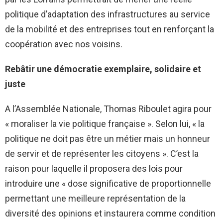
politique d’adaptation des infrastructures au service
de la mobilité et des entreprises tout en renforçant la
coopération avec nos voisins.
Rebâtir une démocratie exemplaire, solidaire et
juste
A l’Assemblée Nationale, Thomas Riboulet agira pour
« moraliser la vie politique française ». Selon lui, « la
politique ne doit pas être un métier mais un honneur
de servir et de représenter les citoyens ». C’est la
raison pour laquelle il proposera des lois pour
introduire une « dose significative de proportionnelle
permettant une meilleure représentation de la
diversité des opinions et instaurera comme condition