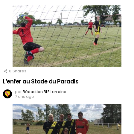
0
Shares
L’enfer au Stade du Paradis
par
Rédaction BLE Lorraine
7 ans ago