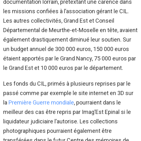
documentation lorrain, prétextant une carence dans
les missions confiées à l’association gérant le CIL.
Les autres collectivités, Grand Est et Conseil
Départemental de Meurthe-et-Moselle en tête, avaient
également drastiquement diminué leur soutien. Sur
un budget annuel de 300 000 euros, 150 000 euros
étaient apportés par le Grand Nancy, 75 000 euros par
le Grand Est et 10 000 euros par le département.
Les fonds du CIL, primés à plusieurs reprises par le
passé comme par exemple le site internet en 3D sur
la
Première Guerre mondiale
, pourraient dans le
meilleur des cas être repris par Imag’Est Epinal si le
liquidateur judiciaire l’autorise. Les collections
photographiques pourraient également être
transférées dans le futur Centre des mémoires de