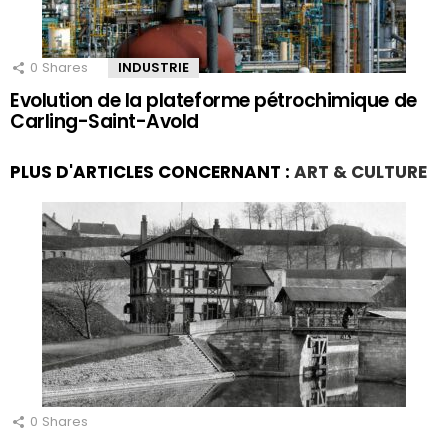
0
Shares
INDUSTRIE
Evolution de la plateforme pétrochimique de
Carling-Saint-Avold
PLUS D'ARTICLES CONCERNANT :
ART & CULTURE
0
Shares