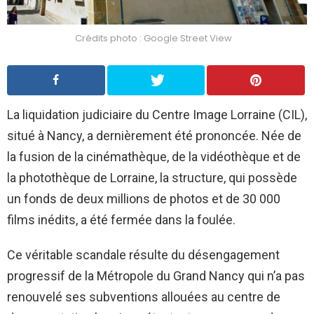
Crédits photo : Google Street View
La liquidation judiciaire du Centre Image Lorraine (CIL),
situé à Nancy, a dernièrement été prononcée. Née de
la fusion de la cinémathèque, de la vidéothèque et de
la photothèque de Lorraine, la structure, qui possède
un fonds de deux millions de photos et de 30 000
films inédits, a été fermée dans la foulée.
Ce véritable scandale résulte du désengagement
progressif de la Métropole du Grand Nancy qui n’a pas
renouvelé ses subventions allouées au centre de