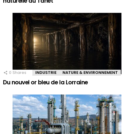
naturelle du Tanet
0
Shares
INDUSTRIE
NATURE & ENVIRONNEMENT
Du nouvel or bleu de la Lorraine