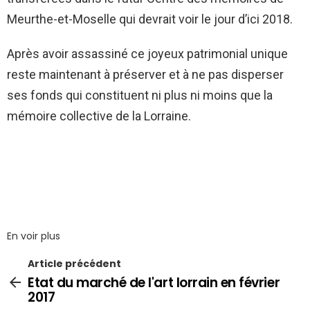
Meurthe-et-Moselle qui devrait voir le jour d’ici 2018.
Après avoir assassiné ce joyeux patrimonial unique
reste maintenant à préserver et à ne pas disperser
ses fonds qui constituent ni plus ni moins que la
mémoire collective de la Lorraine.
En voir plus
Article précédent
Etat du marché de l'art lorrain en février
2017