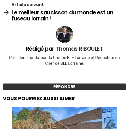
Article suivant
Le meilleur saucisson du monde est un
fuseau lorrain !
Rédigé par
Thomas RIBOULET
Président-fondateur du Groupe BLE Lorraine et Rédacteur en
Chef de BLE Lorraine.
RÉPONDRE
VOUS POURRIEZ AUSSI AIMER