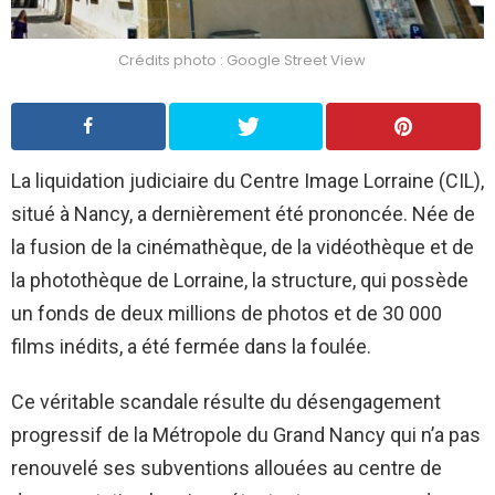
Crédits photo : Google Street View
La liquidation judiciaire du Centre Image Lorraine (CIL),
situé à Nancy, a dernièrement été prononcée. Née de
la fusion de la cinémathèque, de la vidéothèque et de
la photothèque de Lorraine, la structure, qui possède
un fonds de deux millions de photos et de 30 000
films inédits, a été fermée dans la foulée.
Ce véritable scandale résulte du désengagement
progressif de la Métropole du Grand Nancy qui n’a pas
renouvelé ses subventions allouées au centre de