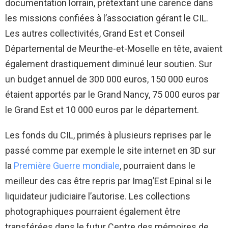
documentation lorrain, prétextant une carence dans
les missions confiées à l’association gérant le CIL.
Les autres collectivités, Grand Est et Conseil
Départemental de Meurthe-et-Moselle en tête, avaient
également drastiquement diminué leur soutien. Sur
un budget annuel de 300 000 euros, 150 000 euros
étaient apportés par le Grand Nancy, 75 000 euros par
le Grand Est et 10 000 euros par le département.
Les fonds du CIL, primés à plusieurs reprises par le
passé comme par exemple le site internet en 3D sur
la
Première Guerre mondiale
, pourraient dans le
meilleur des cas être repris par Imag’Est Epinal si le
liquidateur judiciaire l’autorise. Les collections
photographiques pourraient également être
transférées dans le futur Centre des mémoires de