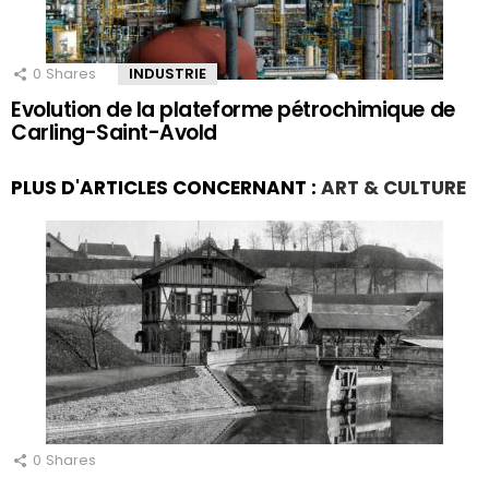
0
Shares
INDUSTRIE
Evolution de la plateforme pétrochimique de
Carling-Saint-Avold
PLUS D'ARTICLES CONCERNANT :
ART & CULTURE
0
Shares