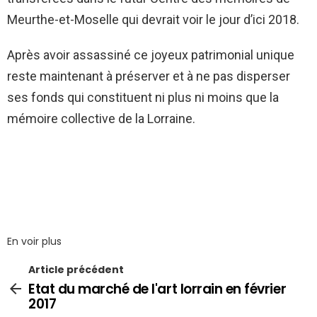
Meurthe-et-Moselle qui devrait voir le jour d’ici 2018.
Après avoir assassiné ce joyeux patrimonial unique
reste maintenant à préserver et à ne pas disperser
ses fonds qui constituent ni plus ni moins que la
mémoire collective de la Lorraine.
En voir plus
Article précédent
Etat du marché de l'art lorrain en février
2017