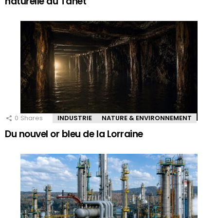
naturelle du Tanet
0
Shares
INDUSTRIE
NATURE & ENVIRONNEMENT
Du nouvel or bleu de la Lorraine