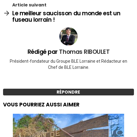
Article suivant
Le meilleur saucisson du monde est un
fuseau lorrain !
Rédigé par
Thomas RIBOULET
Président-fondateur du Groupe BLE Lorraine et Rédacteur en
Chef de BLE Lorraine.
RÉPONDRE
VOUS POURRIEZ AUSSI AIMER