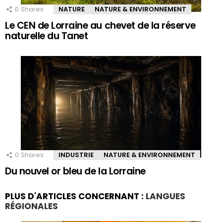
0
Shares
NATURE
NATURE & ENVIRONNEMENT
Le CEN de Lorraine au chevet de la réserve
naturelle du Tanet
0
Shares
INDUSTRIE
NATURE & ENVIRONNEMENT
Du nouvel or bleu de la Lorraine
PLUS D'ARTICLES CONCERNANT :
LANGUES
RÉGIONALES