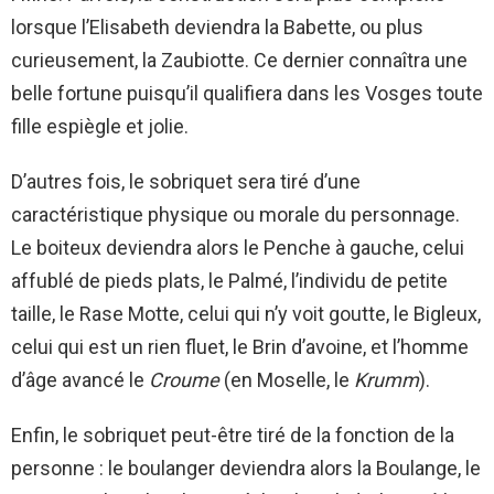
lorsque l’Elisabeth deviendra la Babette, ou plus
curieusement, la Zaubiotte. Ce dernier connaîtra une
belle fortune puisqu’il qualifiera dans les Vosges toute
fille espiègle et jolie.
D’autres fois, le sobriquet sera tiré d’une
caractéristique physique ou morale du personnage.
Le boiteux deviendra alors le Penche à gauche, celui
affublé de pieds plats, le Palmé, l’individu de petite
taille, le Rase Motte, celui qui n’y voit goutte, le Bigleux,
celui qui est un rien fluet, le Brin d’avoine, et l’homme
d’âge avancé le
Croume
(en Moselle, le
Krumm
).
Enfin, le sobriquet peut-être tiré de la fonction de la
personne : le boulanger deviendra alors la Boulange, le