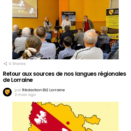
0
Shares
Retour aux sources de nos langues régionales
de Lorraine
par
Rédaction BLE Lorraine
2 mois ago