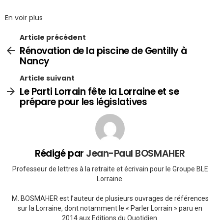
En voir plus
Article précédent
Rénovation de la piscine de Gentilly à
Nancy
Article suivant
Le Parti Lorrain fête la Lorraine et se
prépare pour les législatives
Rédigé par
Jean-Paul BOSMAHER
Professeur de lettres à la retraite et écrivain pour le Groupe BLE
Lorraine.
M. BOSMAHER est l’auteur de plusieurs ouvrages de références
sur la Lorraine, dont notamment le « Parler Lorrain » paru en
2014 aux Editions du Quotidien.