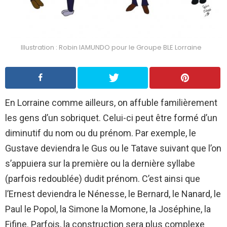
Illustration : Robin IAMUNDO pour le Groupe BLE Lorraine
En Lorraine comme ailleurs, on affuble familièrement
les gens d’un sobriquet. Celui-ci peut être formé d’un
diminutif du nom ou du prénom. Par exemple, le
Gustave deviendra le Gus ou le Tatave suivant que l’on
s’appuiera sur la première ou la dernière syllabe
(parfois redoublée) dudit prénom. C’est ainsi que
l’Ernest deviendra le Nénesse, le Bernard, le Nanard, le
Paul le Popol, la Simone la Momone, la Joséphine, la
Fifine. Parfois, la construction sera plus complexe