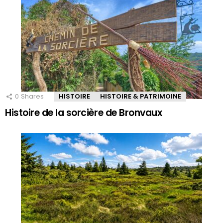
0
Shares
HISTOIRE
HISTOIRE & PATRIMOINE
Histoire de la sorcière de Bronvaux