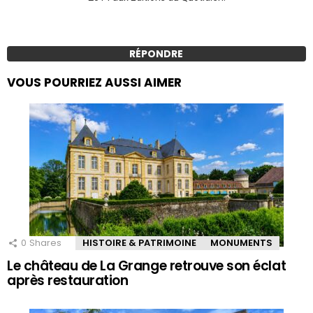
RÉPONDRE
VOUS POURRIEZ AUSSI AIMER
0
Shares
HISTOIRE & PATRIMOINE
MONUMENTS
Le château de La Grange retrouve son éclat
après restauration