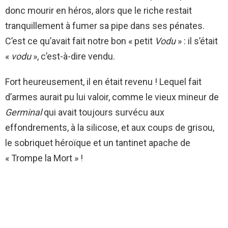
donc mourir en héros, alors que le riche restait
tranquillement à fumer sa pipe dans ses pénates.
C’est ce qu’avait fait notre bon « petit
Vodu
» : il s’était
«
vodu
», c’est-à-dire vendu.
Fort heureusement, il en était revenu ! Lequel fait
d’armes aurait pu lui valoir, comme le vieux mineur de
Germinal
qui avait toujours survécu aux
effondrements, à la silicose, et aux coups de grisou,
le sobriquet héroïque et un tantinet apache de
« Trompe la Mort » !