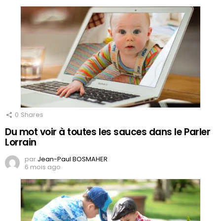
0
Shares
Du mot voir à toutes les sauces dans le Parler
Lorrain
par
Jean-Paul BOSMAHER
6 mois ago